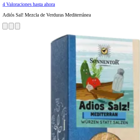
4 Valoraciones hasta ahora
Adiós Sal! Mezcla de Verduras Mediterránea