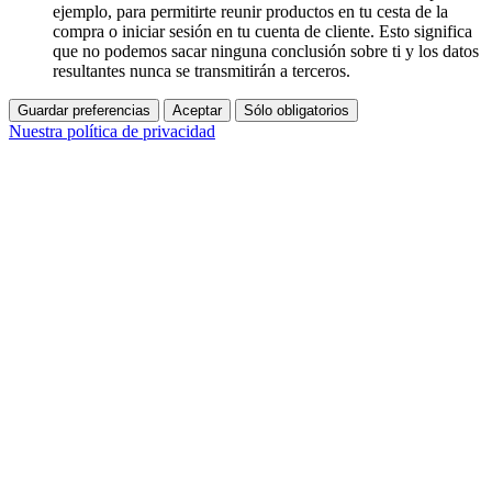
ejemplo, para permitirte reunir productos en tu cesta de la
compra o iniciar sesión en tu cuenta de cliente. Esto significa
que no podemos sacar ninguna conclusión sobre ti y los datos
resultantes nunca se transmitirán a terceros.
Guardar preferencias
Aceptar
Sólo obligatorios
Nuestra política de privacidad