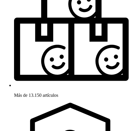
Más de 13.150 artículos