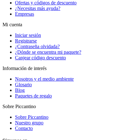
Ofertas y códigos de descuento
¿Necesitas más ayuda?
Empresas
Mi cuenta
Iniciar sesión
Registrarse
¿Contraseña olvidada?
¿Dónde se encuentra mi paquete?
Canjear código descuento
Información de interés
Nosotros y el medio ambiente
Glosario
Blog
Paquetes de regalo
Sobre Piccantino
Sobre Piccantino
Nuestro grupo
Contacto