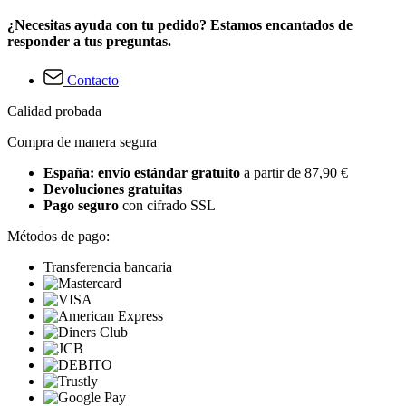
¿Necesitas ayuda con tu pedido? Estamos encantados de
responder a tus preguntas.
Contacto
Calidad probada
Compra de manera segura
España: envío estándar gratuito
a partir de 87,90 €
Devoluciones gratuitas
Pago seguro
con cifrado SSL
Métodos de pago:
Transferencia bancaria