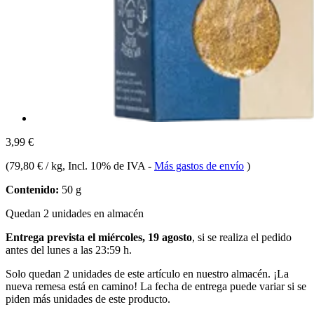
3,99 €
(
79,80 € / kg
, Incl. 10% de IVA
-
Más gastos de envío
)
Contenido:
50 g
Quedan 2 unidades en almacén
Entrega prevista el miércoles, 19 agosto
, si se realiza el pedido
antes del
lunes a las 23:59 h
.
Solo quedan 2 unidades de este artículo en nuestro almacén. ¡La
nueva remesa está en camino! La fecha de entrega puede variar si se
piden más unidades de este producto.