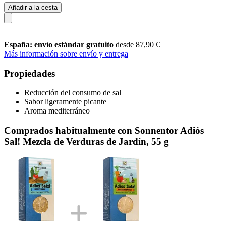
Añadir a la cesta
España: envío estándar gratuito
desde 87,90 €
Más información sobre envío y entrega
Propiedades
Reducción del consumo de sal
Sabor ligeramente picante
Aroma mediterráneo
Comprados habitualmente con Sonnentor Adiós
Sal! Mezcla de Verduras de Jardín, 55 g