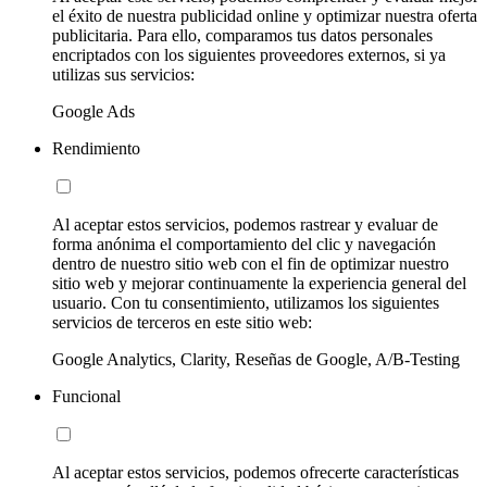
el éxito de nuestra publicidad online y optimizar nuestra oferta
publicitaria. Para ello, comparamos tus datos personales
encriptados con los siguientes proveedores externos, si ya
utilizas sus servicios:
Google Ads
Rendimiento
Al aceptar estos servicios, podemos rastrear y evaluar de
forma anónima el comportamiento del clic y navegación
dentro de nuestro sitio web con el fin de optimizar nuestro
sitio web y mejorar continuamente la experiencia general del
usuario. Con tu consentimiento, utilizamos los siguientes
servicios de terceros en este sitio web:
Google Analytics, Clarity, Reseñas de Google, A/B-Testing
Funcional
Al aceptar estos servicios, podemos ofrecerte características