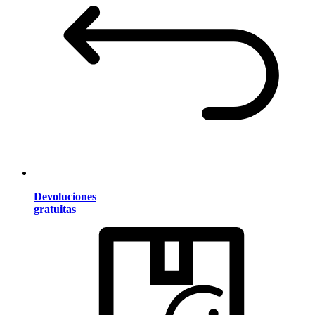
Devoluciones
gratuitas