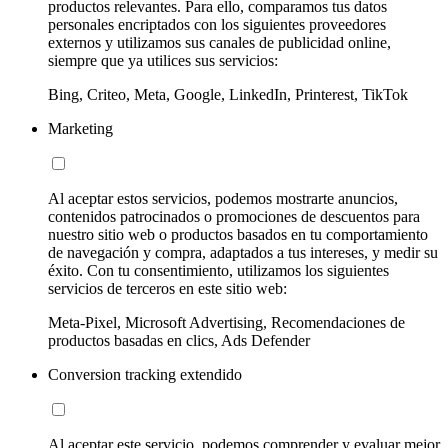
productos relevantes. Para ello, comparamos tus datos
personales encriptados con los siguientes proveedores
externos y utilizamos sus canales de publicidad online,
siempre que ya utilices sus servicios:
Bing, Criteo, Meta, Google, LinkedIn, Printerest, TikTok
Marketing
Al aceptar estos servicios, podemos mostrarte anuncios,
contenidos patrocinados o promociones de descuentos para
nuestro sitio web o productos basados en tu comportamiento
de navegación y compra, adaptados a tus intereses, y medir su
éxito. Con tu consentimiento, utilizamos los siguientes
servicios de terceros en este sitio web:
Meta-Pixel, Microsoft Advertising, Recomendaciones de
productos basadas en clics, Ads Defender
Conversion tracking extendido
Al aceptar este servicio, podemos comprender y evaluar mejor