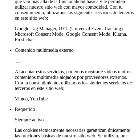
que van más allá de la funcionalidad básica y te permiten
utilizar nuestro sitio web con mayor comodidad. Con tu
consentimiento, utilizamos los siguientes servicios de terceros
en este sitio web:
Google Tag Manager, UET (Universal Event Tracking)
Microsoft Consent Mode, Google Consent Mode, Klarna,
Freshchat
Contenido multimedia externo
Al aceptar estos servicios, podemos mostrarte vídeos u otros
contenidos multimedia alojados por proveedores externos.
Con tu consentimiento, utilizamos los siguientes servicios de
terceros en este sitio web:
Vimeo, YouTube
Requerido
Siempre activo
Las cookies técnicamente necesarias garantizan únicamente
las funciones básicas de nuestro sitio web. Se utilizan, por