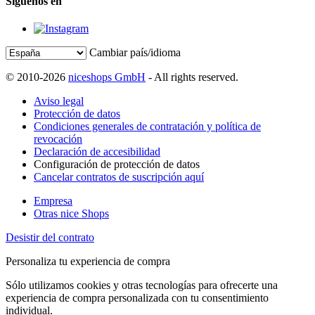
Síguenos en
Cambiar país/idioma
© 2010-2026
niceshops GmbH
- All rights reserved.
Aviso legal
Protección de datos
Condiciones generales de contratación y política de
revocación
Declaración de accesibilidad
Configuración de protección de datos
Cancelar contratos de suscripción aquí
Empresa
Otras nice Shops
Desistir del contrato
Personaliza tu experiencia de compra
Sólo utilizamos cookies y otras tecnologías para ofrecerte una
experiencia de compra personalizada con tu consentimiento
individual.