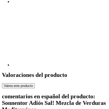
Valoraciones del producto
Valora este producto
comentarios en español del producto:
Sonnentor Adiós Sal! Mezcla de Verduras