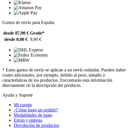
Gastos de envío para España
desde 87,90 €
Gratis*
desde 0,00 €
9,90 €
* Estos gastos de envío se aplican a un envío estándar. Pueden haber
costes adicionales, por ejemplo, debido al peso, tamaño o
características de los productos. Encontrarás esta información
directamente en la descripción del producto.
Ayuda y Soporte
Mi cuenta
¿Cómo hago un pedido?
Modalidades de pago
Envío y entrega
Devolución de productos