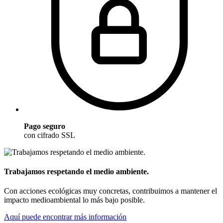
Pago seguro
con cifrado SSL
Trabajamos respetando el medio ambiente.
Con acciones ecológicas muy concretas, contribuimos a mantener el
impacto medioambiental lo más bajo posible.
Aquí puede encontrar más información