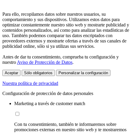
Para ello, recopilamos datos sobre nuestros usuarios, su
comportamiento y sus dispositivos. Utilizamos estos datos para
optimizar constantemente nuestro sitio web y mostrarte publicidad y
contenidos personalizados, así como para analizar las estadísticas de
uso. También podemos comparar tus datos encriptados con
proveedores externos y mostrarte ofertas a través de sus canales de
publicidad online, sólo si ya utilizas sus servicios.
Antes de dar tu consentimiento, comprueba tu configuración y
nuestro
Aviso de Protección de Datos
.
Aceptar
Sólo obligatorios
Personalizar la configuración
Nuestra política de privacidad
Configuración de protección de datos personales
Marketing a través de customer match
Con tu consentimiento, también te informaremos sobre
promociones externas en nuestro sitio web y te mostraremos