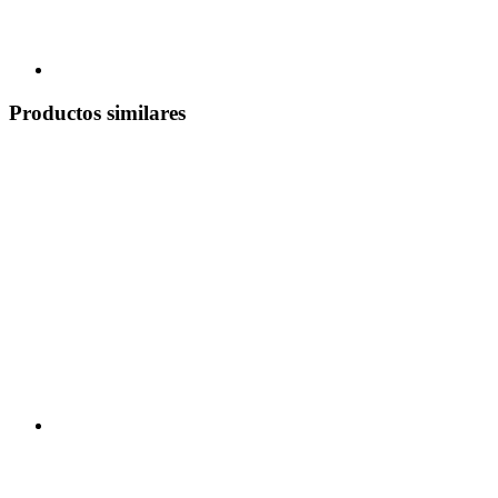
Productos similares