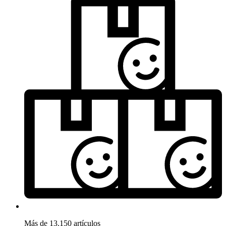
Más de 13.150 artículos