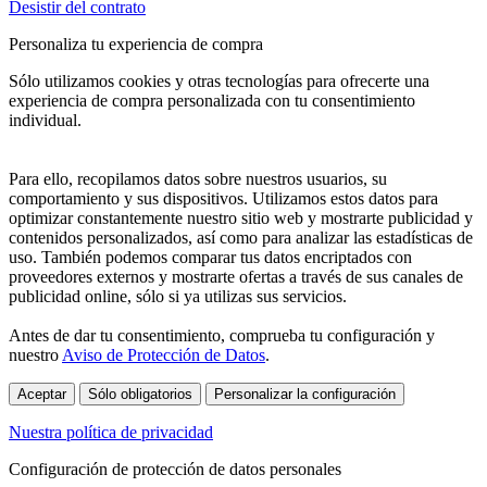
Desistir del contrato
Personaliza tu experiencia de compra
Sólo utilizamos cookies y otras tecnologías para ofrecerte una
experiencia de compra personalizada con tu consentimiento
individual.
Para ello, recopilamos datos sobre nuestros usuarios, su
comportamiento y sus dispositivos. Utilizamos estos datos para
optimizar constantemente nuestro sitio web y mostrarte publicidad y
contenidos personalizados, así como para analizar las estadísticas de
uso. También podemos comparar tus datos encriptados con
proveedores externos y mostrarte ofertas a través de sus canales de
publicidad online, sólo si ya utilizas sus servicios.
Antes de dar tu consentimiento, comprueba tu configuración y
nuestro
Aviso de Protección de Datos
.
Aceptar
Sólo obligatorios
Personalizar la configuración
Nuestra política de privacidad
Configuración de protección de datos personales