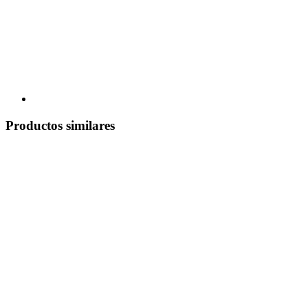
Productos similares