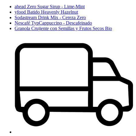
ahead Zero Sugar Sirup - Lime-Mint
yfood Batido Heavenly Hazelnut
Sodastream Drink Mix - Cereza Zero
Nescafé TypCappuccino - Descafeinado
Granola Crujiente con Semillas y Frutos Secos Bio