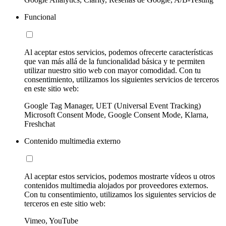
Funcional
Al aceptar estos servicios, podemos ofrecerte características
que van más allá de la funcionalidad básica y te permiten
utilizar nuestro sitio web con mayor comodidad. Con tu
consentimiento, utilizamos los siguientes servicios de terceros
en este sitio web:
Google Tag Manager, UET (Universal Event Tracking)
Microsoft Consent Mode, Google Consent Mode, Klarna,
Freshchat
Contenido multimedia externo
Al aceptar estos servicios, podemos mostrarte vídeos u otros
contenidos multimedia alojados por proveedores externos.
Con tu consentimiento, utilizamos los siguientes servicios de
terceros en este sitio web:
Vimeo, YouTube