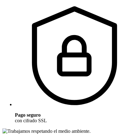
Pago seguro
con cifrado SSL