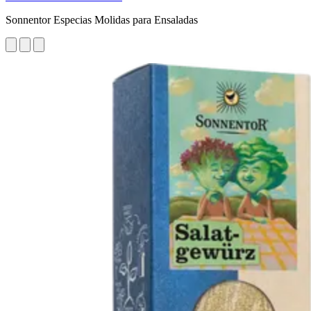
Sonnentor Especias Molidas para Ensaladas