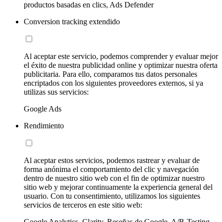
productos basadas en clics, Ads Defender
Conversion tracking extendido
Al aceptar este servicio, podemos comprender y evaluar mejor
el éxito de nuestra publicidad online y optimizar nuestra oferta
publicitaria. Para ello, comparamos tus datos personales
encriptados con los siguientes proveedores externos, si ya
utilizas sus servicios:
Google Ads
Rendimiento
Al aceptar estos servicios, podemos rastrear y evaluar de
forma anónima el comportamiento del clic y navegación
dentro de nuestro sitio web con el fin de optimizar nuestro
sitio web y mejorar continuamente la experiencia general del
usuario. Con tu consentimiento, utilizamos los siguientes
servicios de terceros en este sitio web:
Google Analytics, Clarity, Reseñas de Google, A/B-Testing