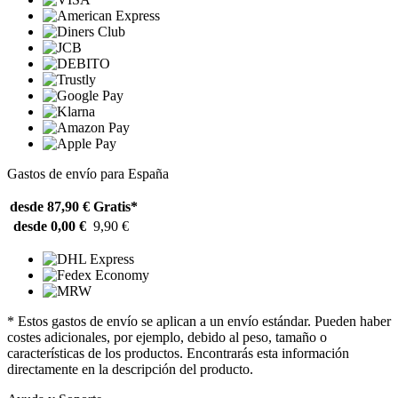
Gastos de envío para España
desde 87,90 €
Gratis*
desde 0,00 €
9,90 €
* Estos gastos de envío se aplican a un envío estándar. Pueden haber
costes adicionales, por ejemplo, debido al peso, tamaño o
características de los productos. Encontrarás esta información
directamente en la descripción del producto.