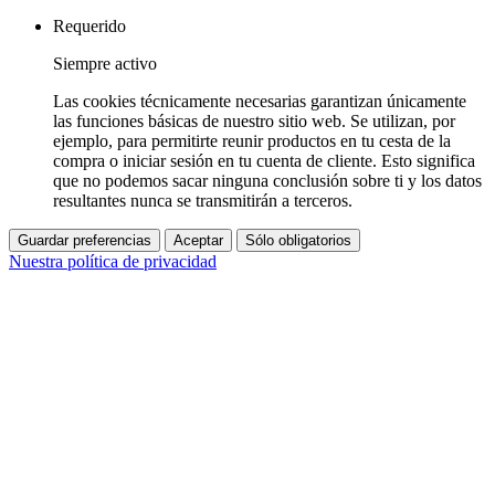
Requerido
Siempre activo
Las cookies técnicamente necesarias garantizan únicamente
las funciones básicas de nuestro sitio web. Se utilizan, por
ejemplo, para permitirte reunir productos en tu cesta de la
compra o iniciar sesión en tu cuenta de cliente. Esto significa
que no podemos sacar ninguna conclusión sobre ti y los datos
resultantes nunca se transmitirán a terceros.
Guardar preferencias
Aceptar
Sólo obligatorios
Nuestra política de privacidad