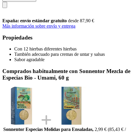
España: envío estándar gratuito
desde 87,90 €
Más información sobre envío y entrega
Propiedades
Con 12 hierbas diferentes hierbas
También adecuado para cremas de untar y salsas
Sabor agradable
Comprados habitualmente con Sonnentor Mezcla de
Especias Bio - Umami, 60 g
Sonnentor Especias Molidas para Ensaladas,
2,99 €
(85,43 € /