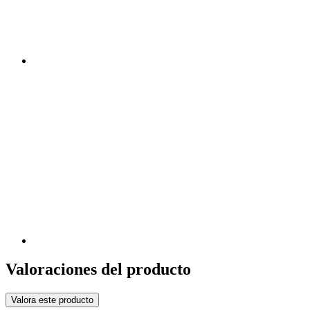
Valoraciones del producto
Valora este producto