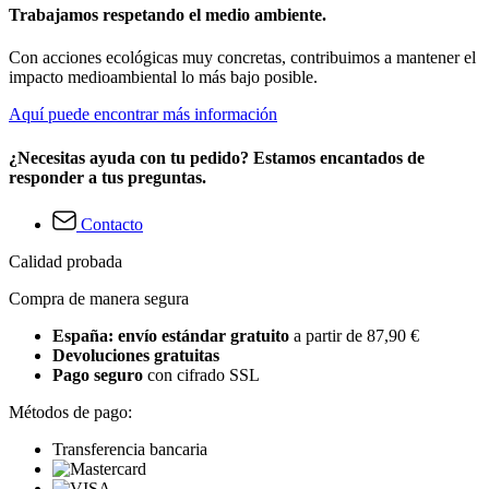
Trabajamos respetando el medio ambiente.
Con acciones ecológicas muy concretas, contribuimos a mantener el
impacto medioambiental lo más bajo posible.
Aquí puede encontrar más información
¿Necesitas ayuda con tu pedido? Estamos encantados de
responder a tus preguntas.
Contacto
Calidad probada
Compra de manera segura
España: envío estándar gratuito
a partir de 87,90 €
Devoluciones gratuitas
Pago seguro
con cifrado SSL
Métodos de pago:
Transferencia bancaria