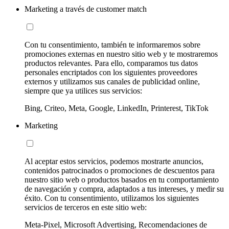
Marketing a través de customer match
Con tu consentimiento, también te informaremos sobre
promociones externas en nuestro sitio web y te mostraremos
productos relevantes. Para ello, comparamos tus datos
personales encriptados con los siguientes proveedores
externos y utilizamos sus canales de publicidad online,
siempre que ya utilices sus servicios:
Bing, Criteo, Meta, Google, LinkedIn, Printerest, TikTok
Marketing
Al aceptar estos servicios, podemos mostrarte anuncios,
contenidos patrocinados o promociones de descuentos para
nuestro sitio web o productos basados en tu comportamiento
de navegación y compra, adaptados a tus intereses, y medir su
éxito. Con tu consentimiento, utilizamos los siguientes
servicios de terceros en este sitio web:
Meta-Pixel, Microsoft Advertising, Recomendaciones de