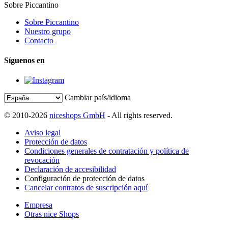
Sobre Piccantino
Sobre Piccantino
Nuestro grupo
Contacto
Síguenos en
Cambiar país/idioma
© 2010-2026
niceshops GmbH
- All rights reserved.
Aviso legal
Protección de datos
Condiciones generales de contratación y política de
revocación
Declaración de accesibilidad
Configuración de protección de datos
Cancelar contratos de suscripción aquí
Empresa
Otras nice Shops