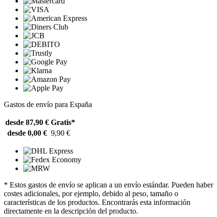
Gastos de envío para España
desde 87,90 €
Gratis*
desde 0,00 €
9,90 €
* Estos gastos de envío se aplican a un envío estándar. Pueden haber
costes adicionales, por ejemplo, debido al peso, tamaño o
características de los productos. Encontrarás esta información
directamente en la descripción del producto.