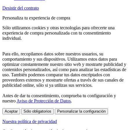
Desistir del contrato
Personaliza tu experiencia de compra
Sólo utilizamos cookies y otras tecnologías para ofrecerte una
experiencia de compra personalizada con tu consentimiento
individual.
Para ello, recopilamos datos sobre nuestros usuarios, su
comportamiento y sus dispositivos. Utilizamos estos datos para
optimizar constantemente nuestro sitio web y mostrarte publicidad y
contenidos personalizados, así como para analizar las estadísticas de
uso. También podemos comparar tus datos encriptados con
proveedores externos y mostrarte ofertas a través de sus canales de
publicidad online, sólo si ya utilizas sus servicios.
Antes de dar tu consentimiento, comprueba tu configuración y
nuestro
Aviso de Protección de Datos
.
Aceptar
Sólo obligatorios
Personalizar la configuración
Nuestra política de privacidad