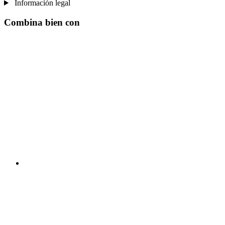
Información legal
Combina bien con