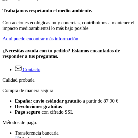
Trabajamos respetando el medio ambiente.
Con acciones ecológicas muy concretas, contribuimos a mantener el
impacto medioambiental lo más bajo posible.
Aquí puede encontrar más información
¿Necesitas ayuda con tu pedido? Estamos encantados de
responder a tus preguntas.
Contacto
Calidad probada
Compra de manera segura
España: envío estándar gratuito
a partir de 87,90 €
Devoluciones gratuitas
Pago seguro
con cifrado SSL
Métodos de pago:
Transferencia bancaria