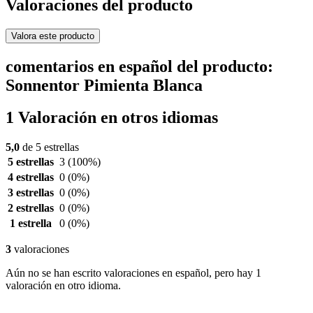
Valoraciones del producto
Valora este producto
comentarios en español del producto:
Sonnentor Pimienta Blanca
1 Valoración en otros idiomas
5,0
de 5 estrellas
5 estrellas
3
(100%)
4 estrellas
0
(0%)
3 estrellas
0
(0%)
2 estrellas
0
(0%)
1 estrella
0
(0%)
3
valoraciones
Aún no se han escrito valoraciones en español, pero hay 1
valoración en otro idioma.