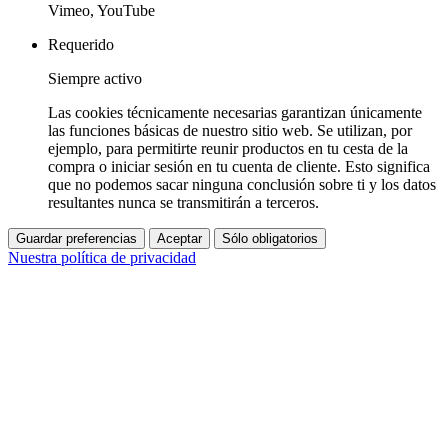
Vimeo, YouTube
Requerido
Siempre activo
Las cookies técnicamente necesarias garantizan únicamente
las funciones básicas de nuestro sitio web. Se utilizan, por
ejemplo, para permitirte reunir productos en tu cesta de la
compra o iniciar sesión en tu cuenta de cliente. Esto significa
que no podemos sacar ninguna conclusión sobre ti y los datos
resultantes nunca se transmitirán a terceros.
Guardar preferencias
Aceptar
Sólo obligatorios
Nuestra política de privacidad