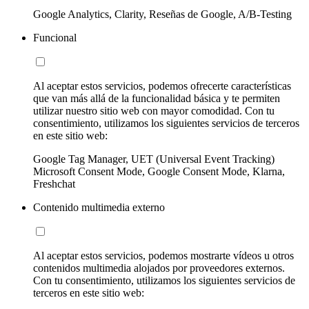
Google Analytics, Clarity, Reseñas de Google, A/B-Testing
Funcional
Al aceptar estos servicios, podemos ofrecerte características
que van más allá de la funcionalidad básica y te permiten
utilizar nuestro sitio web con mayor comodidad. Con tu
consentimiento, utilizamos los siguientes servicios de terceros
en este sitio web:
Google Tag Manager, UET (Universal Event Tracking)
Microsoft Consent Mode, Google Consent Mode, Klarna,
Freshchat
Contenido multimedia externo
Al aceptar estos servicios, podemos mostrarte vídeos u otros
contenidos multimedia alojados por proveedores externos.
Con tu consentimiento, utilizamos los siguientes servicios de
terceros en este sitio web: