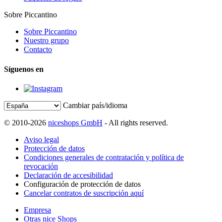
Sobre Piccantino
Sobre Piccantino
Nuestro grupo
Contacto
Síguenos en
Cambiar país/idioma
© 2010-2026
niceshops GmbH
- All rights reserved.
Aviso legal
Protección de datos
Condiciones generales de contratación y política de
revocación
Declaración de accesibilidad
Configuración de protección de datos
Cancelar contratos de suscripción aquí
Empresa
Otras nice Shops