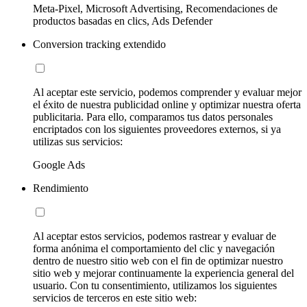
Meta-Pixel, Microsoft Advertising, Recomendaciones de
productos basadas en clics, Ads Defender
Conversion tracking extendido
Al aceptar este servicio, podemos comprender y evaluar mejor
el éxito de nuestra publicidad online y optimizar nuestra oferta
publicitaria. Para ello, comparamos tus datos personales
encriptados con los siguientes proveedores externos, si ya
utilizas sus servicios:
Google Ads
Rendimiento
Al aceptar estos servicios, podemos rastrear y evaluar de
forma anónima el comportamiento del clic y navegación
dentro de nuestro sitio web con el fin de optimizar nuestro
sitio web y mejorar continuamente la experiencia general del
usuario. Con tu consentimiento, utilizamos los siguientes
servicios de terceros en este sitio web: