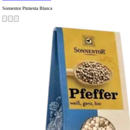
Sonnentor Pimienta Blanca