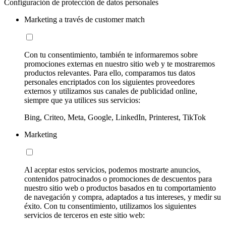
Configuración de protección de datos personales
Marketing a través de customer match
Con tu consentimiento, también te informaremos sobre
promociones externas en nuestro sitio web y te mostraremos
productos relevantes. Para ello, comparamos tus datos
personales encriptados con los siguientes proveedores
externos y utilizamos sus canales de publicidad online,
siempre que ya utilices sus servicios:
Bing, Criteo, Meta, Google, LinkedIn, Printerest, TikTok
Marketing
Al aceptar estos servicios, podemos mostrarte anuncios,
contenidos patrocinados o promociones de descuentos para
nuestro sitio web o productos basados en tu comportamiento
de navegación y compra, adaptados a tus intereses, y medir su
éxito. Con tu consentimiento, utilizamos los siguientes
servicios de terceros en este sitio web: