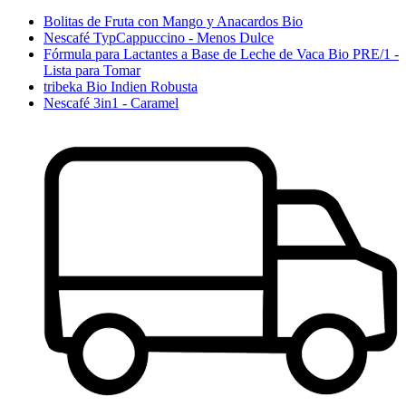
Bolitas de Fruta con Mango y Anacardos Bio
Nescafé TypCappuccino - Menos Dulce
Fórmula para Lactantes a Base de Leche de Vaca Bio PRE/1 -
Lista para Tomar
tribeka Bio Indien Robusta
Nescafé 3in1 - Caramel