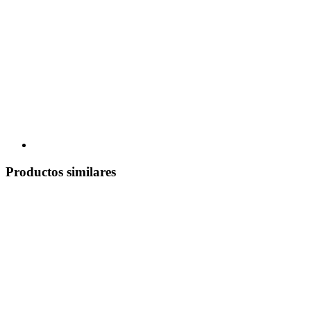
Productos similares