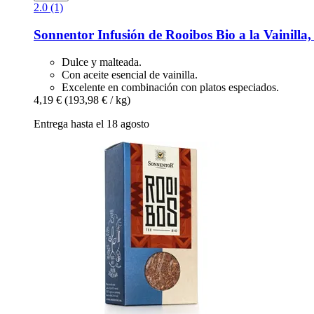
2.0 (1)
Sonnentor
Infusión de Rooibos Bio a la Vainilla,
Dulce y malteada.
Con aceite esencial de vainilla.
Excelente en combinación con platos especiados.
4,19 €
(193,98 € / kg)
Entrega hasta el 18 agosto