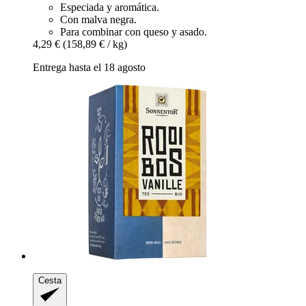
Especiada y aromática.
Con malva negra.
Para combinar con queso y asado.
4,29 €
(158,89 € / kg)
Entrega hasta el 18 agosto
Cesta