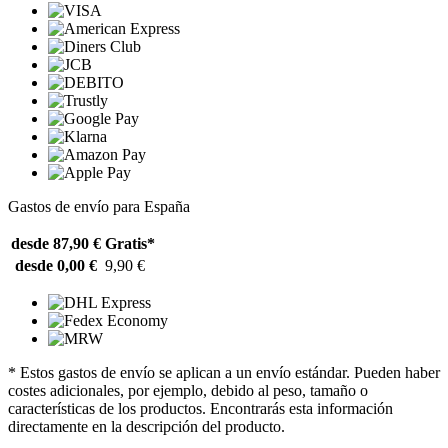
Gastos de envío para España
desde 87,90 €
Gratis*
desde 0,00 €
9,90 €
* Estos gastos de envío se aplican a un envío estándar. Pueden haber
costes adicionales, por ejemplo, debido al peso, tamaño o
características de los productos. Encontrarás esta información
directamente en la descripción del producto.