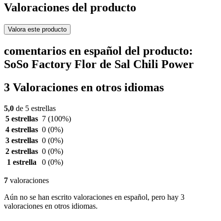
Valoraciones del producto
Valora este producto
comentarios en español del producto:
SoSo Factory Flor de Sal Chili Power
3 Valoraciones en otros idiomas
5,0
de 5 estrellas
5 estrellas
7
(100%)
4 estrellas
0
(0%)
3 estrellas
0
(0%)
2 estrellas
0
(0%)
1 estrella
0
(0%)
7
valoraciones
Aún no se han escrito valoraciones en español, pero hay 3
valoraciones en otros idiomas.