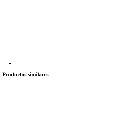
Productos similares