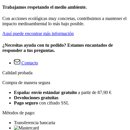
Trabajamos respetando el medio ambiente.
Con acciones ecológicas muy concretas, contribuimos a mantener el
impacto medioambiental lo más bajo posible.
Aquí puede encontrar más información
¿Necesitas ayuda con tu pedido? Estamos encantados de
responder a tus preguntas.
Contacto
Calidad probada
Compra de manera segura
España: envío estándar gratuito
a partir de 87,90 €
Devoluciones gratuitas
Pago seguro
con cifrado SSL
Métodos de pago:
Transferencia bancaria