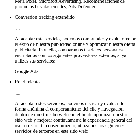
Meta-Pixel, Microsoft Advertising, Recomendaciones de
productos basadas en clics, Ads Defender
Conversion tracking extendido
Al aceptar este servicio, podemos comprender y evaluar mejor
el éxito de nuestra publicidad online y optimizar nuestra oferta
publicitaria. Para ello, comparamos tus datos personales
encriptados con los siguientes proveedores externos, si ya
utilizas sus servicios:
Google Ads
Rendimiento
Al aceptar estos servicios, podemos rastrear y evaluar de
forma anónima el comportamiento del clic y navegación
dentro de nuestro sitio web con el fin de optimizar nuestro
sitio web y mejorar continuamente la experiencia general del
usuario. Con tu consentimiento, utilizamos los siguientes
servicios de terceros en este sitio web: