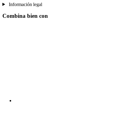
Información legal
Combina bien con