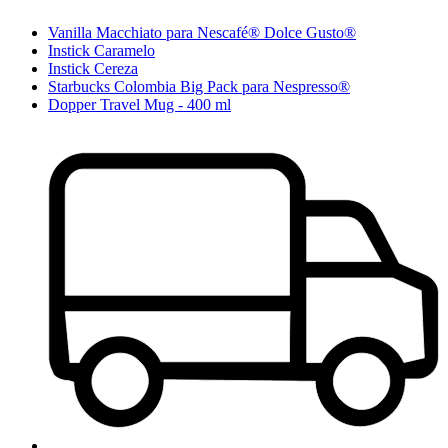
Vanilla Macchiato para Nescafé® Dolce Gusto®
Instick Caramelo
Instick Cereza
Starbucks Colombia Big Pack para Nespresso®
Dopper Travel Mug - 400 ml