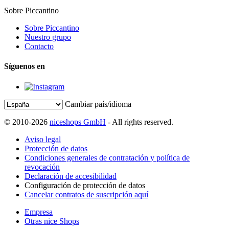
Sobre Piccantino
Sobre Piccantino
Nuestro grupo
Contacto
Síguenos en
Cambiar país/idioma
© 2010-2026
niceshops GmbH
- All rights reserved.
Aviso legal
Protección de datos
Condiciones generales de contratación y política de
revocación
Declaración de accesibilidad
Configuración de protección de datos
Cancelar contratos de suscripción aquí
Empresa
Otras nice Shops