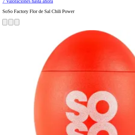
7 Valoraciones hasta ahora
SoSo Factory Flor de Sal Chili Power