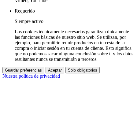
Vimeo, YouTube
Requerido
Siempre activo
Las cookies técnicamente necesarias garantizan únicamente
las funciones básicas de nuestro sitio web. Se utilizan, por
ejemplo, para permitirte reunir productos en tu cesta de la
compra o iniciar sesión en tu cuenta de cliente. Esto significa
que no podemos sacar ninguna conclusión sobre ti y los datos
resultantes nunca se transmitirán a terceros.
Guardar preferencias
Aceptar
Sólo obligatorios
Nuestra política de privacidad