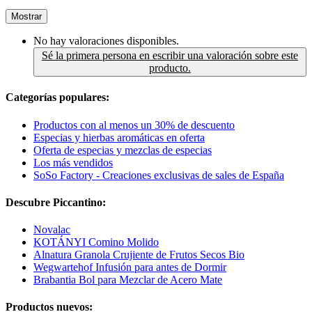
Mostrar
No hay valoraciones disponibles.
Sé la primera persona en escribir una valoración sobre este
producto.
Categorías populares:
Productos con al menos un 30% de descuento
Especias y hierbas aromáticas en oferta
Oferta de especias y mezclas de especias
Los más vendidos
SoSo Factory - Creaciones exclusivas de sales de España
Descubre Piccantino:
Novalac
KOTÁNYI Comino Molido
Alnatura Granola Crujiente de Frutos Secos Bio
Wegwartehof Infusión para antes de Dormir
Brabantia Bol para Mezclar de Acero Mate
Productos nuevos: