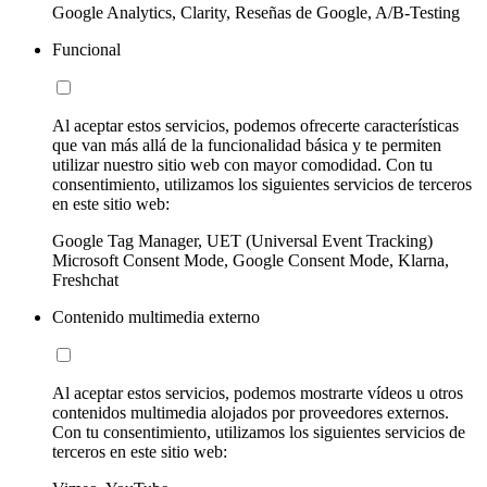
Google Analytics, Clarity, Reseñas de Google, A/B-Testing
Funcional
Al aceptar estos servicios, podemos ofrecerte características
que van más allá de la funcionalidad básica y te permiten
utilizar nuestro sitio web con mayor comodidad. Con tu
consentimiento, utilizamos los siguientes servicios de terceros
en este sitio web:
Google Tag Manager, UET (Universal Event Tracking)
Microsoft Consent Mode, Google Consent Mode, Klarna,
Freshchat
Contenido multimedia externo
Al aceptar estos servicios, podemos mostrarte vídeos u otros
contenidos multimedia alojados por proveedores externos.
Con tu consentimiento, utilizamos los siguientes servicios de
terceros en este sitio web: