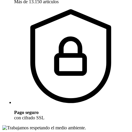
Más de 13.150 artículos
Pago seguro
con cifrado SSL