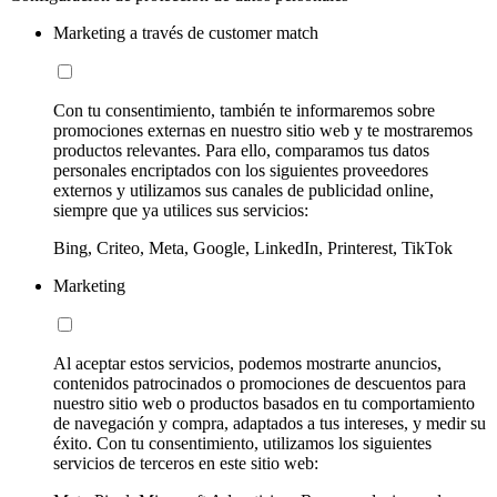
Marketing a través de customer match
Con tu consentimiento, también te informaremos sobre
promociones externas en nuestro sitio web y te mostraremos
productos relevantes. Para ello, comparamos tus datos
personales encriptados con los siguientes proveedores
externos y utilizamos sus canales de publicidad online,
siempre que ya utilices sus servicios:
Bing, Criteo, Meta, Google, LinkedIn, Printerest, TikTok
Marketing
Al aceptar estos servicios, podemos mostrarte anuncios,
contenidos patrocinados o promociones de descuentos para
nuestro sitio web o productos basados en tu comportamiento
de navegación y compra, adaptados a tus intereses, y medir su
éxito. Con tu consentimiento, utilizamos los siguientes
servicios de terceros en este sitio web: