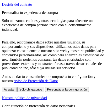
Desistir del contrato
Personaliza tu experiencia de compra
Sólo utilizamos cookies y otras tecnologías para ofrecerte una
experiencia de compra personalizada con tu consentimiento
individual.
Para ello, recopilamos datos sobre nuestros usuarios, su
comportamiento y sus dispositivos. Utilizamos estos datos para
optimizar constantemente nuestro sitio web y mostrarte publicidad y
contenidos personalizados, así como para analizar las estadísticas de
uso. También podemos comparar tus datos encriptados con
proveedores externos y mostrarte ofertas a través de sus canales de
publicidad online, sólo si ya utilizas sus servicios.
Antes de dar tu consentimiento, comprueba tu configuración y
nuestro
Aviso de Protección de Datos
.
Aceptar
Sólo obligatorios
Personalizar la configuración
Nuestra política de privacidad
Configuración de protección de datos personales