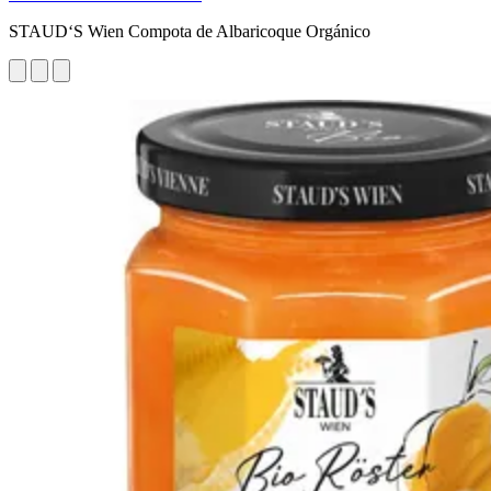
STAUD‘S Wien Compota de Albaricoque Orgánico