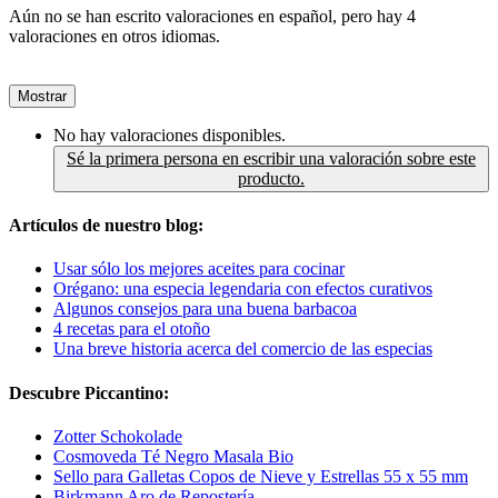
Aún no se han escrito valoraciones en español, pero hay 4
valoraciones en otros idiomas.
Mostrar
No hay valoraciones disponibles.
Sé la primera persona en escribir una valoración sobre este
producto.
Artículos de nuestro blog:
Usar sólo los mejores aceites para cocinar
Orégano: una especia legendaria con efectos curativos
Algunos consejos para una buena barbacoa
4 recetas para el otoño
Una breve historia acerca del comercio de las especias
Descubre Piccantino:
Zotter Schokolade
Cosmoveda Té Negro Masala Bio
Sello para Galletas Copos de Nieve y Estrellas 55 x 55 mm
Birkmann Aro de Repostería