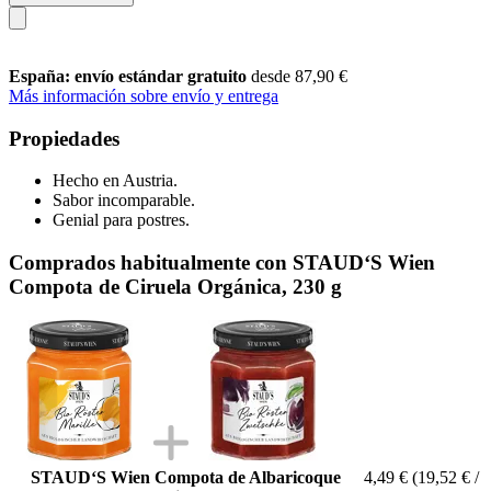
España: envío estándar gratuito
desde 87,90 €
Más información sobre envío y entrega
Propiedades
Hecho en Austria.
Sabor incomparable.
Genial para postres.
Comprados habitualmente con STAUD‘S Wien
Compota de Ciruela Orgánica, 230 g
STAUD‘S Wien Compota de Albaricoque
4,49 €
(19,52 € /