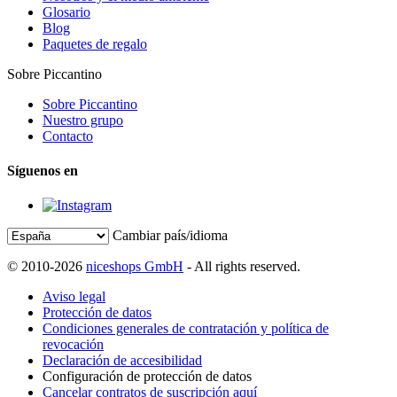
Glosario
Blog
Paquetes de regalo
Sobre Piccantino
Sobre Piccantino
Nuestro grupo
Contacto
Síguenos en
Cambiar país/idioma
© 2010-2026
niceshops GmbH
- All rights reserved.
Aviso legal
Protección de datos
Condiciones generales de contratación y política de
revocación
Declaración de accesibilidad
Configuración de protección de datos
Cancelar contratos de suscripción aquí