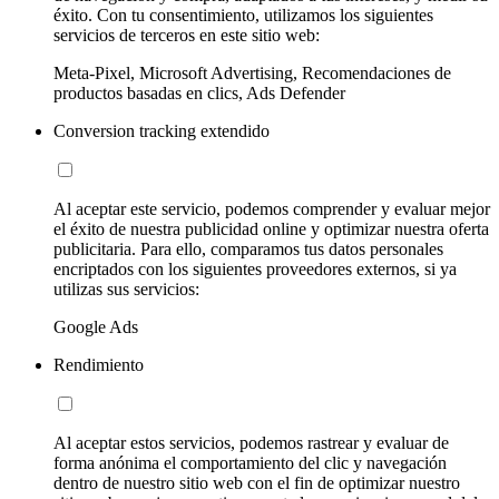
éxito. Con tu consentimiento, utilizamos los siguientes
servicios de terceros en este sitio web:
Meta-Pixel, Microsoft Advertising, Recomendaciones de
productos basadas en clics, Ads Defender
Conversion tracking extendido
Al aceptar este servicio, podemos comprender y evaluar mejor
el éxito de nuestra publicidad online y optimizar nuestra oferta
publicitaria. Para ello, comparamos tus datos personales
encriptados con los siguientes proveedores externos, si ya
utilizas sus servicios:
Google Ads
Rendimiento
Al aceptar estos servicios, podemos rastrear y evaluar de
forma anónima el comportamiento del clic y navegación
dentro de nuestro sitio web con el fin de optimizar nuestro