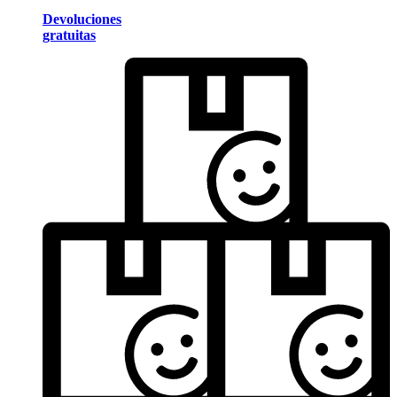
Devoluciones
gratuitas