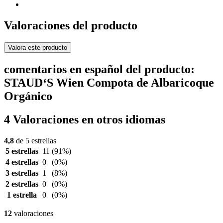
Valoraciones del producto
Valora este producto
comentarios en español del producto:
STAUD‘S Wien Compota de Albaricoque
Orgánico
4 Valoraciones en otros idiomas
4,8
de 5 estrellas
5 estrellas
11
(91%)
4 estrellas
0
(0%)
3 estrellas
1
(8%)
2 estrellas
0
(0%)
1 estrella
0
(0%)
12
valoraciones