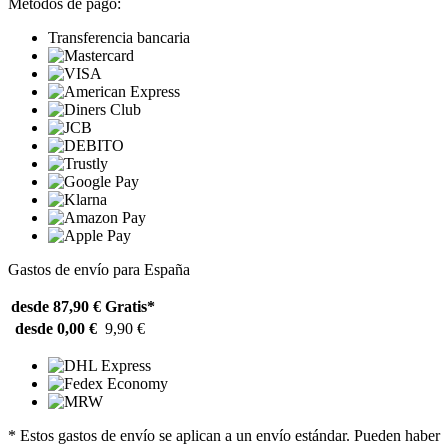
Métodos de pago:
Transferencia bancaria
Gastos de envío para España
desde 87,90 €
Gratis*
desde 0,00 €
9,90 €
* Estos gastos de envío se aplican a un envío estándar. Pueden haber