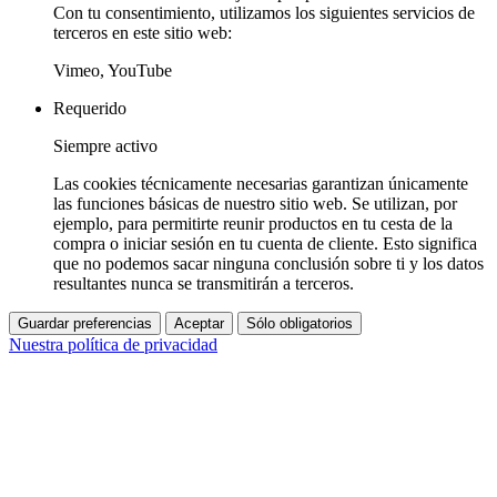
Con tu consentimiento, utilizamos los siguientes servicios de
terceros en este sitio web:
Vimeo, YouTube
Requerido
Siempre activo
Las cookies técnicamente necesarias garantizan únicamente
las funciones básicas de nuestro sitio web. Se utilizan, por
ejemplo, para permitirte reunir productos en tu cesta de la
compra o iniciar sesión en tu cuenta de cliente. Esto significa
que no podemos sacar ninguna conclusión sobre ti y los datos
resultantes nunca se transmitirán a terceros.
Guardar preferencias
Aceptar
Sólo obligatorios
Nuestra política de privacidad