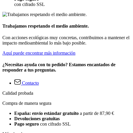
con cifrado SSL
Trabajamos respetando el medio ambiente.
Con acciones ecológicas muy concretas, contribuimos a mantener el
impacto medioambiental lo más bajo posible.
Aquí puede encontrar más información
¿Necesitas ayuda con tu pedido? Estamos encantados de
responder a tus preguntas.
Contacto
Calidad probada
Compra de manera segura
España: envío estándar gratuito
a partir de 87,90 €
Devoluciones gratuitas
Pago seguro
con cifrado SSL