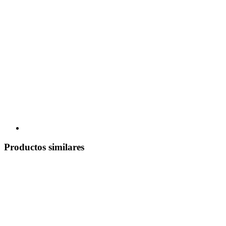
Productos similares