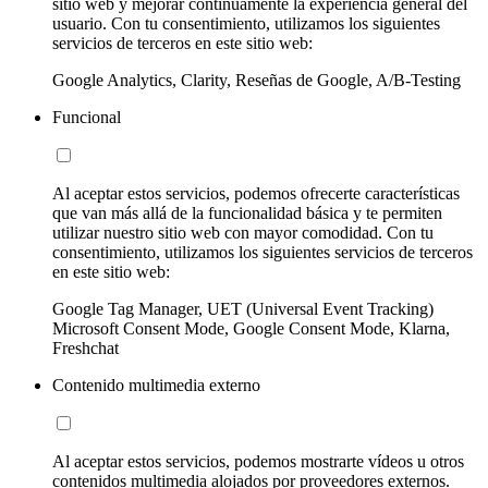
sitio web y mejorar continuamente la experiencia general del
usuario. Con tu consentimiento, utilizamos los siguientes
servicios de terceros en este sitio web:
Google Analytics, Clarity, Reseñas de Google, A/B-Testing
Funcional
Al aceptar estos servicios, podemos ofrecerte características
que van más allá de la funcionalidad básica y te permiten
utilizar nuestro sitio web con mayor comodidad. Con tu
consentimiento, utilizamos los siguientes servicios de terceros
en este sitio web:
Google Tag Manager, UET (Universal Event Tracking)
Microsoft Consent Mode, Google Consent Mode, Klarna,
Freshchat
Contenido multimedia externo
Al aceptar estos servicios, podemos mostrarte vídeos u otros
contenidos multimedia alojados por proveedores externos.