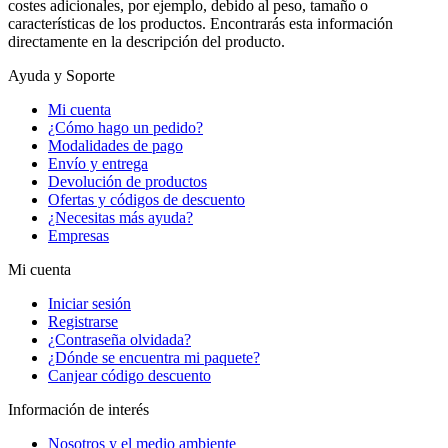
costes adicionales, por ejemplo, debido al peso, tamaño o
características de los productos. Encontrarás esta información
directamente en la descripción del producto.
Ayuda y Soporte
Mi cuenta
¿Cómo hago un pedido?
Modalidades de pago
Envío y entrega
Devolución de productos
Ofertas y códigos de descuento
¿Necesitas más ayuda?
Empresas
Mi cuenta
Iniciar sesión
Registrarse
¿Contraseña olvidada?
¿Dónde se encuentra mi paquete?
Canjear código descuento
Información de interés
Nosotros y el medio ambiente