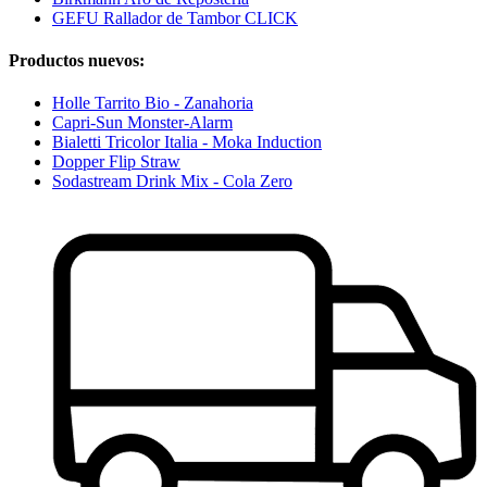
GEFU Rallador de Tambor CLICK
Productos nuevos:
Holle Tarrito Bio - Zanahoria
Capri-Sun Monster-Alarm
Bialetti Tricolor Italia - Moka Induction
Dopper Flip Straw
Sodastream Drink Mix - Cola Zero