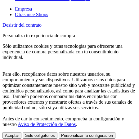
Empresa
Otras nice Shops
Desistir del contrato
Personaliza tu experiencia de compra
Sólo utilizamos cookies y otras tecnologías para ofrecerte una
experiencia de compra personalizada con tu consentimiento
individual.
Para ello, recopilamos datos sobre nuestros usuarios, su
comportamiento y sus dispositivos. Utilizamos estos datos para
optimizar constantemente nuestro sitio web y mostrarte publicidad y
contenidos personalizados, así como para analizar las estadísticas de
uso. También podemos comparar tus datos encriptados con
proveedores externos y mostrarte ofertas a través de sus canales de
publicidad online, sólo si ya utilizas sus servicios.
Antes de dar tu consentimiento, comprueba tu configuración y
nuestro
Aviso de Protección de Datos
.
Aceptar
Sólo obligatorios
Personalizar la configuración