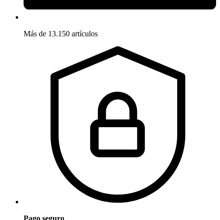
Más de 13.150 artículos
Pago seguro