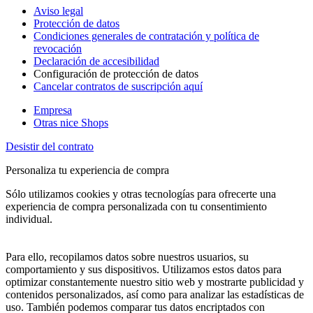
Aviso legal
Protección de datos
Condiciones generales de contratación y política de
revocación
Declaración de accesibilidad
Configuración de protección de datos
Cancelar contratos de suscripción aquí
Empresa
Otras nice Shops
Desistir del contrato
Personaliza tu experiencia de compra
Sólo utilizamos cookies y otras tecnologías para ofrecerte una
experiencia de compra personalizada con tu consentimiento
individual.
Para ello, recopilamos datos sobre nuestros usuarios, su
comportamiento y sus dispositivos. Utilizamos estos datos para
optimizar constantemente nuestro sitio web y mostrarte publicidad y
contenidos personalizados, así como para analizar las estadísticas de
uso. También podemos comparar tus datos encriptados con