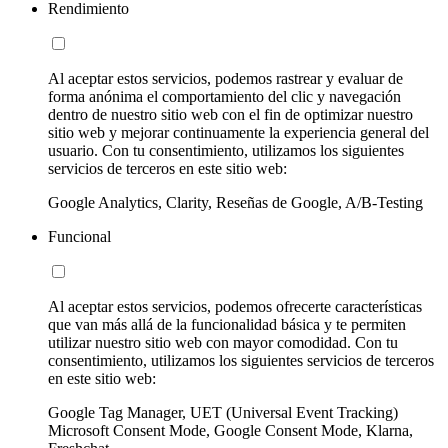
Rendimiento
Al aceptar estos servicios, podemos rastrear y evaluar de
forma anónima el comportamiento del clic y navegación
dentro de nuestro sitio web con el fin de optimizar nuestro
sitio web y mejorar continuamente la experiencia general del
usuario. Con tu consentimiento, utilizamos los siguientes
servicios de terceros en este sitio web:
Google Analytics, Clarity, Reseñas de Google, A/B-Testing
Funcional
Al aceptar estos servicios, podemos ofrecerte características
que van más allá de la funcionalidad básica y te permiten
utilizar nuestro sitio web con mayor comodidad. Con tu
consentimiento, utilizamos los siguientes servicios de terceros
en este sitio web:
Google Tag Manager, UET (Universal Event Tracking)
Microsoft Consent Mode, Google Consent Mode, Klarna,