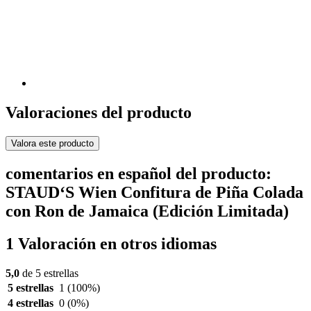
Valoraciones del producto
Valora este producto
comentarios en español del producto:
STAUD‘S Wien Confitura de Piña Colada
con Ron de Jamaica (Edición Limitada)
1 Valoración en otros idiomas
5,0
de 5 estrellas
5 estrellas
1
(100%)
4 estrellas
0
(0%)