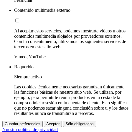
Freshchat
Contenido multimedia externo
Al aceptar estos servicios, podemos mostrarte vídeos u otros
contenidos multimedia alojados por proveedores externos.
Con tu consentimiento, utilizamos los siguientes servicios de
terceros en este sitio web:
Vimeo, YouTube
Requerido
Siempre activo
Las cookies técnicamente necesarias garantizan únicamente
las funciones básicas de nuestro sitio web. Se utilizan, por
ejemplo, para permitirte reunir productos en tu cesta de la
compra o iniciar sesión en tu cuenta de cliente. Esto significa
que no podemos sacar ninguna conclusión sobre ti y los datos
resultantes nunca se transmitirán a terceros.
Guardar preferencias
Aceptar
Sólo obligatorios
Nuestra política de privacidad