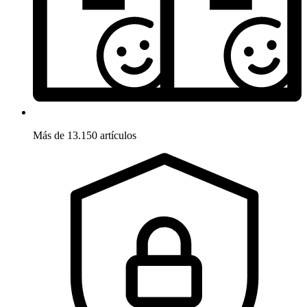
Más de 13.150 artículos