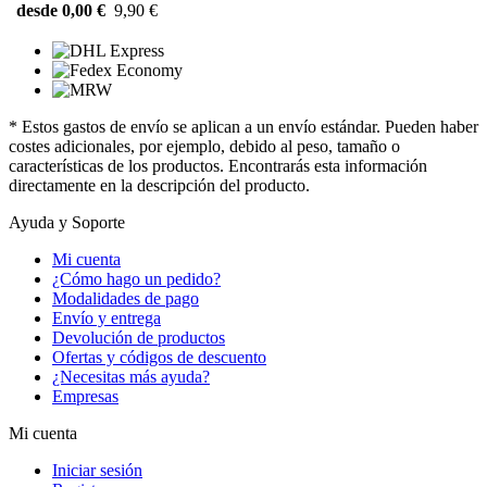
desde 0,00 €
9,90 €
* Estos gastos de envío se aplican a un envío estándar. Pueden haber
costes adicionales, por ejemplo, debido al peso, tamaño o
características de los productos. Encontrarás esta información
directamente en la descripción del producto.
Ayuda y Soporte
Mi cuenta
¿Cómo hago un pedido?
Modalidades de pago
Envío y entrega
Devolución de productos
Ofertas y códigos de descuento
¿Necesitas más ayuda?
Empresas
Mi cuenta
Iniciar sesión