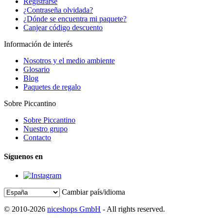
Registrarse
¿Contraseña olvidada?
¿Dónde se encuentra mi paquete?
Canjear código descuento
Información de interés
Nosotros y el medio ambiente
Glosario
Blog
Paquetes de regalo
Sobre Piccantino
Sobre Piccantino
Nuestro grupo
Contacto
Síguenos en
Cambiar país/idioma
© 2010-2026
niceshops GmbH
- All rights reserved.