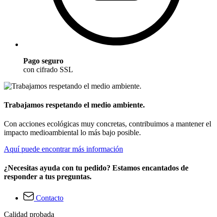
Pago seguro
con cifrado SSL
Trabajamos respetando el medio ambiente.
Con acciones ecológicas muy concretas, contribuimos a mantener el
impacto medioambiental lo más bajo posible.
Aquí puede encontrar más información
¿Necesitas ayuda con tu pedido? Estamos encantados de
responder a tus preguntas.
Contacto
Calidad probada