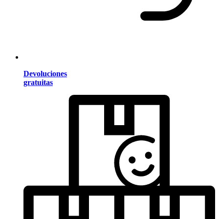
Devoluciones
gratuitas