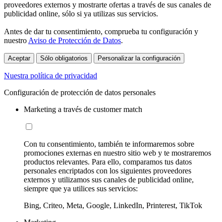
proveedores externos y mostrarte ofertas a través de sus canales de
publicidad online, sólo si ya utilizas sus servicios.
Antes de dar tu consentimiento, comprueba tu configuración y
nuestro
Aviso de Protección de Datos
.
Aceptar
Sólo obligatorios
Personalizar la configuración
Nuestra política de privacidad
Configuración de protección de datos personales
Marketing a través de customer match
Con tu consentimiento, también te informaremos sobre
promociones externas en nuestro sitio web y te mostraremos
productos relevantes. Para ello, comparamos tus datos
personales encriptados con los siguientes proveedores
externos y utilizamos sus canales de publicidad online,
siempre que ya utilices sus servicios:
Bing, Criteo, Meta, Google, LinkedIn, Printerest, TikTok