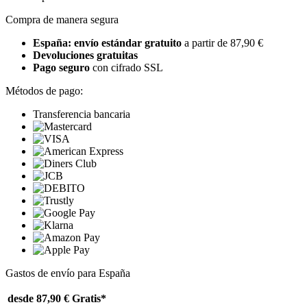
Compra de manera segura
España: envío estándar gratuito
a partir de 87,90 €
Devoluciones gratuitas
Pago seguro
con cifrado SSL
Métodos de pago:
Transferencia bancaria
Gastos de envío para España
desde 87,90 €
Gratis*