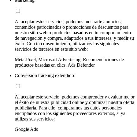
Marketing
Al aceptar estos servicios, podemos mostrarte anuncios,
contenidos patrocinados o promociones de descuentos para
nuestro sitio web o productos basados en tu comportamiento
de navegación y compra, adaptados a tus intereses, y medir su
éxito. Con tu consentimiento, utilizamos los siguientes
servicios de terceros en este sitio web:
Meta-Pixel, Microsoft Advertising, Recomendaciones de
productos basadas en clics, Ads Defender
Conversion tracking extendido
Al aceptar este servicio, podemos comprender y evaluar mejor
el éxito de nuestra publicidad online y optimizar nuestra oferta
publicitaria. Para ello, comparamos tus datos personales
encriptados con los siguientes proveedores externos, si ya
utilizas sus servicios:
Google Ads