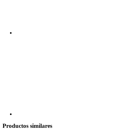
Productos similares