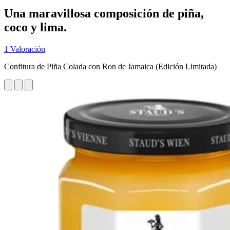
Una maravillosa composición de piña,
coco y lima.
1 Valoración
Confitura de Piña Colada con Ron de Jamaica (Edición Limitada)