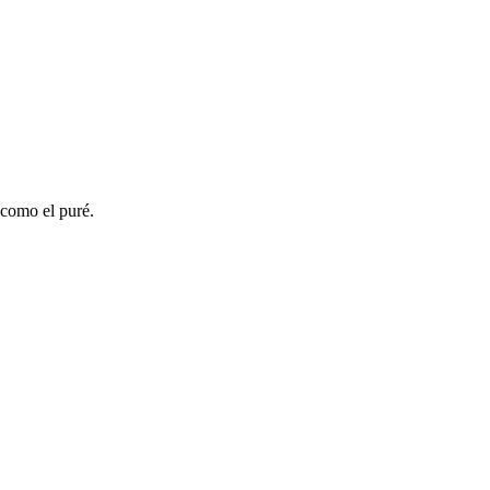
 como el puré.