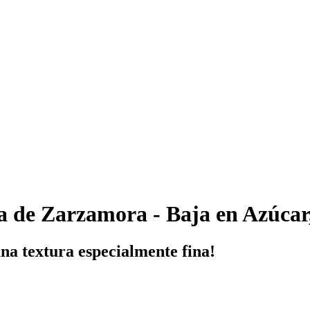
de Zarzamora - Baja en Azúcar,
una textura especialmente fina!