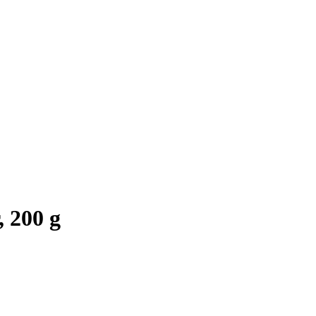
 200 g