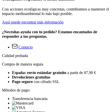
Con acciones ecológicas muy concretas, contribuimos a mantener el
impacto medioambiental lo más bajo posible.
Aquí puede encontrar más información
¿Necesitas ayuda con tu pedido? Estamos encantados de
responder a tus preguntas.
Contacto
Calidad probada
Compra de manera segura
España: envío estándar gratuito
a partir de 87,90 €
Devoluciones gratuitas
Pago seguro
con cifrado SSL
Métodos de pago:
Transferencia bancaria