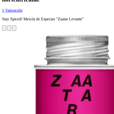
1 Valoración
Stay Spiced! Mezcla de Especias "Zaatar Levante"