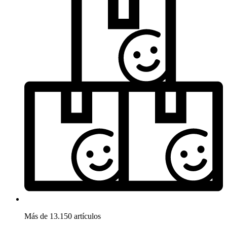
Más de 13.150 artículos