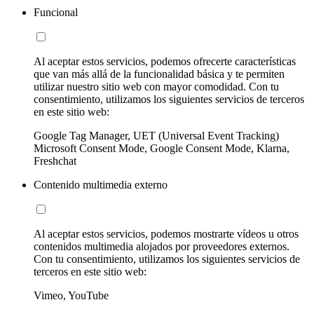
Funcional
Al aceptar estos servicios, podemos ofrecerte características
que van más allá de la funcionalidad básica y te permiten
utilizar nuestro sitio web con mayor comodidad. Con tu
consentimiento, utilizamos los siguientes servicios de terceros
en este sitio web:
Google Tag Manager, UET (Universal Event Tracking)
Microsoft Consent Mode, Google Consent Mode, Klarna,
Freshchat
Contenido multimedia externo
Al aceptar estos servicios, podemos mostrarte vídeos u otros
contenidos multimedia alojados por proveedores externos.
Con tu consentimiento, utilizamos los siguientes servicios de
terceros en este sitio web:
Vimeo, YouTube