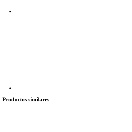
Productos similares