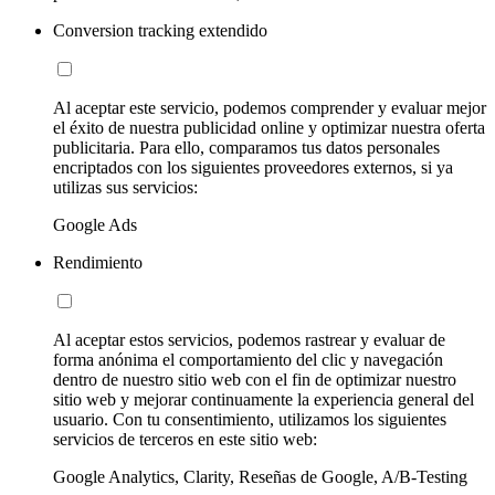
Conversion tracking extendido
Al aceptar este servicio, podemos comprender y evaluar mejor
el éxito de nuestra publicidad online y optimizar nuestra oferta
publicitaria. Para ello, comparamos tus datos personales
encriptados con los siguientes proveedores externos, si ya
utilizas sus servicios:
Google Ads
Rendimiento
Al aceptar estos servicios, podemos rastrear y evaluar de
forma anónima el comportamiento del clic y navegación
dentro de nuestro sitio web con el fin de optimizar nuestro
sitio web y mejorar continuamente la experiencia general del
usuario. Con tu consentimiento, utilizamos los siguientes
servicios de terceros en este sitio web:
Google Analytics, Clarity, Reseñas de Google, A/B-Testing