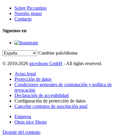
Sobre Piccantino
Nuestro grupo
Contacto
Síguenos en
Cambiar país/idioma
© 2010-2026
niceshops GmbH
- All rights reserved.
Aviso legal
Protección de datos
Condiciones generales de contratación y política de
revocación
Declaración de accesibilidad
Configuración de protección de datos
Cancelar contratos de suscripción aquí
Empresa
Otras nice Shops
Desistir del contrato