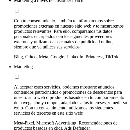
Marketing a través de customer match
Con tu consentimiento, también te informaremos sobre
promociones externas en nuestro sitio web y te mostraremos
productos relevantes. Para ello, comparamos tus datos
personales encriptados con los siguientes proveedores
externos y utilizamos sus canales de publicidad online,
siempre que ya utilices sus servicios:
Bing, Criteo, Meta, Google, LinkedIn, Printerest, TikTok
Marketing
Al aceptar estos servicios, podemos mostrarte anuncios,
contenidos patrocinados o promociones de descuentos para
nuestro sitio web o productos basados en tu comportamiento
de navegación y compra, adaptados a tus intereses, y medir su
éxito. Con tu consentimiento, utilizamos los siguientes
servicios de terceros en este sitio web:
Meta-Pixel, Microsoft Advertising, Recomendaciones de
productos basadas en clics, Ads Defender