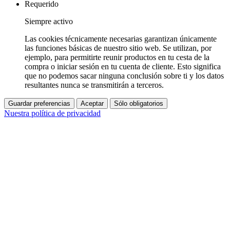
Requerido
Siempre activo
Las cookies técnicamente necesarias garantizan únicamente
las funciones básicas de nuestro sitio web. Se utilizan, por
ejemplo, para permitirte reunir productos en tu cesta de la
compra o iniciar sesión en tu cuenta de cliente. Esto significa
que no podemos sacar ninguna conclusión sobre ti y los datos
resultantes nunca se transmitirán a terceros.
Guardar preferencias
Aceptar
Sólo obligatorios
Nuestra política de privacidad