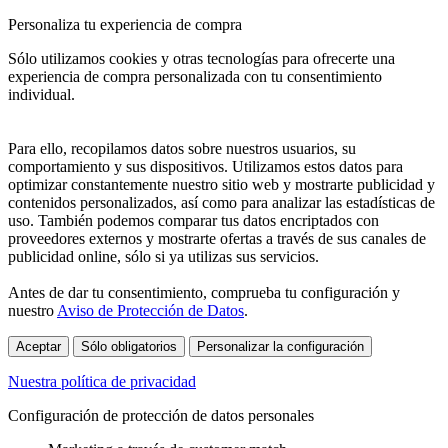
Personaliza tu experiencia de compra
Sólo utilizamos cookies y otras tecnologías para ofrecerte una
experiencia de compra personalizada con tu consentimiento
individual.
Para ello, recopilamos datos sobre nuestros usuarios, su
comportamiento y sus dispositivos. Utilizamos estos datos para
optimizar constantemente nuestro sitio web y mostrarte publicidad y
contenidos personalizados, así como para analizar las estadísticas de
uso. También podemos comparar tus datos encriptados con
proveedores externos y mostrarte ofertas a través de sus canales de
publicidad online, sólo si ya utilizas sus servicios.
Antes de dar tu consentimiento, comprueba tu configuración y
nuestro
Aviso de Protección de Datos
.
Aceptar
Sólo obligatorios
Personalizar la configuración
Nuestra política de privacidad
Configuración de protección de datos personales