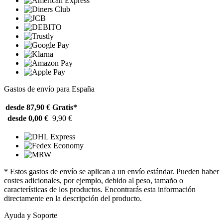
Gastos de envío para España
desde 87,90 €
Gratis*
desde 0,00 €
9,90 €
* Estos gastos de envío se aplican a un envío estándar. Pueden haber
costes adicionales, por ejemplo, debido al peso, tamaño o
características de los productos. Encontrarás esta información
directamente en la descripción del producto.
Ayuda y Soporte