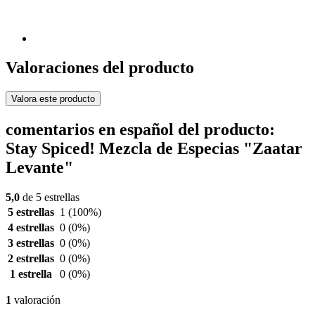
Valoraciones del producto
Valora este producto
comentarios en español del producto:
Stay Spiced! Mezcla de Especias "Zaatar
Levante"
5,0
de 5 estrellas
5 estrellas
1
(100%)
4 estrellas
0
(0%)
3 estrellas
0
(0%)
2 estrellas
0
(0%)
1 estrella
0
(0%)
1
valoración