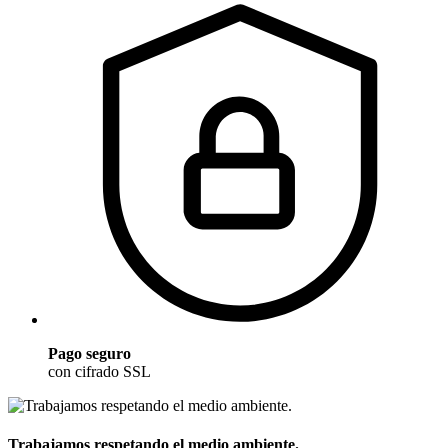
Pago seguro
con cifrado SSL
Trabajamos respetando el medio ambiente.