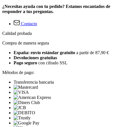
¿Necesitas ayuda con tu pedido? Estamos encantados de
responder a tus preguntas.
Contacto
Calidad probada
Compra de manera segura
España: envío estándar gratuito
a partir de 87,90 €
Devoluciones gratuitas
Pago seguro
con cifrado SSL
Métodos de pago:
Transferencia bancaria