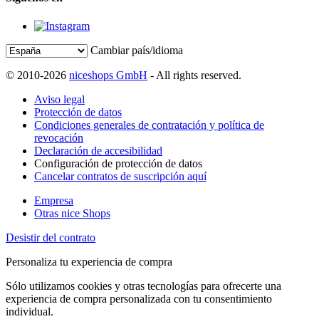
Cambiar país/idioma
© 2010-2026
niceshops GmbH
- All rights reserved.
Aviso legal
Protección de datos
Condiciones generales de contratación y política de
revocación
Declaración de accesibilidad
Configuración de protección de datos
Cancelar contratos de suscripción aquí
Empresa
Otras nice Shops
Desistir del contrato
Personaliza tu experiencia de compra
Sólo utilizamos cookies y otras tecnologías para ofrecerte una
experiencia de compra personalizada con tu consentimiento
individual.