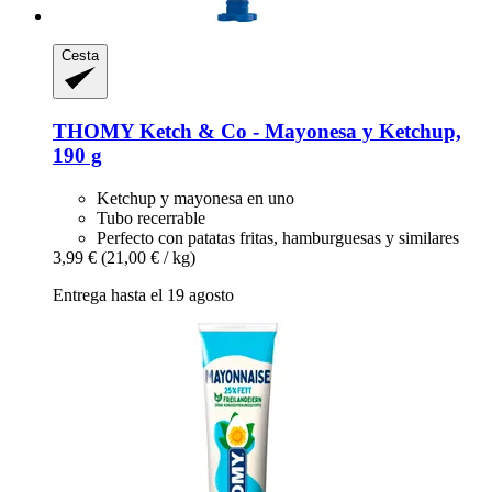
Cesta
THOMY
Ketch & Co -​ Mayonesa y Ketchup,
190 g
Ketchup y mayonesa en uno
Tubo recerrable
Perfecto con patatas fritas, hamburguesas y similares
3,99 €
(21,00 € / kg)
Entrega hasta el 19 agosto