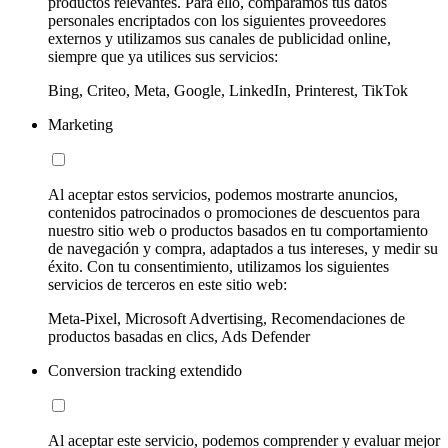
productos relevantes. Para ello, comparamos tus datos
personales encriptados con los siguientes proveedores
externos y utilizamos sus canales de publicidad online,
siempre que ya utilices sus servicios:
Bing, Criteo, Meta, Google, LinkedIn, Printerest, TikTok
Marketing
Al aceptar estos servicios, podemos mostrarte anuncios,
contenidos patrocinados o promociones de descuentos para
nuestro sitio web o productos basados en tu comportamiento
de navegación y compra, adaptados a tus intereses, y medir su
éxito. Con tu consentimiento, utilizamos los siguientes
servicios de terceros en este sitio web:
Meta-Pixel, Microsoft Advertising, Recomendaciones de
productos basadas en clics, Ads Defender
Conversion tracking extendido
Al aceptar este servicio, podemos comprender y evaluar mejor