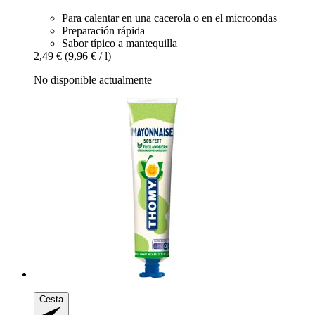
Para calentar en una cacerola o en el microondas
Preparación rápida
Sabor típico a mantequilla
2,49 €
(9,96 € / l)
No disponible actualmente
Cesta