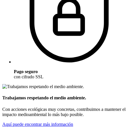
Pago seguro
con cifrado SSL
Trabajamos respetando el medio ambiente.
Con acciones ecológicas muy concretas, contribuimos a mantener el
impacto medioambiental lo más bajo posible.
Aquí puede encontrar más información