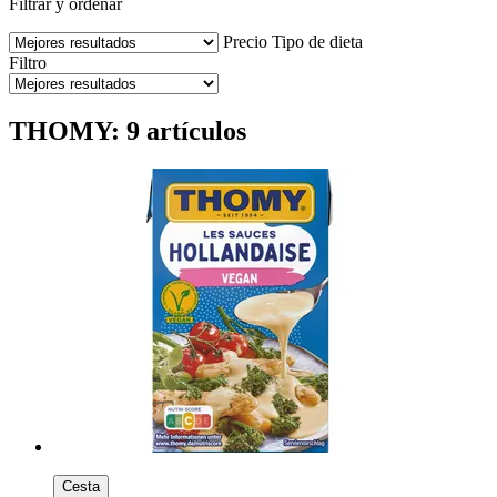
Filtrar y ordenar
Precio
Tipo de dieta
Filtro
THOMY: 9 artículos
Cesta