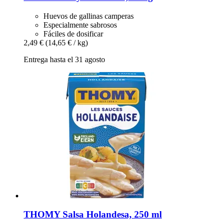
Huevos de gallinas camperas
Especialmente sabrosos
Fáciles de dosificar
2,49 €
(14,65 € / kg)
Entrega hasta el 31 agosto
THOMY
Salsa Holandesa, 250 ml