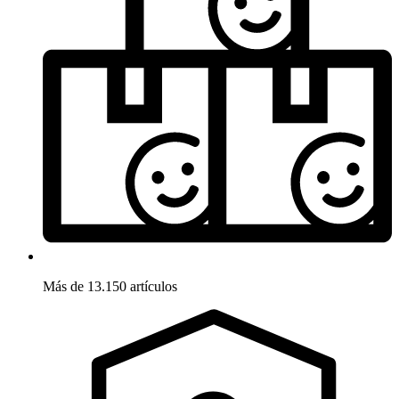
Más de 13.150 artículos