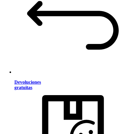
Devoluciones
gratuitas