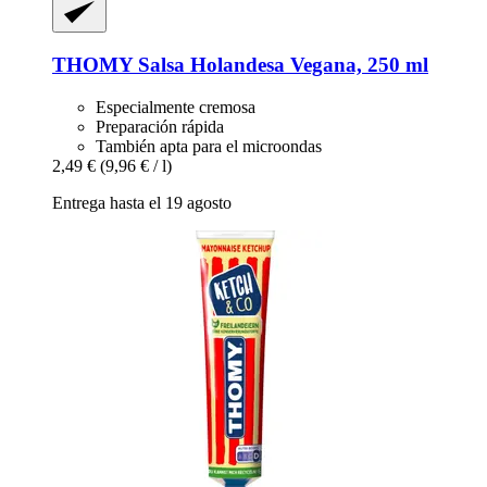
THOMY
Salsa Holandesa Vegana, 250 ml
Especialmente cremosa
Preparación rápida
También apta para el microondas
2,49 €
(9,96 € / l)
Entrega hasta el 19 agosto