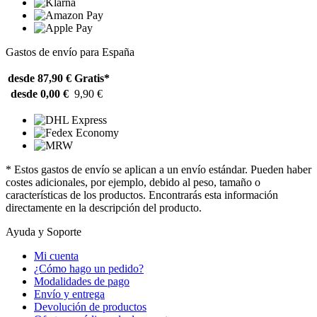
Gastos de envío para España
desde 87,90 €
Gratis*
desde 0,00 €
9,90 €
* Estos gastos de envío se aplican a un envío estándar. Pueden haber
costes adicionales, por ejemplo, debido al peso, tamaño o
características de los productos. Encontrarás esta información
directamente en la descripción del producto.
Ayuda y Soporte
Mi cuenta
¿Cómo hago un pedido?
Modalidades de pago
Envío y entrega
Devolución de productos