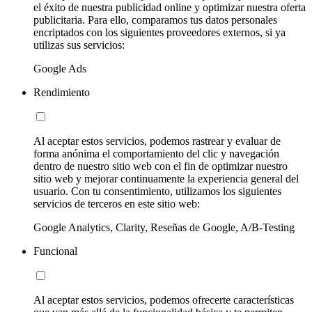
el éxito de nuestra publicidad online y optimizar nuestra oferta
publicitaria. Para ello, comparamos tus datos personales
encriptados con los siguientes proveedores externos, si ya
utilizas sus servicios:
Google Ads
Rendimiento
Al aceptar estos servicios, podemos rastrear y evaluar de
forma anónima el comportamiento del clic y navegación
dentro de nuestro sitio web con el fin de optimizar nuestro
sitio web y mejorar continuamente la experiencia general del
usuario. Con tu consentimiento, utilizamos los siguientes
servicios de terceros en este sitio web:
Google Analytics, Clarity, Reseñas de Google, A/B-Testing
Funcional
Al aceptar estos servicios, podemos ofrecerte características