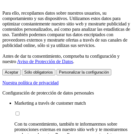
Para ello, recopilamos datos sobre nuestros usuarios, su
comportamiento y sus dispositivos. Utilizamos estos datos para
optimizar constantemente nuestro sitio web y mostrarte publicidad y
contenidos personalizados, así como para analizar las estadísticas de
uso. También podemos comparar tus datos encriptados con
proveedores externos y mostrarte ofertas a través de sus canales de
publicidad online, sólo si ya utilizas sus servicios.
Antes de dar tu consentimiento, comprueba tu configuración y
nuestro
Aviso de Protección de Datos
.
Aceptar
Sólo obligatorios
Personalizar la configuración
Nuestra política de privacidad
Configuración de protección de datos personales
Marketing a través de customer match
Con tu consentimiento, también te informaremos sobre
promociones externas en nuestro sitio web y te mostraremos