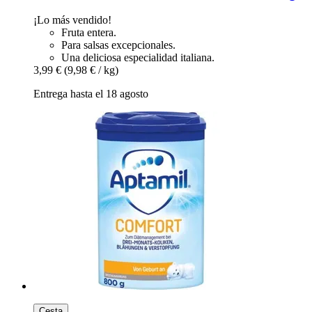
¡Lo más vendido!
Fruta entera.
Para salsas excepcionales.
Una deliciosa especialidad italiana.
3,99 €
(9,98 € / kg)
Entrega hasta el 18 agosto
Cesta