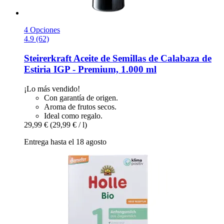
4 Opciones
4.9 (62)
Steirerkraft
Aceite de Semillas de Calabaza de
Estiria IGP -​ Premium, 1.000 ml
¡Lo más vendido!
Con garantía de origen.
Aroma de frutos secos.
Ideal como regalo.
29,99 €
(29,99 € / l)
Entrega hasta el 18 agosto