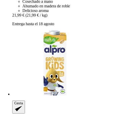
Cosechado a mano
Ahumado en madera de roble
Delicioso aroma
21,99 €
(21,99 € / kg)
Entrega hasta el 18 agosto
Cesta