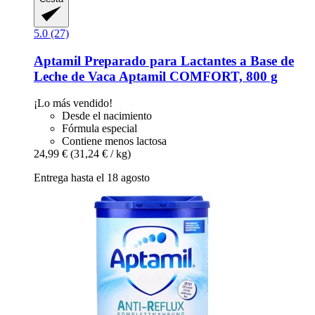
5.0 (27)
Aptamil
Preparado para Lactantes a Base de
Leche de Vaca Aptamil COMFORT, 800 g
¡Lo más vendido!
Desde el nacimiento
Fórmula especial
Contiene menos lactosa
24,99 €
(31,24 € / kg)
Entrega hasta el 18 agosto