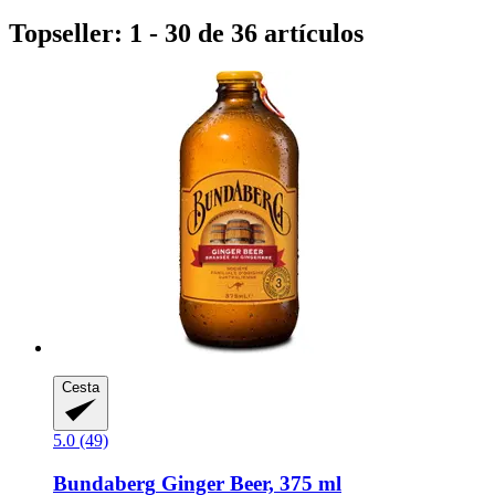
Topseller: 1 - 30 de 36 artículos
Cesta
5.0 (49)
Bundaberg
Ginger Beer, 375 ml