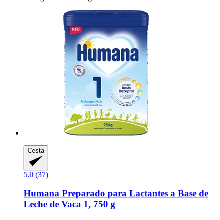
Cesta
5.0 (37)
Humana
Preparado para Lactantes a Base de
Leche de Vaca 1, 750 g