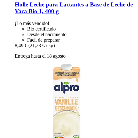
Holle
Leche para Lactantes a Base de Leche de
Vaca Bio 1, 400 g
¡Lo más vendido!
Bio certificado
Desde el nacimiento
Fácil de preparar
8,49 €
(21,23 € / kg)
Entrega hasta el 18 agosto