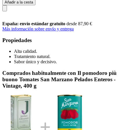
Añadir a la cesta
España: envío estándar gratuito
desde 87,90 €
Más información sobre envío y entrega
Propiedades
Alta calidad.
Tratamiento natural.
Sabor único y decisivo.
Comprados habitualmente con Il pomodoro più
buono Tomates San Marzano Pelados Enteros -
Vintage, 400 g