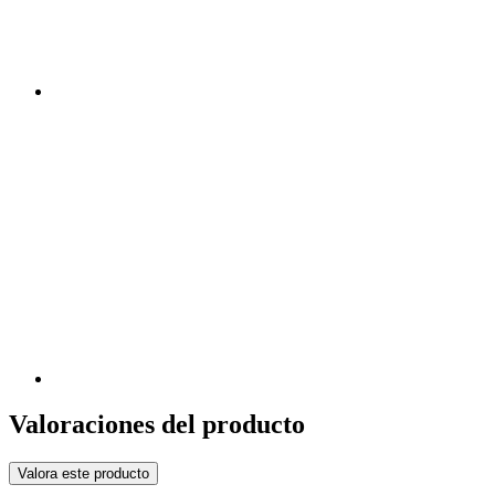
Valoraciones del producto
Valora este producto