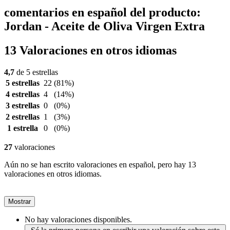
comentarios en español del producto:
Jordan - Aceite de Oliva Virgen Extra
13 Valoraciones en otros idiomas
4,7
de 5 estrellas
5 estrellas
22
(81%)
4 estrellas
4
(14%)
3 estrellas
0
(0%)
2 estrellas
1
(3%)
1 estrella
0
(0%)
27
valoraciones
Aún no se han escrito valoraciones en español, pero hay 13
valoraciones en otros idiomas.
Mostrar
No hay valoraciones disponibles.