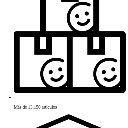
Más de 13.150 artículos