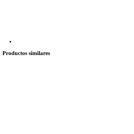
Productos similares