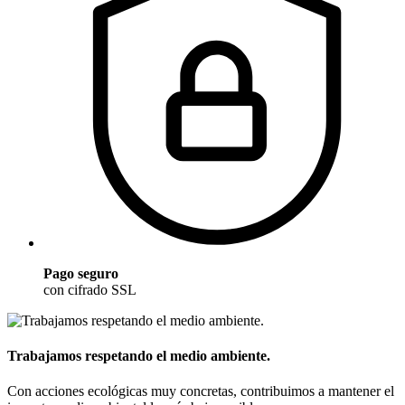
Pago seguro
con cifrado SSL
Trabajamos respetando el medio ambiente.
Con acciones ecológicas muy concretas, contribuimos a mantener el