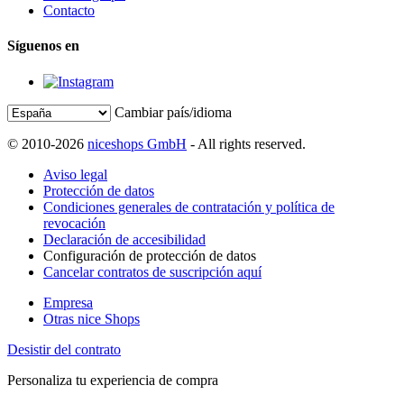
Contacto
Síguenos en
Cambiar país/idioma
© 2010-2026
niceshops GmbH
- All rights reserved.
Aviso legal
Protección de datos
Condiciones generales de contratación y política de
revocación
Declaración de accesibilidad
Configuración de protección de datos
Cancelar contratos de suscripción aquí
Empresa
Otras nice Shops
Desistir del contrato
Personaliza tu experiencia de compra