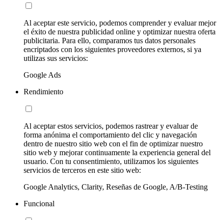
Al aceptar este servicio, podemos comprender y evaluar mejor
el éxito de nuestra publicidad online y optimizar nuestra oferta
publicitaria. Para ello, comparamos tus datos personales
encriptados con los siguientes proveedores externos, si ya
utilizas sus servicios:
Google Ads
Rendimiento
Al aceptar estos servicios, podemos rastrear y evaluar de
forma anónima el comportamiento del clic y navegación
dentro de nuestro sitio web con el fin de optimizar nuestro
sitio web y mejorar continuamente la experiencia general del
usuario. Con tu consentimiento, utilizamos los siguientes
servicios de terceros en este sitio web:
Google Analytics, Clarity, Reseñas de Google, A/B-Testing
Funcional