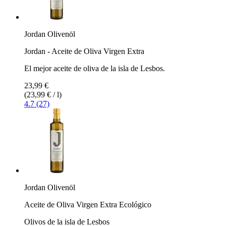
Jordan Olivenöl
Jordan - Aceite de Oliva Virgen Extra
El mejor aceite de oliva de la isla de Lesbos.
23,99 €
(23,99 € / l)
4.7 (27)
Jordan Olivenöl
Aceite de Oliva Virgen Extra Ecológico
Olivos de la isla de Lesbos