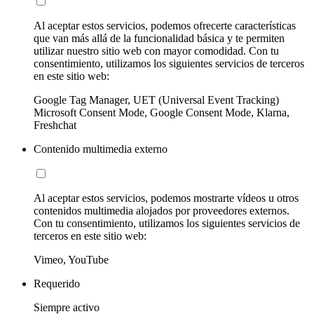
Al aceptar estos servicios, podemos ofrecerte características
que van más allá de la funcionalidad básica y te permiten
utilizar nuestro sitio web con mayor comodidad. Con tu
consentimiento, utilizamos los siguientes servicios de terceros
en este sitio web:
Google Tag Manager, UET (Universal Event Tracking)
Microsoft Consent Mode, Google Consent Mode, Klarna,
Freshchat
Contenido multimedia externo
Al aceptar estos servicios, podemos mostrarte vídeos u otros
contenidos multimedia alojados por proveedores externos.
Con tu consentimiento, utilizamos los siguientes servicios de
terceros en este sitio web:
Vimeo, YouTube
Requerido
Siempre activo