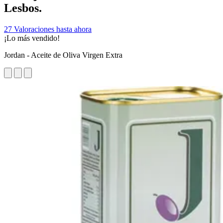
Lesbos.
27 Valoraciones hasta ahora
¡Lo más vendido!
Jordan - Aceite de Oliva Virgen Extra