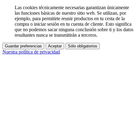
Las cookies técnicamente necesarias garantizan únicamente
las funciones básicas de nuestro sitio web. Se utilizan, por
ejemplo, para permitirte reunir productos en tu cesta de la
compra o iniciar sesión en tu cuenta de cliente. Esto significa
que no podemos sacar ninguna conclusión sobre ti y los datos
resultantes nunca se transmitirán a terceros.
Guardar preferencias
Aceptar
Sólo obligatorios
Nuestra política de privacidad