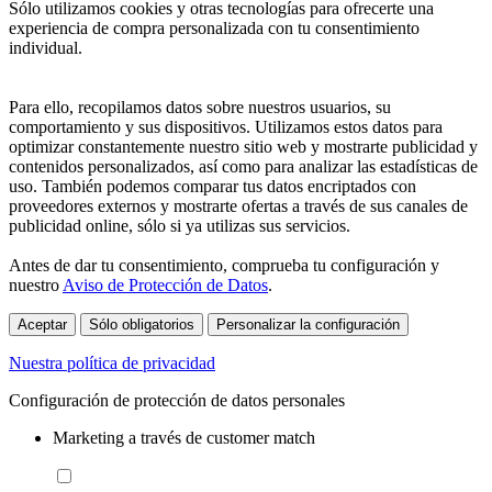
Sólo utilizamos cookies y otras tecnologías para ofrecerte una
experiencia de compra personalizada con tu consentimiento
individual.
Para ello, recopilamos datos sobre nuestros usuarios, su
comportamiento y sus dispositivos. Utilizamos estos datos para
optimizar constantemente nuestro sitio web y mostrarte publicidad y
contenidos personalizados, así como para analizar las estadísticas de
uso. También podemos comparar tus datos encriptados con
proveedores externos y mostrarte ofertas a través de sus canales de
publicidad online, sólo si ya utilizas sus servicios.
Antes de dar tu consentimiento, comprueba tu configuración y
nuestro
Aviso de Protección de Datos
.
Aceptar
Sólo obligatorios
Personalizar la configuración
Nuestra política de privacidad
Configuración de protección de datos personales
Marketing a través de customer match