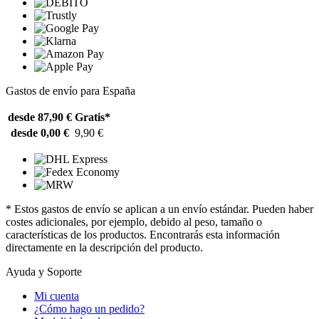
Gastos de envío para España
desde 87,90 €
Gratis*
desde 0,00 €
9,90 €
* Estos gastos de envío se aplican a un envío estándar. Pueden haber
costes adicionales, por ejemplo, debido al peso, tamaño o
características de los productos. Encontrarás esta información
directamente en la descripción del producto.
Ayuda y Soporte
Mi cuenta
¿Cómo hago un pedido?