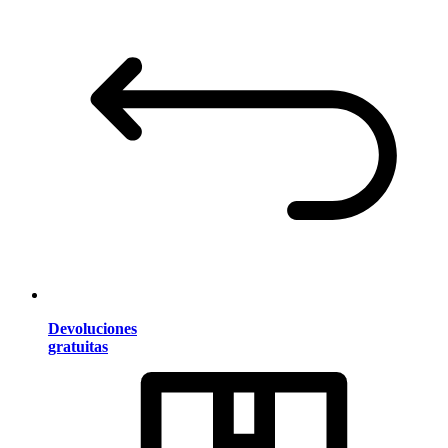
Devoluciones
gratuitas