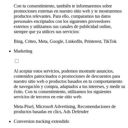
Con tu consentimiento, también te informaremos sobre
promociones externas en nuestro sitio web y te mostraremos
productos relevantes. Para ello, comparamos tus datos
personales encriptados con los siguientes proveedores
externos y utilizamos sus canales de publicidad online,
siempre que ya utilices sus servicios:
Bing, Criteo, Meta, Google, LinkedIn, Printerest, TikTok
Marketing
Al aceptar estos servicios, podemos mostrarte anuncios,
contenidos patrocinados o promociones de descuentos para
nuestro sitio web o productos basados en tu comportamiento
de navegación y compra, adaptados a tus intereses, y medir su
éxito. Con tu consentimiento, utilizamos los siguientes
servicios de terceros en este sitio web:
Meta-Pixel, Microsoft Advertising, Recomendaciones de
productos basadas en clics, Ads Defender
Conversion tracking extendido