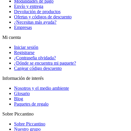
Modalidades de pago
Envío y entrega
Devolución de productos
Ofertas y códigos de descuento
¿Necesitas más ayuda?
Empresas
Mi cuenta
Iniciar sesión
Registrarse
¿Contraseña olvidada?
¿Dónde se encuentra mi paquete?
Canjear código descuento
Información de interés
Nosotros y el medio ambiente
Glosario
Blog
Paquetes de regalo
Sobre Piccantino
Sobre Piccantino
Nuestro grupo