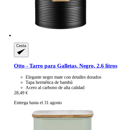
Cesta
Otto -​ Tarro para Galletas, Negro, 2,6 litros
Elegante negro mate con detalles dorados
Tapa hermética de bambú
Acero al carbono de alta calidad
28,49 €
Entrega hasta el 31 agosto