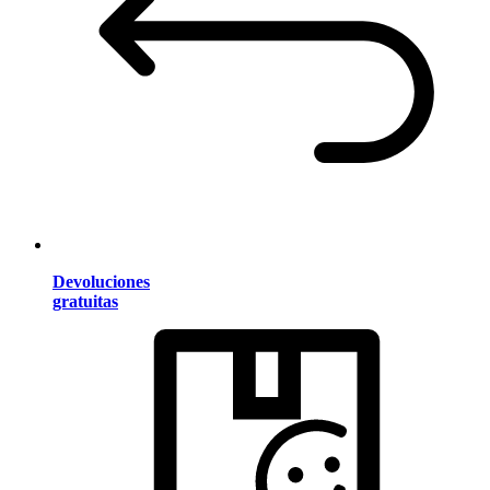
Devoluciones
gratuitas