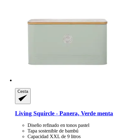
Cesta
Living Squircle -​ Panera, Verde menta
Diseño refinado en tonos pastel
Tapa sostenible de bambú
Capacidad XXL de 9 litros