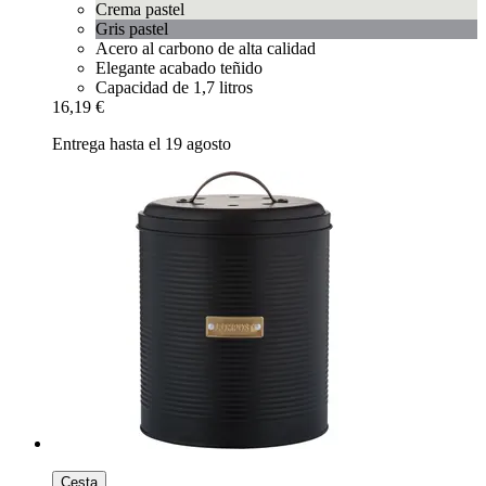
Crema pastel
Gris pastel
Acero al carbono de alta calidad
Elegante acabado teñido
Capacidad de 1,7 litros
16,19 €
Entrega hasta el 19 agosto
Cesta