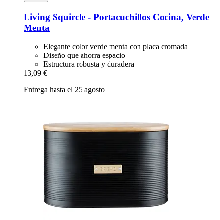
Living Squircle -​ Portacuchillos Cocina, Verde
Menta
Elegante color verde menta con placa cromada
Diseño que ahorra espacio
Estructura robusta y duradera
13,09 €
Entrega hasta el 25 agosto