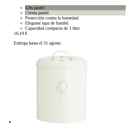
Gris pastel
Crema pastel
Protección contra la humedad
Elegante tapa de bambú
Capacidad compacta de 1 litro
16,19 €
Entrega hasta el 31 agosto