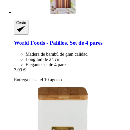
Cesta
World Foods -​ Palillos, Set de 4 pares
Madera de bambú de gran calidad
Longitud de 24 cm
Elegante set de 4 pares
7,09 €
Entrega hasta el 19 agosto