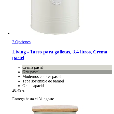
2 Opciones
Living -​ Tarro para galletas, 3,4 litros, Crema
pastel
Crema pastel
Gris pastel
Modernos colores pastel
Tapa sostenible de bambú
Gran capacidad
28,49 €
Entrega hasta el 31 agosto