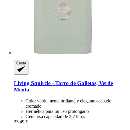
Cesta
Living Squircle -​ Tarro de Galletas, Verde
Menta
Color verde menta brillante y elegante acabado
cromado
Hermética para un uso prolongado
Generosa capacidad de 2,7 litros
25,49 €