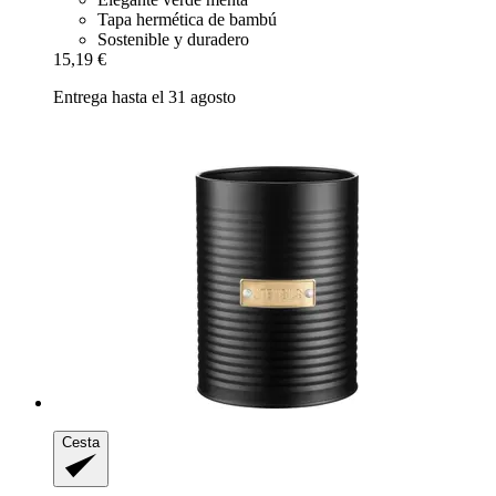
Tapa hermética de bambú
Sostenible y duradero
15,19 €
Entrega hasta el 31 agosto
Cesta