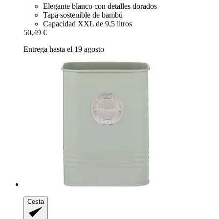
Elegante blanco con detalles dorados
Tapa sostenible de bambú
Capacidad XXL de 9,5 litros
50,49 €
Entrega hasta el 19 agosto
Cesta