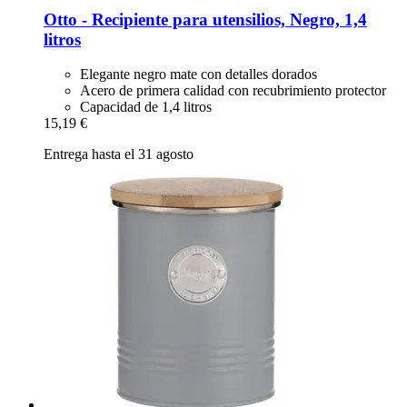
Otto -​ Recipiente para utensilios, Negro, 1,4
litros
Elegante negro mate con detalles dorados
Acero de primera calidad con recubrimiento protector
Capacidad de 1,4 litros
15,19 €
Entrega hasta el 31 agosto