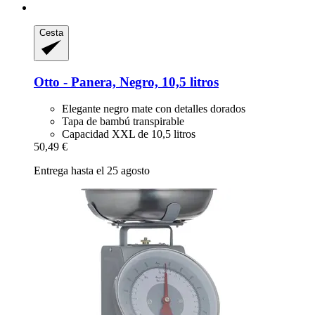
Cesta
Otto -​ Panera, Negro, 10,5 litros
Elegante negro mate con detalles dorados
Tapa de bambú transpirable
Capacidad XXL de 10,5 litros
50,49 €
Entrega hasta el 25 agosto