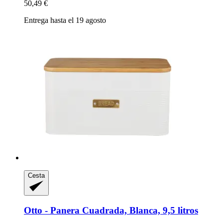
50,49 €
Entrega hasta el 19 agosto
Cesta
Otto -​ Panera Cuadrada, Blanca, 9,5 litros