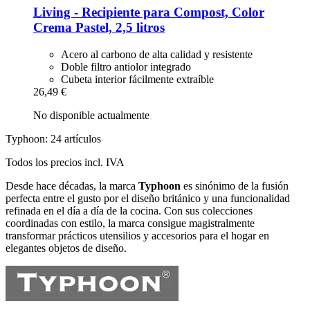
Living -​ Recipiente para Compost, Color
Crema Pastel, 2,5 litros
Acero al carbono de alta calidad y resistente
Doble filtro antiolor integrado
Cubeta interior fácilmente extraíble
26,49 €
No disponible actualmente
Typhoon: 24 artículos
Todos los precios incl. IVA
Desde hace décadas, la marca
Typhoon
es sinónimo de la fusión
perfecta entre el gusto por el diseño británico y una funcionalidad
refinada en el día a día de la cocina. Con sus colecciones
coordinadas con estilo, la marca consigue magistralmente
transformar prácticos utensilios y accesorios para el hogar en
elegantes objetos de diseño.