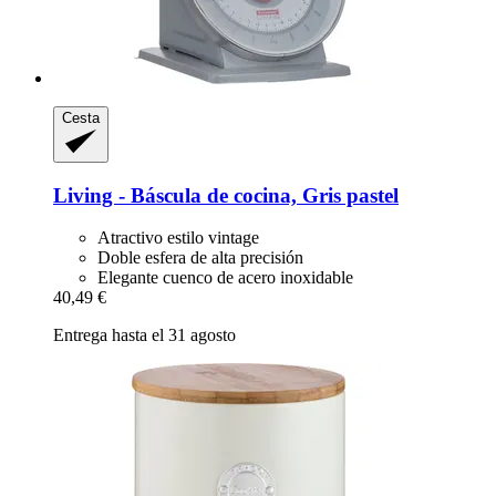
Cesta
Living -​ Báscula de cocina, Gris pastel
Atractivo estilo vintage
Doble esfera de alta precisión
Elegante cuenco de acero inoxidable
40,49 €
Entrega hasta el 31 agosto