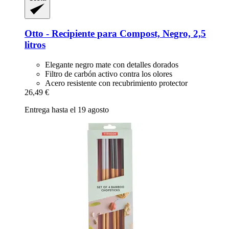
Otto -​ Recipiente para Compost, Negro, 2,5
litros
Elegante negro mate con detalles dorados
Filtro de carbón activo contra los olores
Acero resistente con recubrimiento protector
26,49 €
Entrega hasta el 19 agosto