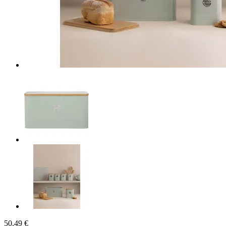
50,49 €