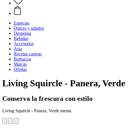
Especias
Dulces y salados
Despensa
Bebidas
Accesorios
Asia
Recetas caseras
Barbacoa
Marcas
Ofertas
Living Squircle - Panera, Verde
Conserva la frescura con estilo
Living Squircle - Panera, Verde menta