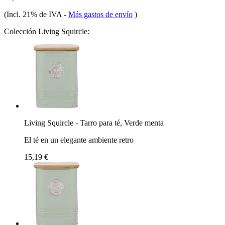
(Incl. 21% de IVA
-
Más gastos de envío
)
Colección Living Squircle:
Living Squircle - Tarro para té, Verde menta
El té en un elegante ambiente retro
15,19 €