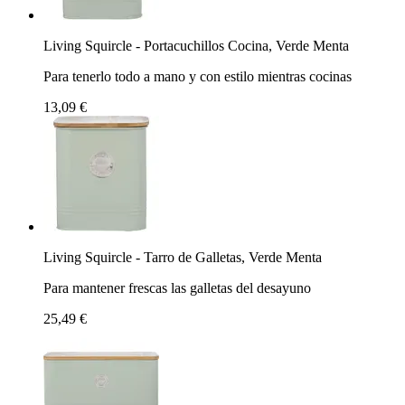
Living Squircle - Portacuchillos Cocina, Verde Menta
Para tenerlo todo a mano y con estilo mientras cocinas
13,09 €
Living Squircle - Tarro de Galletas, Verde Menta
Para mantener frescas las galletas del desayuno
25,49 €