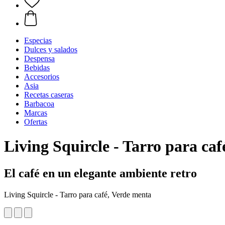
Especias
Dulces y salados
Despensa
Bebidas
Accesorios
Asia
Recetas caseras
Barbacoa
Marcas
Ofertas
Living Squircle - Tarro para ca
El café en un elegante ambiente retro
Living Squircle - Tarro para café, Verde menta