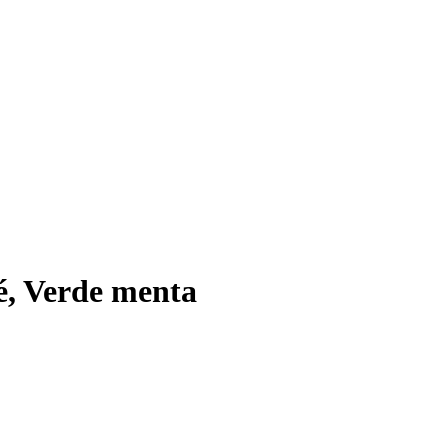
fé, Verde menta