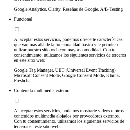
Google Analytics, Clarity, Reseñas de Google, A/B-Testing
Funcional
Al aceptar estos servicios, podemos ofrecerte características
que van más allá de la funcionalidad básica y te permiten
utilizar nuestro sitio web con mayor comodidad. Con tu
consentimiento, utilizamos los siguientes servicios de terceros
en este sitio web:
Google Tag Manager, UET (Universal Event Tracking)
Microsoft Consent Mode, Google Consent Mode, Klarna,
Freshchat
Contenido multimedia externo
Al aceptar estos servicios, podemos mostrarte vídeos u otros
contenidos multimedia alojados por proveedores externos.
Con tu consentimiento, utilizamos los siguientes servicios de
terceros en este sitio web: