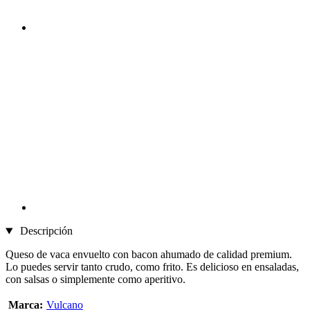
Descripción
Queso de vaca envuelto con bacon ahumado de calidad premium.
Lo puedes servir tanto crudo, como frito. Es delicioso en ensaladas,
con salsas o simplemente como aperitivo.
Marca:
Vulcano