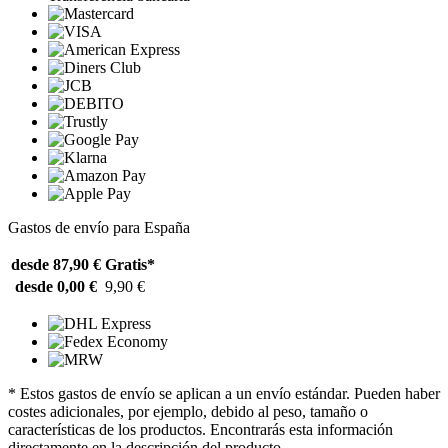
Gastos de envío para España
desde 87,90 €
Gratis*
desde 0,00 €
9,90 €
* Estos gastos de envío se aplican a un envío estándar. Pueden haber
costes adicionales, por ejemplo, debido al peso, tamaño o
características de los productos. Encontrarás esta información
directamente en la descripción del producto.