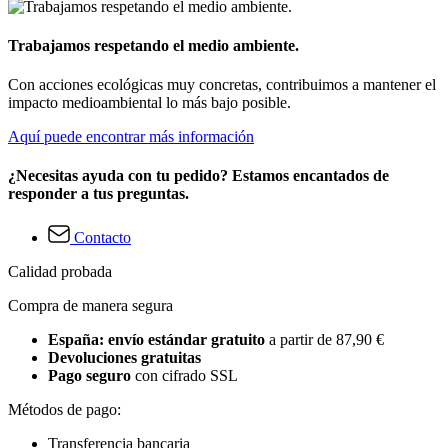
Trabajamos respetando el medio ambiente.
Con acciones ecológicas muy concretas, contribuimos a mantener el
impacto medioambiental lo más bajo posible.
Aquí puede encontrar más información
¿Necesitas ayuda con tu pedido? Estamos encantados de
responder a tus preguntas.
Contacto
Calidad probada
Compra de manera segura
España: envío estándar gratuito
a partir de 87,90 €
Devoluciones gratuitas
Pago seguro
con cifrado SSL
Métodos de pago:
Transferencia bancaria