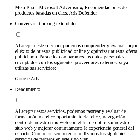
Meta-Pixel, Microsoft Advertising, Recomendaciones de
productos basadas en clics, Ads Defender
Conversion tracking extendido
Al aceptar este servicio, podemos comprender y evaluar mejor
el éxito de nuestra publicidad online y optimizar nuestra oferta
publicitaria. Para ello, comparamos tus datos personales
encriptados con los siguientes proveedores externos, si ya
utilizas sus servicios:
Google Ads
Rendimiento
Al aceptar estos servicios, podemos rastrear y evaluar de
forma anónima el comportamiento del clic y navegación
dentro de nuestro sitio web con el fin de optimizar nuestro
sitio web y mejorar continuamente la experiencia general del
usuario. Con tu consentimiento, utilizamos los siguientes
servicios de terceros en este sitio web: