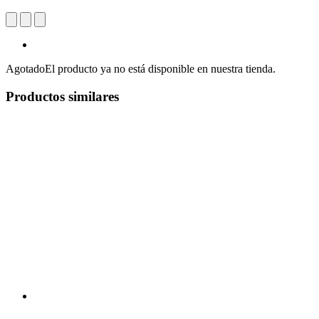
Agotado
El producto ya no está disponible en nuestra tienda.
Productos similares