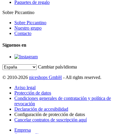
Paquetes de regalo
Sobre Piccantino
Sobre Piccantino
Nuestro grupo
Contacto
Síguenos en
Cambiar país/idioma
© 2010-2026
niceshops GmbH
- All rights reserved.
Aviso legal
Protección de datos
Condiciones generales de contratación y política de
revocación
Declaración de accesibilidad
Configuración de protección de datos
Cancelar contratos de suscripción aquí
Empresa