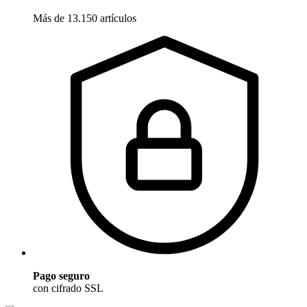
Más de 13.150 artículos
Pago seguro
con cifrado SSL