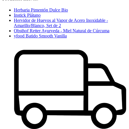
Herbaria Pimentón Dulce Bio
Instick Plátano
Hervidor de Huevos al Vapor de Acero Inoxidable -
Amarillo/Blanco, Set de 2
Obsthof Retter Ayurveda - Miel Natural de Cúrcuma
yfood Batido Smooth Vanilla