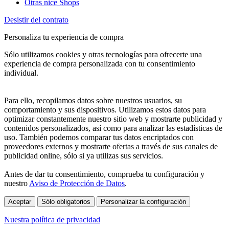
Otras nice Shops
Desistir del contrato
Personaliza tu experiencia de compra
Sólo utilizamos cookies y otras tecnologías para ofrecerte una
experiencia de compra personalizada con tu consentimiento
individual.
Para ello, recopilamos datos sobre nuestros usuarios, su
comportamiento y sus dispositivos. Utilizamos estos datos para
optimizar constantemente nuestro sitio web y mostrarte publicidad y
contenidos personalizados, así como para analizar las estadísticas de
uso. También podemos comparar tus datos encriptados con
proveedores externos y mostrarte ofertas a través de sus canales de
publicidad online, sólo si ya utilizas sus servicios.
Antes de dar tu consentimiento, comprueba tu configuración y
nuestro
Aviso de Protección de Datos
.
Aceptar
Sólo obligatorios
Personalizar la configuración
Nuestra política de privacidad