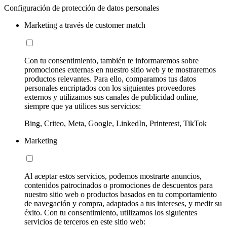
Configuración de protección de datos personales
Marketing a través de customer match
Con tu consentimiento, también te informaremos sobre
promociones externas en nuestro sitio web y te mostraremos
productos relevantes. Para ello, comparamos tus datos
personales encriptados con los siguientes proveedores
externos y utilizamos sus canales de publicidad online,
siempre que ya utilices sus servicios:
Bing, Criteo, Meta, Google, LinkedIn, Printerest, TikTok
Marketing
Al aceptar estos servicios, podemos mostrarte anuncios,
contenidos patrocinados o promociones de descuentos para
nuestro sitio web o productos basados en tu comportamiento
de navegación y compra, adaptados a tus intereses, y medir su
éxito. Con tu consentimiento, utilizamos los siguientes
servicios de terceros en este sitio web: