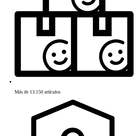
Más de 13.150 artículos