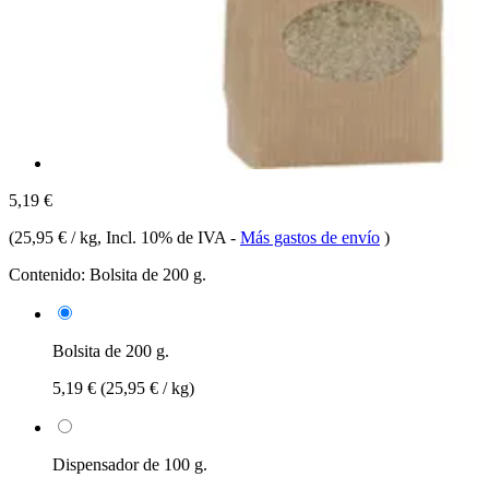
5,19 €
(
25,95 € / kg
, Incl. 10% de IVA
-
Más gastos de envío
)
Contenido:
Bolsita de 200 g.
Bolsita de 200 g.
5,19 €
(25,95 € / kg)
Dispensador de 100 g.