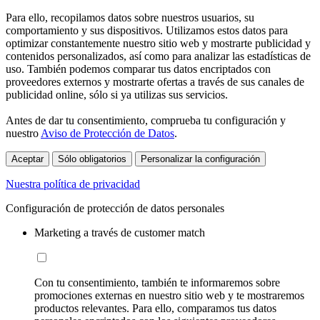
Para ello, recopilamos datos sobre nuestros usuarios, su
comportamiento y sus dispositivos. Utilizamos estos datos para
optimizar constantemente nuestro sitio web y mostrarte publicidad y
contenidos personalizados, así como para analizar las estadísticas de
uso. También podemos comparar tus datos encriptados con
proveedores externos y mostrarte ofertas a través de sus canales de
publicidad online, sólo si ya utilizas sus servicios.
Antes de dar tu consentimiento, comprueba tu configuración y
nuestro
Aviso de Protección de Datos
.
Aceptar
Sólo obligatorios
Personalizar la configuración
Nuestra política de privacidad
Configuración de protección de datos personales
Marketing a través de customer match
Con tu consentimiento, también te informaremos sobre
promociones externas en nuestro sitio web y te mostraremos
productos relevantes. Para ello, comparamos tus datos