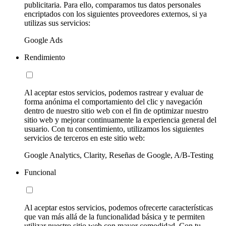
publicitaria. Para ello, comparamos tus datos personales
encriptados con los siguientes proveedores externos, si ya
utilizas sus servicios:
Google Ads
Rendimiento
Al aceptar estos servicios, podemos rastrear y evaluar de
forma anónima el comportamiento del clic y navegación
dentro de nuestro sitio web con el fin de optimizar nuestro
sitio web y mejorar continuamente la experiencia general del
usuario. Con tu consentimiento, utilizamos los siguientes
servicios de terceros en este sitio web:
Google Analytics, Clarity, Reseñas de Google, A/B-Testing
Funcional
Al aceptar estos servicios, podemos ofrecerte características
que van más allá de la funcionalidad básica y te permiten
utilizar nuestro sitio web con mayor comodidad. Con tu