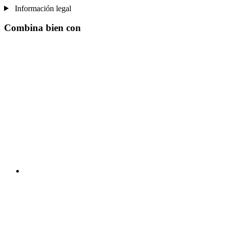
Información legal
Combina bien con