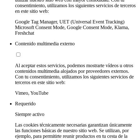
consentimiento, utilizamos los siguientes servicios de terceros
en este sitio web:
Google Tag Manager, UET (Universal Event Tracking)
Microsoft Consent Mode, Google Consent Mode, Klarna,
Freshchat
Contenido multimedia externo
Al aceptar estos servicios, podemos mostrarte vídeos u otros
contenidos multimedia alojados por proveedores externos.
Con tu consentimiento, utilizamos los siguientes servicios de
terceros en este sitio web:
Vimeo, YouTube
Requerido
Siempre activo
Las cookies técnicamente necesarias garantizan únicamente
las funciones básicas de nuestro sitio web. Se utilizan, por
ejemplo, para permitirte reunir productos en tu cesta de la