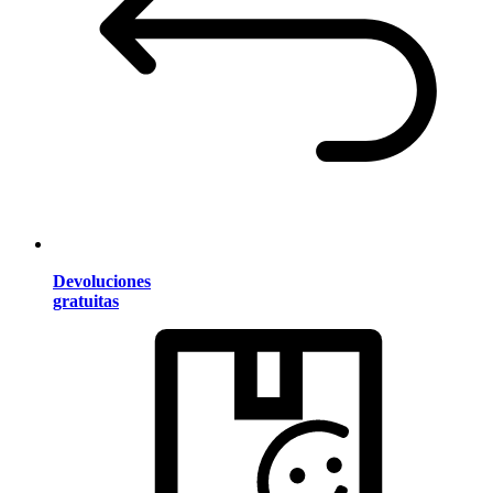
Devoluciones
gratuitas