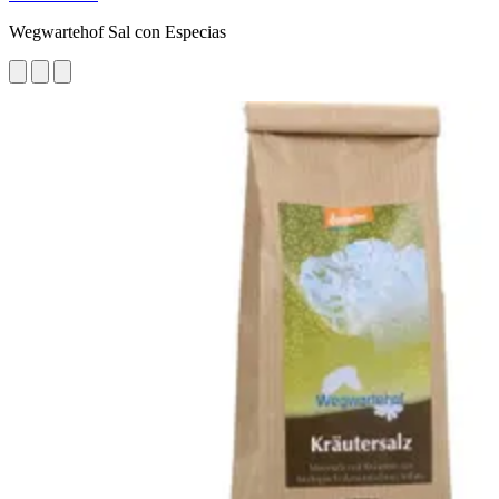
Wegwartehof Sal con Especias