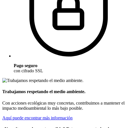
Pago seguro
con cifrado SSL
Trabajamos respetando el medio ambiente.
Con acciones ecológicas muy concretas, contribuimos a mantener el
impacto medioambiental lo más bajo posible.
Aquí puede encontrar más información