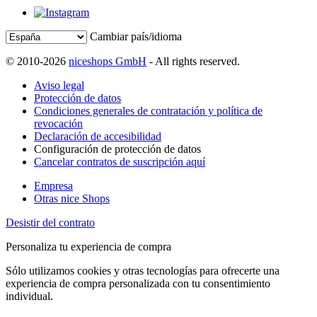
Cambiar país/idioma
© 2010-2026
niceshops GmbH
- All rights reserved.
Aviso legal
Protección de datos
Condiciones generales de contratación y política de
revocación
Declaración de accesibilidad
Configuración de protección de datos
Cancelar contratos de suscripción aquí
Empresa
Otras nice Shops
Desistir del contrato
Personaliza tu experiencia de compra
Sólo utilizamos cookies y otras tecnologías para ofrecerte una
experiencia de compra personalizada con tu consentimiento
individual.