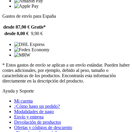
Gastos de envío para España
desde 87,90 €
Gratis*
desde 0,00 €
9,90 €
* Estos gastos de envío se aplican a un envío estándar. Pueden haber
costes adicionales, por ejemplo, debido al peso, tamaño o
características de los productos. Encontrarás esta información
directamente en la descripción del producto.
Ayuda y Soporte
Mi cuenta
¿Cómo hago un pedido?
Modalidades de pago
Envío y entrega
Devolución de productos
Ofertas y códigos de descuento