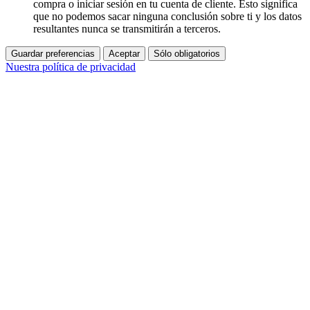
compra o iniciar sesión en tu cuenta de cliente. Esto significa
que no podemos sacar ninguna conclusión sobre ti y los datos
resultantes nunca se transmitirán a terceros.
Guardar preferencias
Aceptar
Sólo obligatorios
Nuestra política de privacidad