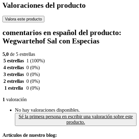
Valoraciones del producto
Valora este producto
comentarios en español del producto:
Wegwartehof Sal con Especias
5,0
de 5 estrellas
5 estrellas
1
(100%)
4 estrellas
0
(0%)
3 estrellas
0
(0%)
2 estrellas
0
(0%)
1 estrella
0
(0%)
1
valoración
No hay valoraciones disponibles.
Sé la primera persona en escribir una valoración sobre este
producto.
Artículos de nuestro blog: