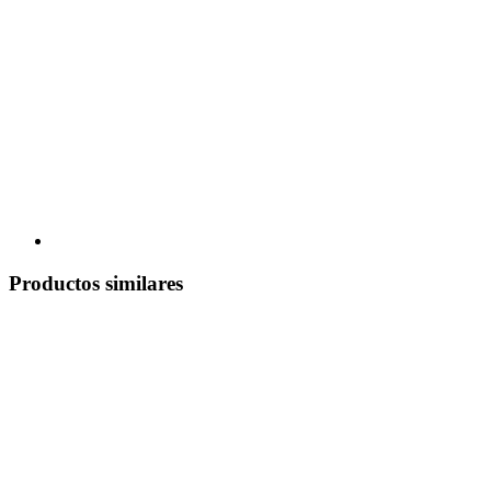
Productos similares