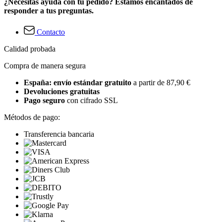
¿Necesitas ayuda con tu pedido? Estamos encantados de
responder a tus preguntas.
Contacto
Calidad probada
Compra de manera segura
España: envío estándar gratuito
a partir de 87,90 €
Devoluciones gratuitas
Pago seguro
con cifrado SSL
Métodos de pago:
Transferencia bancaria