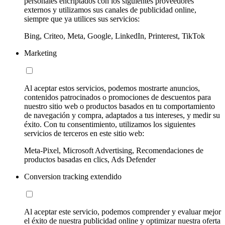
personales encriptados con los siguientes proveedores
externos y utilizamos sus canales de publicidad online,
siempre que ya utilices sus servicios:
Bing, Criteo, Meta, Google, LinkedIn, Printerest, TikTok
Marketing
Al aceptar estos servicios, podemos mostrarte anuncios,
contenidos patrocinados o promociones de descuentos para
nuestro sitio web o productos basados en tu comportamiento
de navegación y compra, adaptados a tus intereses, y medir su
éxito. Con tu consentimiento, utilizamos los siguientes
servicios de terceros en este sitio web:
Meta-Pixel, Microsoft Advertising, Recomendaciones de
productos basadas en clics, Ads Defender
Conversion tracking extendido
Al aceptar este servicio, podemos comprender y evaluar mejor
el éxito de nuestra publicidad online y optimizar nuestra oferta