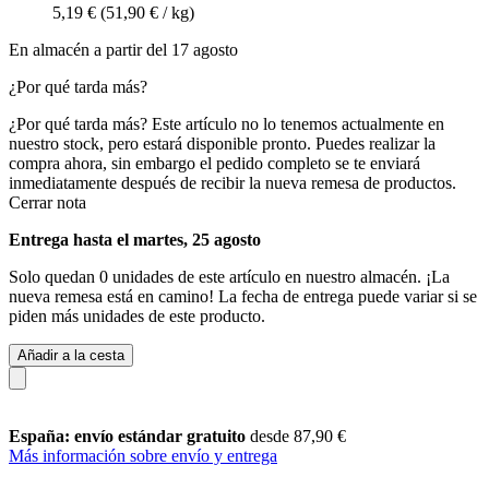
5,19 €
(51,90 € / kg)
En almacén a partir del 17 agosto
¿Por qué tarda más?
¿Por qué tarda más?
Este artículo no lo tenemos actualmente en
nuestro stock, pero estará disponible pronto. Puedes realizar la
compra ahora, sin embargo el pedido completo se te enviará
inmediatamente después de recibir la nueva remesa de productos.
Cerrar nota
Entrega hasta el martes, 25 agosto
Solo quedan 0 unidades de este artículo en nuestro almacén. ¡La
nueva remesa está en camino! La fecha de entrega puede variar si se
piden más unidades de este producto.
Añadir a la cesta
España: envío estándar gratuito
desde 87,90 €
Más información sobre envío y entrega