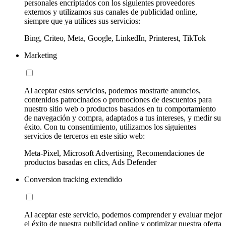
personales encriptados con los siguientes proveedores
externos y utilizamos sus canales de publicidad online,
siempre que ya utilices sus servicios:
Bing, Criteo, Meta, Google, LinkedIn, Printerest, TikTok
Marketing
Al aceptar estos servicios, podemos mostrarte anuncios,
contenidos patrocinados o promociones de descuentos para
nuestro sitio web o productos basados en tu comportamiento
de navegación y compra, adaptados a tus intereses, y medir su
éxito. Con tu consentimiento, utilizamos los siguientes
servicios de terceros en este sitio web:
Meta-Pixel, Microsoft Advertising, Recomendaciones de
productos basadas en clics, Ads Defender
Conversion tracking extendido
Al aceptar este servicio, podemos comprender y evaluar mejor
el éxito de nuestra publicidad online y optimizar nuestra oferta