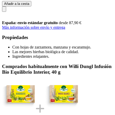
Añadir a la cesta
España: envío estándar gratuito
desde 87,90 €
Más información sobre envío y entrega
Propiedades
Con hojas de zarzamora, manzana y escaramujo.
Las mejores hierbas biológica de calidad.
Ingredientes relajantes.
Comprados habitualmente con Willi Dungl Infusión
Bio Equilibrio Interior, 40 g