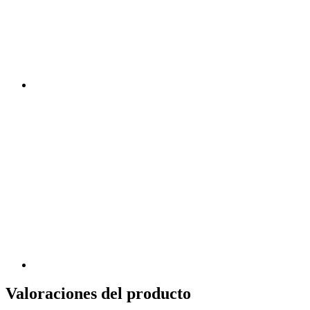
Valoraciones del producto