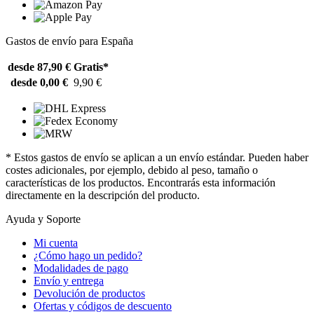
Gastos de envío para España
desde 87,90 €
Gratis*
desde 0,00 €
9,90 €
* Estos gastos de envío se aplican a un envío estándar. Pueden haber
costes adicionales, por ejemplo, debido al peso, tamaño o
características de los productos. Encontrarás esta información
directamente en la descripción del producto.
Ayuda y Soporte
Mi cuenta
¿Cómo hago un pedido?
Modalidades de pago
Envío y entrega
Devolución de productos
Ofertas y códigos de descuento