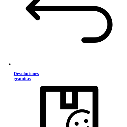
Devoluciones
gratuitas