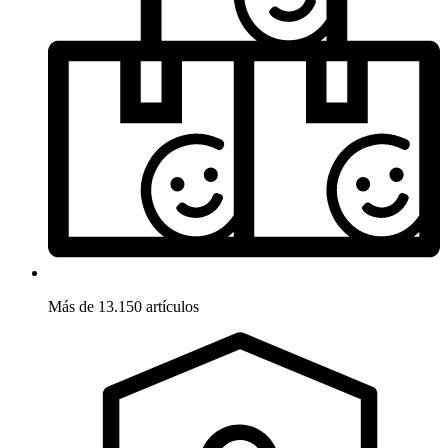
Más de 13.150 artículos