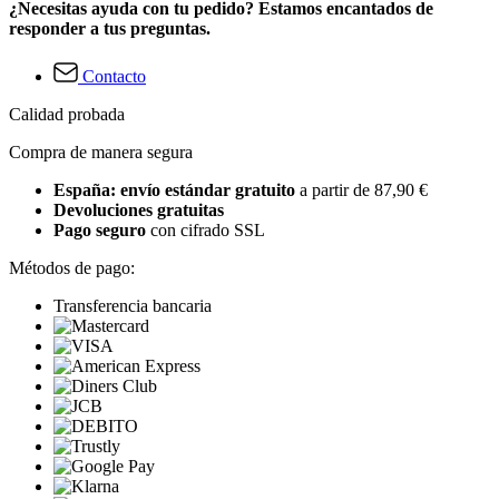
¿Necesitas ayuda con tu pedido? Estamos encantados de
responder a tus preguntas.
Contacto
Calidad probada
Compra de manera segura
España: envío estándar gratuito
a partir de 87,90 €
Devoluciones gratuitas
Pago seguro
con cifrado SSL
Métodos de pago:
Transferencia bancaria