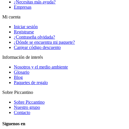
¿Necesitas más ayuda?
Empresas
Mi cuenta
Iniciar sesión
Registrarse
¿Contraseña olvidada?
¿Dónde se encuentra mi paquete?
Canjear código descuento
Información de interés
Nosotros y el medio ambiente
Glosario
Blog
Paquetes de regalo
Sobre Piccantino
Sobre Piccantino
Nuestro grupo
Contacto
Síguenos en