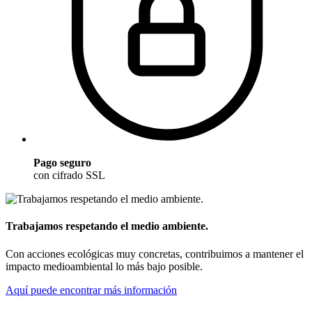
Pago seguro
con cifrado SSL
Trabajamos respetando el medio ambiente.
Con acciones ecológicas muy concretas, contribuimos a mantener el
impacto medioambiental lo más bajo posible.
Aquí puede encontrar más información