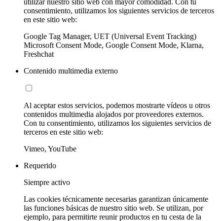
utilizar nuestro sitio web con mayor comodidad. Con tu
consentimiento, utilizamos los siguientes servicios de terceros
en este sitio web:
Google Tag Manager, UET (Universal Event Tracking)
Microsoft Consent Mode, Google Consent Mode, Klarna,
Freshchat
Contenido multimedia externo
Al aceptar estos servicios, podemos mostrarte vídeos u otros
contenidos multimedia alojados por proveedores externos.
Con tu consentimiento, utilizamos los siguientes servicios de
terceros en este sitio web:
Vimeo, YouTube
Requerido
Siempre activo
Las cookies técnicamente necesarias garantizan únicamente
las funciones básicas de nuestro sitio web. Se utilizan, por
ejemplo, para permitirte reunir productos en tu cesta de la