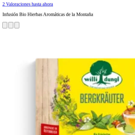
2 Valoraciones hasta ahora
Infusión Bio Hierbas Aromáticas de la Montaña