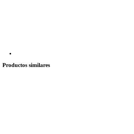
Productos similares