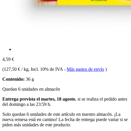
4,59 €
(
127,50 € / kg
, Incl. 10% de IVA
-
Más gastos de envío
)
Contenido:
36 g
Quedan 6 unidades en almacén
Entrega prevista el martes, 18 agosto
, si se realiza el pedido antes
del
domingo a las 23:59 h
.
Solo quedan 6 unidades de este artículo en nuestro almacén. ¡La
nueva remesa está en camino! La fecha de entrega puede variar si se
piden más unidades de este producto.