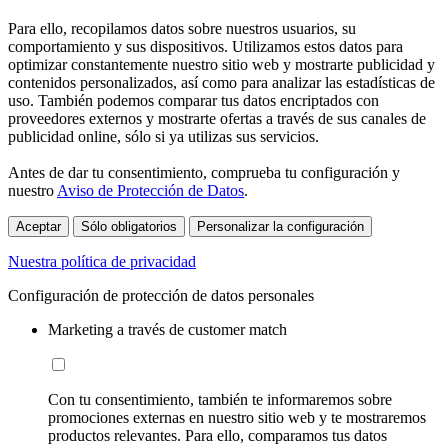
Para ello, recopilamos datos sobre nuestros usuarios, su
comportamiento y sus dispositivos. Utilizamos estos datos para
optimizar constantemente nuestro sitio web y mostrarte publicidad y
contenidos personalizados, así como para analizar las estadísticas de
uso. También podemos comparar tus datos encriptados con
proveedores externos y mostrarte ofertas a través de sus canales de
publicidad online, sólo si ya utilizas sus servicios.
Antes de dar tu consentimiento, comprueba tu configuración y
nuestro
Aviso de Protección de Datos
.
Aceptar
Sólo obligatorios
Personalizar la configuración
Nuestra política de privacidad
Configuración de protección de datos personales
Marketing a través de customer match
Con tu consentimiento, también te informaremos sobre
promociones externas en nuestro sitio web y te mostraremos
productos relevantes. Para ello, comparamos tus datos