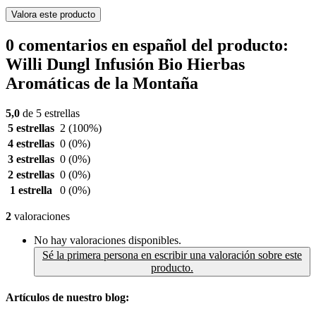
Valora este producto
0 comentarios en español del producto:
Willi Dungl Infusión Bio Hierbas
Aromáticas de la Montaña
5,0
de 5 estrellas
5 estrellas
2
(100%)
4 estrellas
0
(0%)
3 estrellas
0
(0%)
2 estrellas
0
(0%)
1 estrella
0
(0%)
2
valoraciones
No hay valoraciones disponibles.
Sé la primera persona en escribir una valoración sobre este
producto.
Artículos de nuestro blog: