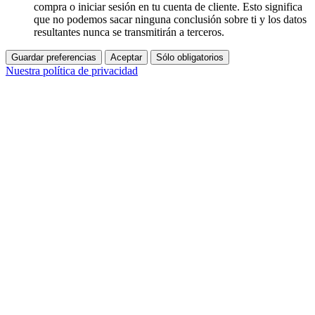
compra o iniciar sesión en tu cuenta de cliente. Esto significa
que no podemos sacar ninguna conclusión sobre ti y los datos
resultantes nunca se transmitirán a terceros.
Guardar preferencias
Aceptar
Sólo obligatorios
Nuestra política de privacidad