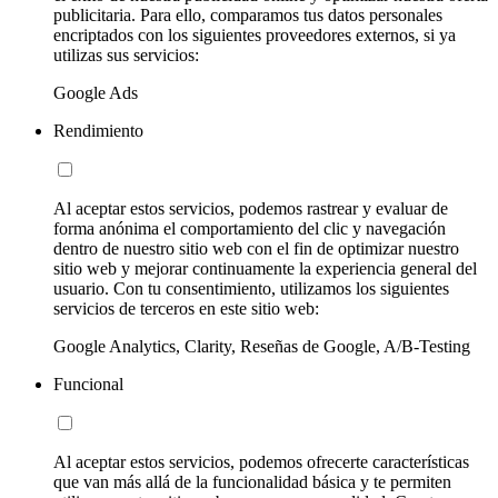
publicitaria. Para ello, comparamos tus datos personales
encriptados con los siguientes proveedores externos, si ya
utilizas sus servicios:
Google Ads
Rendimiento
Al aceptar estos servicios, podemos rastrear y evaluar de
forma anónima el comportamiento del clic y navegación
dentro de nuestro sitio web con el fin de optimizar nuestro
sitio web y mejorar continuamente la experiencia general del
usuario. Con tu consentimiento, utilizamos los siguientes
servicios de terceros en este sitio web:
Google Analytics, Clarity, Reseñas de Google, A/B-Testing
Funcional
Al aceptar estos servicios, podemos ofrecerte características
que van más allá de la funcionalidad básica y te permiten