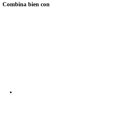
Combina bien con