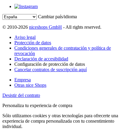
Cambiar país/idioma
© 2010-2026
niceshops GmbH
- All rights reserved.
Aviso legal
Protección de datos
Condiciones generales de contratación y política de
revocación
Declaración de accesibilidad
Configuración de protección de datos
Cancelar contratos de suscripción aquí
Empresa
Otras nice Shops
Desistir del contrato
Personaliza tu experiencia de compra
Sólo utilizamos cookies y otras tecnologías para ofrecerte una
experiencia de compra personalizada con tu consentimiento
individual.