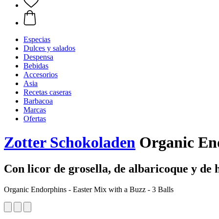
Especias
Dulces y salados
Despensa
Bebidas
Accesorios
Asia
Recetas caseras
Barbacoa
Marcas
Ofertas
Zotter Schokoladen
Organic Endo
Con licor de grosella, de albaricoque y de 
Organic Endorphins - Easter Mix with a Buzz - 3 Balls