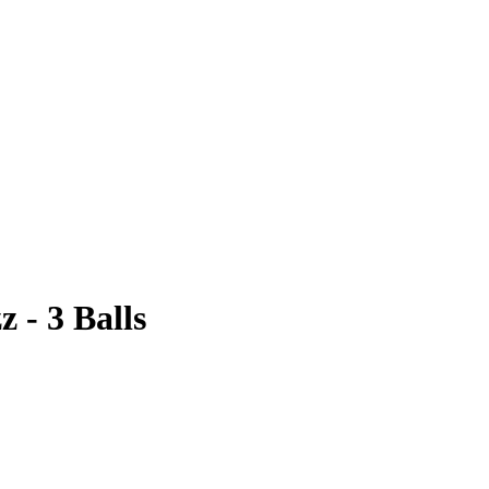
 - 3 Balls