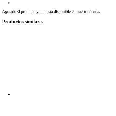
Agotado
El producto ya no está disponible en nuestra tienda.
Productos similares