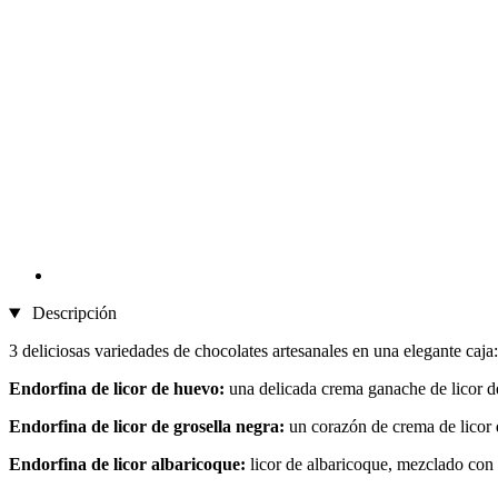
Descripción
3 deliciosas variedades de chocolates artesanales en una elegante caja:
Endorfina de licor de huevo:
una delicada crema ganache de licor de
Endorfina de licor de grosella negra:
un corazón de crema de licor d
Endorfina de licor albaricoque:
licor de albaricoque, mezclado con 