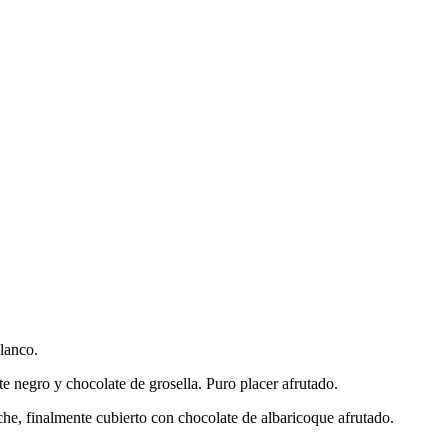
lanco.
e negro y chocolate de grosella. Puro placer afrutado.
he, finalmente cubierto con chocolate de albaricoque afrutado.