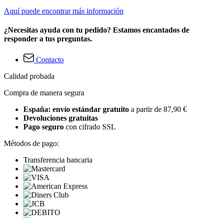
Aquí puede encontrar más información
¿Necesitas ayuda con tu pedido? Estamos encantados de
responder a tus preguntas.
Contacto
Calidad probada
Compra de manera segura
España: envío estándar gratuito
a partir de 87,90 €
Devoluciones gratuitas
Pago seguro
con cifrado SSL
Métodos de pago:
Transferencia bancaria