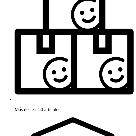
Más de 13.150 artículos