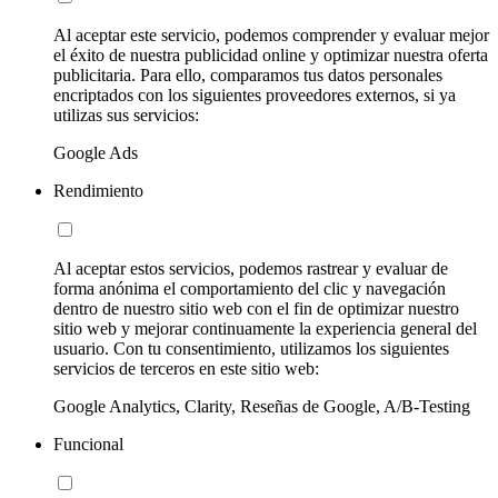
Al aceptar este servicio, podemos comprender y evaluar mejor
el éxito de nuestra publicidad online y optimizar nuestra oferta
publicitaria. Para ello, comparamos tus datos personales
encriptados con los siguientes proveedores externos, si ya
utilizas sus servicios:
Google Ads
Rendimiento
Al aceptar estos servicios, podemos rastrear y evaluar de
forma anónima el comportamiento del clic y navegación
dentro de nuestro sitio web con el fin de optimizar nuestro
sitio web y mejorar continuamente la experiencia general del
usuario. Con tu consentimiento, utilizamos los siguientes
servicios de terceros en este sitio web:
Google Analytics, Clarity, Reseñas de Google, A/B-Testing
Funcional