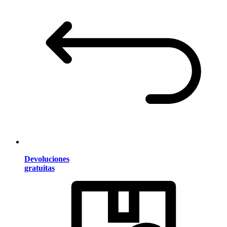
Devoluciones
gratuitas