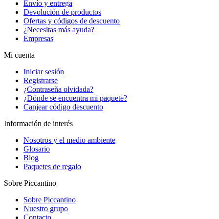
Envío y entrega
Devolución de productos
Ofertas y códigos de descuento
¿Necesitas más ayuda?
Empresas
Mi cuenta
Iniciar sesión
Registrarse
¿Contraseña olvidada?
¿Dónde se encuentra mi paquete?
Canjear código descuento
Información de interés
Nosotros y el medio ambiente
Glosario
Blog
Paquetes de regalo
Sobre Piccantino
Sobre Piccantino
Nuestro grupo
Contacto