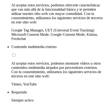
Al aceptar estos servicios, podemos ofrecerte características
que van más allá de la funcionalidad básica y te permiten
utilizar nuestro sitio web con mayor comodidad. Con tu
consentimiento, utilizamos los siguientes servicios de terceros
en este sitio web:
Google Tag Manager, UET (Universal Event Tracking)
Microsoft Consent Mode, Google Consent Mode, Klarna,
Freshchat
Contenido multimedia externo
Al aceptar estos servicios, podemos mostrarte vídeos u otros
contenidos multimedia alojados por proveedores externos.
Con tu consentimiento, utilizamos los siguientes servicios de
terceros en este sitio web:
Vimeo, YouTube
Requerido
Siempre activo