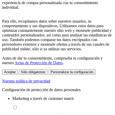
experiencia de compra personalizada con tu consentimiento
individual.
Para ello, recopilamos datos sobre nuestros usuarios, su
comportamiento y sus dispositivos. Utilizamos estos datos para
optimizar constantemente nuestro sitio web y mostrarte publicidad y
contenidos personalizados, así como para analizar las estadísticas de
uso. También podemos comparar tus datos encriptados con
proveedores externos y mostrarte ofertas a través de sus canales de
publicidad online, sólo si ya utilizas sus servicios.
Antes de dar tu consentimiento, comprueba tu configuración y
nuestro
Aviso de Protección de Datos
.
Aceptar
Sólo obligatorios
Personalizar la configuración
Nuestra política de privacidad
Configuración de protección de datos personales
Marketing a través de customer match