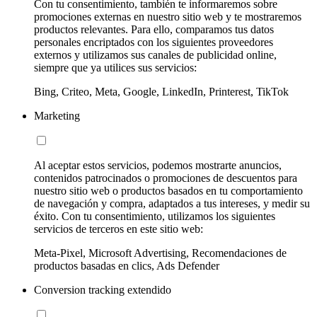
Con tu consentimiento, también te informaremos sobre
promociones externas en nuestro sitio web y te mostraremos
productos relevantes. Para ello, comparamos tus datos
personales encriptados con los siguientes proveedores
externos y utilizamos sus canales de publicidad online,
siempre que ya utilices sus servicios:
Bing, Criteo, Meta, Google, LinkedIn, Printerest, TikTok
Marketing
Al aceptar estos servicios, podemos mostrarte anuncios,
contenidos patrocinados o promociones de descuentos para
nuestro sitio web o productos basados en tu comportamiento
de navegación y compra, adaptados a tus intereses, y medir su
éxito. Con tu consentimiento, utilizamos los siguientes
servicios de terceros en este sitio web:
Meta-Pixel, Microsoft Advertising, Recomendaciones de
productos basadas en clics, Ads Defender
Conversion tracking extendido