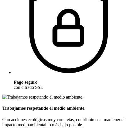
Pago seguro
con cifrado SSL
Trabajamos respetando el medio ambiente.
Con acciones ecológicas muy concretas, contribuimos a mantener el
impacto medioambiental lo más bajo posible.