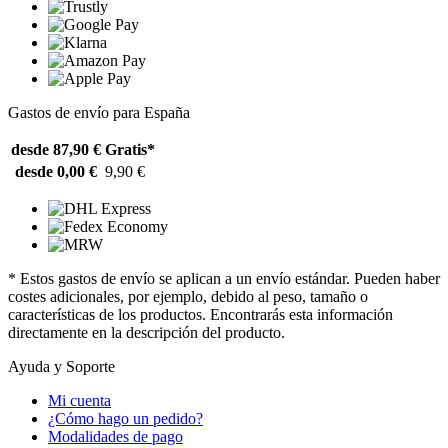
Gastos de envío para España
desde 87,90 €
Gratis*
desde 0,00 €
9,90 €
* Estos gastos de envío se aplican a un envío estándar. Pueden haber
costes adicionales, por ejemplo, debido al peso, tamaño o
características de los productos. Encontrarás esta información
directamente en la descripción del producto.
Ayuda y Soporte
Mi cuenta
¿Cómo hago un pedido?
Modalidades de pago