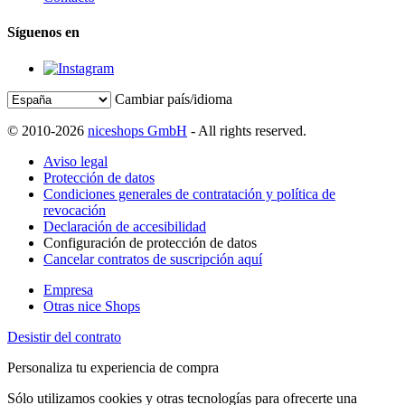
Síguenos en
Cambiar país/idioma
© 2010-2026
niceshops GmbH
- All rights reserved.
Aviso legal
Protección de datos
Condiciones generales de contratación y política de
revocación
Declaración de accesibilidad
Configuración de protección de datos
Cancelar contratos de suscripción aquí
Empresa
Otras nice Shops
Desistir del contrato
Personaliza tu experiencia de compra
Sólo utilizamos cookies y otras tecnologías para ofrecerte una