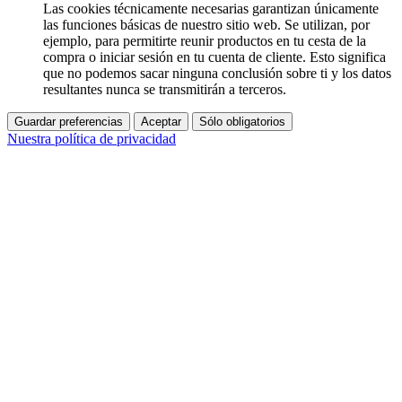
Las cookies técnicamente necesarias garantizan únicamente
las funciones básicas de nuestro sitio web. Se utilizan, por
ejemplo, para permitirte reunir productos en tu cesta de la
compra o iniciar sesión en tu cuenta de cliente. Esto significa
que no podemos sacar ninguna conclusión sobre ti y los datos
resultantes nunca se transmitirán a terceros.
Guardar preferencias
Aceptar
Sólo obligatorios
Nuestra política de privacidad