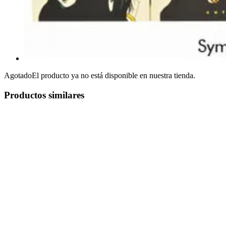
Agotado
El producto ya no está disponible en nuestra tienda.
Productos similares