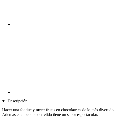
Descripción
Hacer una fondue y meter frutas en chocolate es de lo más divertido.
Además el chocolate derretido tiene un sabor espectacular.