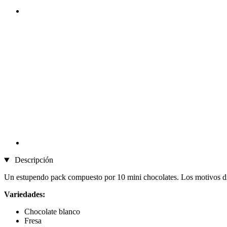
Descripción
Un estupendo pack compuesto por 10 mini chocolates. Los motivos dive
Variedades:
Chocolate blanco
Fresa