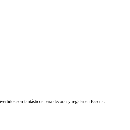
rtidos son fantásticos para decorar y regalar en Pascua.