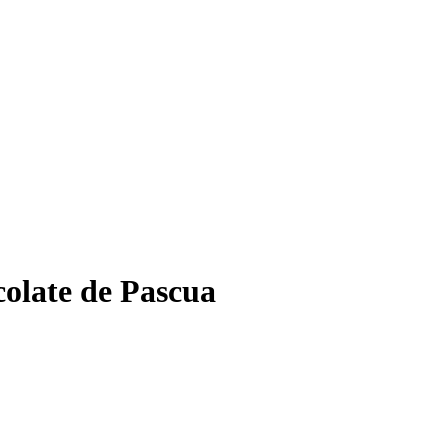
olate de Pascua