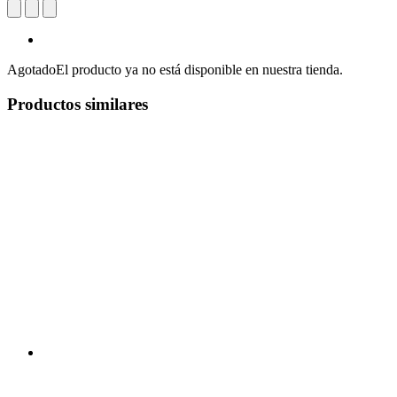
Agotado
El producto ya no está disponible en nuestra tienda.
Productos similares