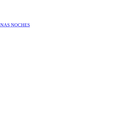
UENAS NOCHES