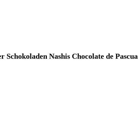
ter Schokoladen Nashis Chocolate de Pascua