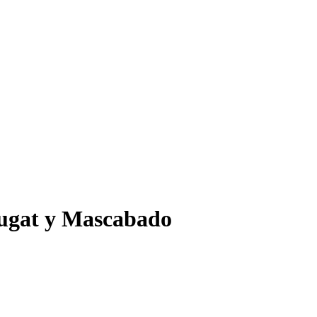
ugat y Mascabado