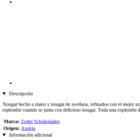
Descripción
Nougat hecho a mano y nougat de avellana, refinados con el mejor azúc
esplendor cuando se junta con delicioso nougat. Toda una explosión d
Marca:
Zotter Schokoladen
Origen:
Austria
Información adicional