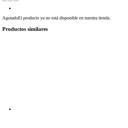
Agotado
El producto ya no está disponible en nuestra tienda.
Productos similares