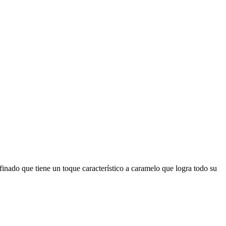
inado que tiene un toque característico a caramelo que logra todo su