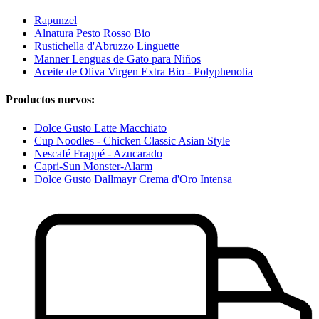
Rapunzel
Alnatura Pesto Rosso Bio
Rustichella d'Abruzzo Linguette
Manner Lenguas de Gato para Niños
Aceite de Oliva Virgen Extra Bio - Polyphenolia
Productos nuevos:
Dolce Gusto Latte Macchiato
Cup Noodles - Chicken Classic Asian Style
Nescafé Frappé - Azucarado
Capri-Sun Monster-Alarm
Dolce Gusto Dallmayr Crema d'Oro Intensa