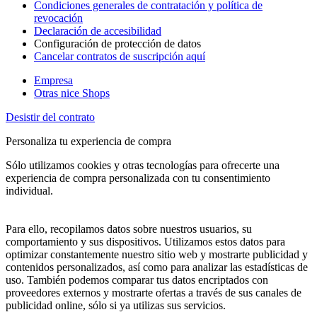
Condiciones generales de contratación y política de
revocación
Declaración de accesibilidad
Configuración de protección de datos
Cancelar contratos de suscripción aquí
Empresa
Otras nice Shops
Desistir del contrato
Personaliza tu experiencia de compra
Sólo utilizamos cookies y otras tecnologías para ofrecerte una
experiencia de compra personalizada con tu consentimiento
individual.
Para ello, recopilamos datos sobre nuestros usuarios, su
comportamiento y sus dispositivos. Utilizamos estos datos para
optimizar constantemente nuestro sitio web y mostrarte publicidad y
contenidos personalizados, así como para analizar las estadísticas de
uso. También podemos comparar tus datos encriptados con
proveedores externos y mostrarte ofertas a través de sus canales de
publicidad online, sólo si ya utilizas sus servicios.