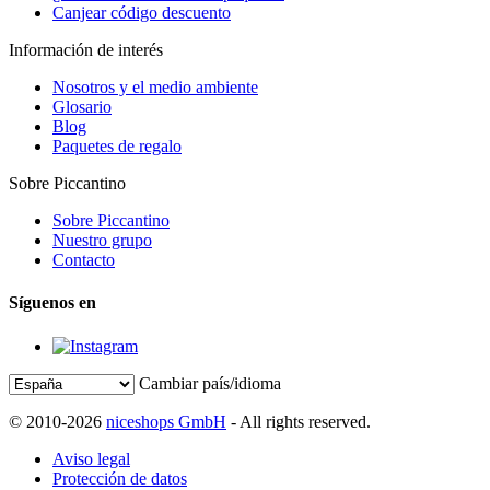
Canjear código descuento
Información de interés
Nosotros y el medio ambiente
Glosario
Blog
Paquetes de regalo
Sobre Piccantino
Sobre Piccantino
Nuestro grupo
Contacto
Síguenos en
Cambiar país/idioma
© 2010-2026
niceshops GmbH
- All rights reserved.
Aviso legal
Protección de datos