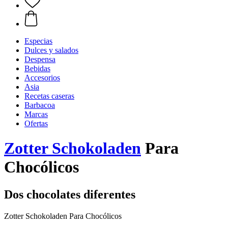
Especias
Dulces y salados
Despensa
Bebidas
Accesorios
Asia
Recetas caseras
Barbacoa
Marcas
Ofertas
Zotter Schokoladen
Para
Chocólicos
Dos chocolates diferentes
Zotter Schokoladen Para Chocólicos