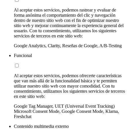
Al aceptar estos servicios, podemos rastrear y evaluar de
forma anónima el comportamiento del clic y navegación
dentro de nuestro sitio web con el fin de optimizar nuestro
sitio web y mejorar continuamente la experiencia general del
usuario. Con tu consentimiento, utilizamos los siguientes
servicios de terceros en este sitio web:
Google Analytics, Clarity, Reseñas de Google, A/B-Testing
Funcional
Al aceptar estos servicios, podemos ofrecerte características
que van más allá de la funcionalidad básica y te permiten
utilizar nuestro sitio web con mayor comodidad. Con tu
consentimiento, utilizamos los siguientes servicios de terceros
en este sitio web:
Google Tag Manager, UET (Universal Event Tracking)
Microsoft Consent Mode, Google Consent Mode, Klarna,
Freshchat
Contenido multimedia externo