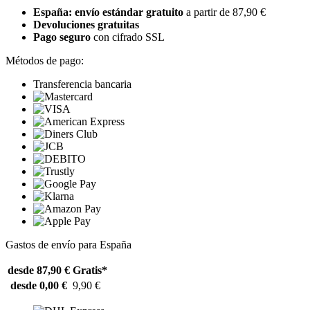
España: envío estándar gratuito
a partir de 87,90 €
Devoluciones gratuitas
Pago seguro
con cifrado SSL
Métodos de pago:
Transferencia bancaria
Gastos de envío para España
desde 87,90 €
Gratis*
desde 0,00 €
9,90 €