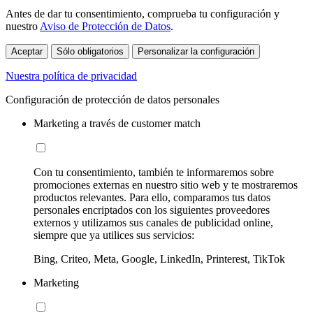
Antes de dar tu consentimiento, comprueba tu configuración y
nuestro
Aviso de Protección de Datos
.
Aceptar
Sólo obligatorios
Personalizar la configuración
Nuestra política de privacidad
Configuración de protección de datos personales
Marketing a través de customer match
Con tu consentimiento, también te informaremos sobre
promociones externas en nuestro sitio web y te mostraremos
productos relevantes. Para ello, comparamos tus datos
personales encriptados con los siguientes proveedores
externos y utilizamos sus canales de publicidad online,
siempre que ya utilices sus servicios:
Bing, Criteo, Meta, Google, LinkedIn, Printerest, TikTok
Marketing