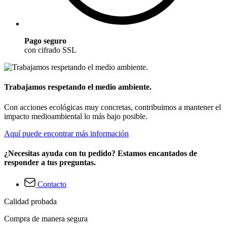
Pago seguro
con cifrado SSL
Trabajamos respetando el medio ambiente.
Con acciones ecológicas muy concretas, contribuimos a mantener el
impacto medioambiental lo más bajo posible.
Aquí puede encontrar más información
¿Necesitas ayuda con tu pedido? Estamos encantados de
responder a tus preguntas.
Contacto
Calidad probada
Compra de manera segura