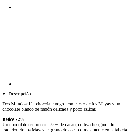
Descripción
Dos Mundos: Un chocolate negro con cacao de los Mayas y un
chocolate blanco de fusión delicada y poco azúcar.
Belice 72%
Un chocolate oscuro con 72% de cacao, cultivado siguiendo la
tradición de los Mayas. el grano de cacao directamente en la tableta