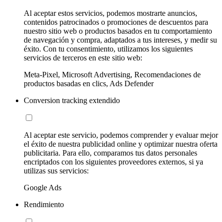
Al aceptar estos servicios, podemos mostrarte anuncios,
contenidos patrocinados o promociones de descuentos para
nuestro sitio web o productos basados en tu comportamiento
de navegación y compra, adaptados a tus intereses, y medir su
éxito. Con tu consentimiento, utilizamos los siguientes
servicios de terceros en este sitio web:
Meta-Pixel, Microsoft Advertising, Recomendaciones de
productos basadas en clics, Ads Defender
Conversion tracking extendido
Al aceptar este servicio, podemos comprender y evaluar mejor
el éxito de nuestra publicidad online y optimizar nuestra oferta
publicitaria. Para ello, comparamos tus datos personales
encriptados con los siguientes proveedores externos, si ya
utilizas sus servicios:
Google Ads
Rendimiento