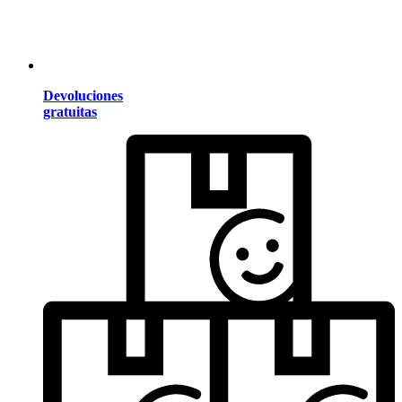
Devoluciones
gratuitas