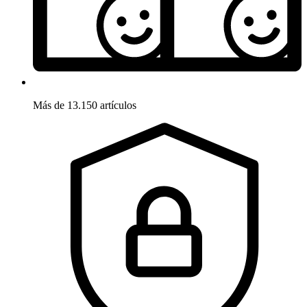
Más de 13.150 artículos