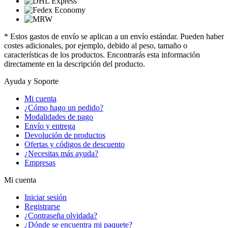
* Estos gastos de envío se aplican a un envío estándar. Pueden haber
costes adicionales, por ejemplo, debido al peso, tamaño o
características de los productos. Encontrarás esta información
directamente en la descripción del producto.
Ayuda y Soporte
Mi cuenta
¿Cómo hago un pedido?
Modalidades de pago
Envío y entrega
Devolución de productos
Ofertas y códigos de descuento
¿Necesitas más ayuda?
Empresas
Mi cuenta
Iniciar sesión
Registrarse
¿Contraseña olvidada?
¿Dónde se encuentra mi paquete?