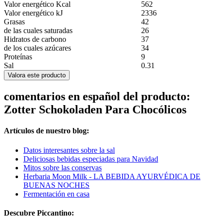
Valor energético Kcal
562
Valor energético kJ
2336
Grasas
42
de las cuales saturadas
26
Hidratos de carbono
37
de los cuales azúcares
34
Proteínas
9
Sal
0.31
Valora este producto
comentarios en español del producto:
Zotter Schokoladen Para Chocólicos
Artículos de nuestro blog:
Datos interesantes sobre la sal
Deliciosas bebidas especiadas para Navidad
Mitos sobre las conservas
Herbaria Moon Milk - LA BEBIDA AYURVÉDICA DE
BUENAS NOCHES
Fermentación en casa
Descubre Piccantino: