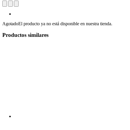
Agotado
El producto ya no está disponible en nuestra tienda.
Productos similares