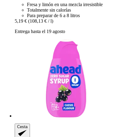
Fresa y limón en una mezcla irresistible
Totalmente sin calorías
Para preparar de 6 a 8 litros
5,19 €
(108,13 € / l)
Entrega hasta el 19 agosto
Cesta