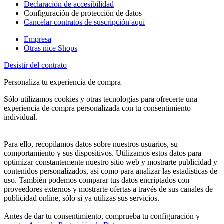
Declaración de accesibilidad
Configuración de protección de datos
Cancelar contratos de suscripción aquí
Empresa
Otras nice Shops
Desistir del contrato
Personaliza tu experiencia de compra
Sólo utilizamos cookies y otras tecnologías para ofrecerte una
experiencia de compra personalizada con tu consentimiento
individual.
Para ello, recopilamos datos sobre nuestros usuarios, su
comportamiento y sus dispositivos. Utilizamos estos datos para
optimizar constantemente nuestro sitio web y mostrarte publicidad y
contenidos personalizados, así como para analizar las estadísticas de
uso. También podemos comparar tus datos encriptados con
proveedores externos y mostrarte ofertas a través de sus canales de
publicidad online, sólo si ya utilizas sus servicios.
Antes de dar tu consentimiento, comprueba tu configuración y