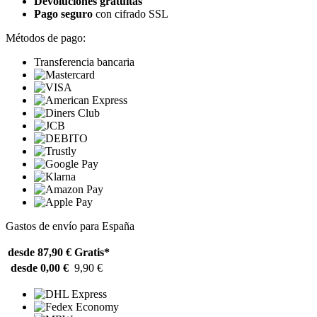
Devoluciones gratuitas
Pago seguro
con cifrado SSL
Métodos de pago:
Transferencia bancaria
Gastos de envío para España
desde 87,90 €
Gratis*
desde 0,00 €
9,90 €