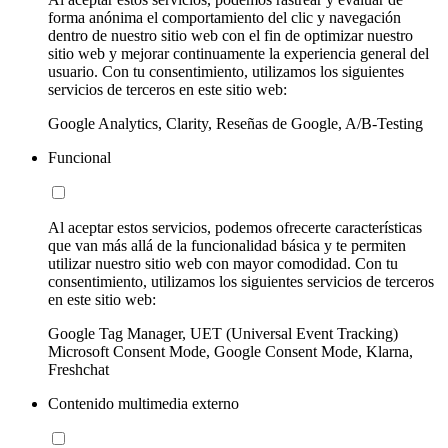
forma anónima el comportamiento del clic y navegación
dentro de nuestro sitio web con el fin de optimizar nuestro
sitio web y mejorar continuamente la experiencia general del
usuario. Con tu consentimiento, utilizamos los siguientes
servicios de terceros en este sitio web:
Google Analytics, Clarity, Reseñas de Google, A/B-Testing
Funcional
Al aceptar estos servicios, podemos ofrecerte características
que van más allá de la funcionalidad básica y te permiten
utilizar nuestro sitio web con mayor comodidad. Con tu
consentimiento, utilizamos los siguientes servicios de terceros
en este sitio web:
Google Tag Manager, UET (Universal Event Tracking)
Microsoft Consent Mode, Google Consent Mode, Klarna,
Freshchat
Contenido multimedia externo