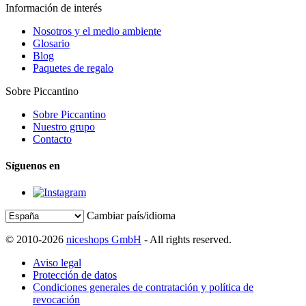
Información de interés
Nosotros y el medio ambiente
Glosario
Blog
Paquetes de regalo
Sobre Piccantino
Sobre Piccantino
Nuestro grupo
Contacto
Síguenos en
Cambiar país/idioma
© 2010-2026
niceshops GmbH
- All rights reserved.
Aviso legal
Protección de datos
Condiciones generales de contratación y política de
revocación