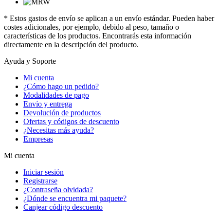
* Estos gastos de envío se aplican a un envío estándar. Pueden haber
costes adicionales, por ejemplo, debido al peso, tamaño o
características de los productos. Encontrarás esta información
directamente en la descripción del producto.
Ayuda y Soporte
Mi cuenta
¿Cómo hago un pedido?
Modalidades de pago
Envío y entrega
Devolución de productos
Ofertas y códigos de descuento
¿Necesitas más ayuda?
Empresas
Mi cuenta
Iniciar sesión
Registrarse
¿Contraseña olvidada?
¿Dónde se encuentra mi paquete?
Canjear código descuento