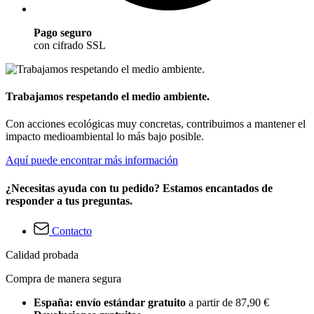
Pago seguro
con cifrado SSL
Trabajamos respetando el medio ambiente.
Con acciones ecológicas muy concretas, contribuimos a mantener el
impacto medioambiental lo más bajo posible.
Aquí puede encontrar más información
¿Necesitas ayuda con tu pedido? Estamos encantados de
responder a tus preguntas.
Contacto
Calidad probada
Compra de manera segura
España: envío estándar gratuito
a partir de 87,90 €