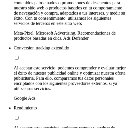
contenidos patrocinados o promociones de descuentos para
nuestro sitio web o productos basados en tu comportamiento
de navegación y compra, adaptados a tus intereses, y medir su
éxito. Con tu consentimiento, utilizamos los siguientes
servicios de terceros en este sitio web:
Meta-Pixel, Microsoft Advertising, Recomendaciones de
productos basadas en clics, Ads Defender
Conversion tracking extendido
Al aceptar este servicio, podemos comprender y evaluar mejor
el éxito de nuestra publicidad online y optimizar nuestra oferta
publicitaria. Para ello, comparamos tus datos personales
encriptados con los siguientes proveedores externos, si ya
utilizas sus servicios:
Google Ads
Rendimiento
Al aceptar estos servicios, podemos rastrear y evaluar de