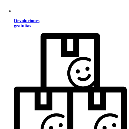
Devoluciones
gratuitas