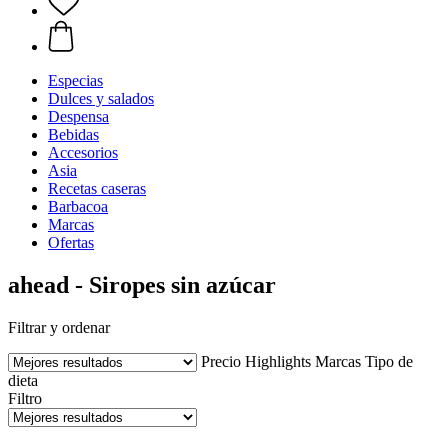
Especias
Dulces y salados
Despensa
Bebidas
Accesorios
Asia
Recetas caseras
Barbacoa
Marcas
Ofertas
ahead - Siropes sin azúcar
Filtrar y ordenar
Precio
Highlights
Marcas
Tipo de
dieta
Filtro