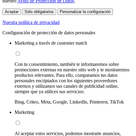
nuestro
Aviso de Protección de Datos
.
Aceptar
Sólo obligatorios
Personalizar la configuración
Nuestra política de privacidad
Configuración de protección de datos personales
Marketing a través de customer match
Con tu consentimiento, también te informaremos sobre
promociones externas en nuestro sitio web y te mostraremos
productos relevantes. Para ello, comparamos tus datos
personales encriptados con los siguientes proveedores
externos y utilizamos sus canales de publicidad online,
siempre que ya utilices sus servicios:
Bing, Criteo, Meta, Google, LinkedIn, Printerest, TikTok
Marketing
Al aceptar estos servicios, podemos mostrarte anuncios,