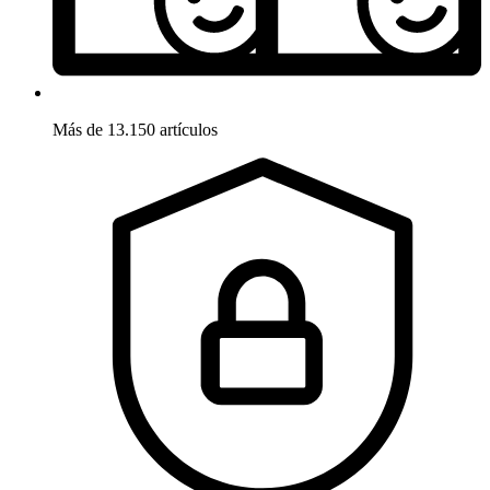
Más de 13.150 artículos