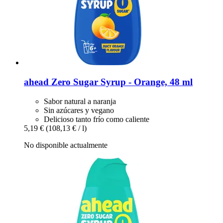
ahead
Zero Sugar Syrup -​ Orange, 48 ml
Sabor natural a naranja
Sin azúcares y vegano
Delicioso tanto frío como caliente
5,19 €
(108,13 € / l)
No disponible actualmente