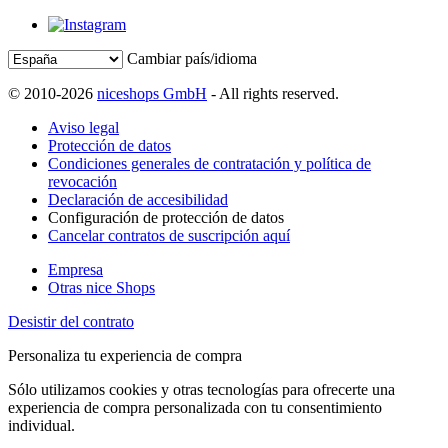
Cambiar país/idioma
© 2010-2026
niceshops GmbH
- All rights reserved.
Aviso legal
Protección de datos
Condiciones generales de contratación y política de
revocación
Declaración de accesibilidad
Configuración de protección de datos
Cancelar contratos de suscripción aquí
Empresa
Otras nice Shops
Desistir del contrato
Personaliza tu experiencia de compra
Sólo utilizamos cookies y otras tecnologías para ofrecerte una
experiencia de compra personalizada con tu consentimiento
individual.