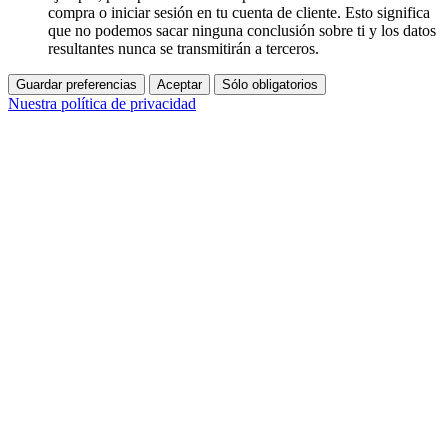
compra o iniciar sesión en tu cuenta de cliente. Esto significa
que no podemos sacar ninguna conclusión sobre ti y los datos
resultantes nunca se transmitirán a terceros.
Guardar preferencias
Aceptar
Sólo obligatorios
Nuestra política de privacidad