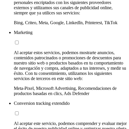
personales encriptados con los siguientes proveedores
externos y utilizamos sus canales de publicidad online,
siempre que ya utilices sus servicios:
Bing, Criteo, Meta, Google, LinkedIn, Printerest, TikTok
Marketing
Al aceptar estos servicios, podemos mostrarte anuncios,
contenidos patrocinados o promociones de descuentos para
nuestro sitio web o productos basados en tu comportamiento
de navegación y compra, adaptados a tus intereses, y medir su
éxito. Con tu consentimiento, utilizamos los siguientes
servicios de terceros en este sitio web:
Meta-Pixel, Microsoft Advertising, Recomendaciones de
productos basadas en clics, Ads Defender
Conversion tracking extendido
Al aceptar este servicio, podemos comprender y evaluar mejor
el éxito de nuestra publicidad online y optimizar nuestra oferta