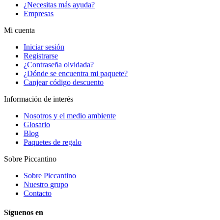
¿Necesitas más ayuda?
Empresas
Mi cuenta
Iniciar sesión
Registrarse
¿Contraseña olvidada?
¿Dónde se encuentra mi paquete?
Canjear código descuento
Información de interés
Nosotros y el medio ambiente
Glosario
Blog
Paquetes de regalo
Sobre Piccantino
Sobre Piccantino
Nuestro grupo
Contacto
Síguenos en