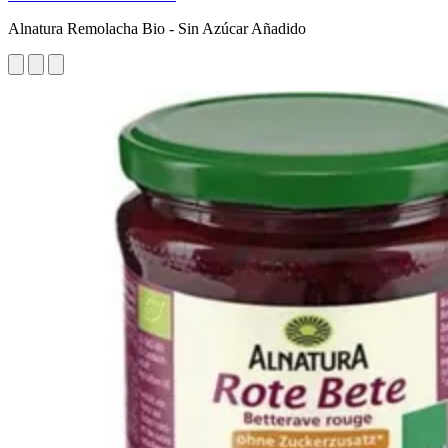
Alnatura Remolacha Bio - Sin Azúcar Añadido