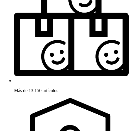
Más de 13.150 artículos