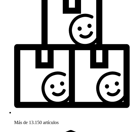
Más de 13.150 artículos