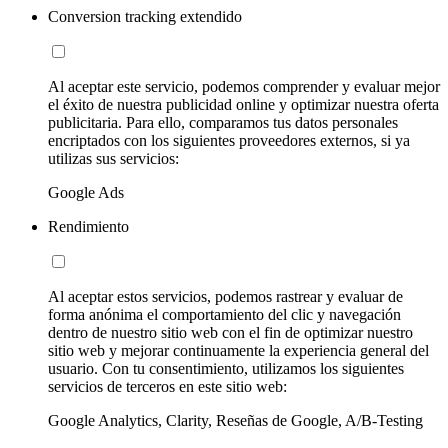
Conversion tracking extendido
Al aceptar este servicio, podemos comprender y evaluar mejor
el éxito de nuestra publicidad online y optimizar nuestra oferta
publicitaria. Para ello, comparamos tus datos personales
encriptados con los siguientes proveedores externos, si ya
utilizas sus servicios:
Google Ads
Rendimiento
Al aceptar estos servicios, podemos rastrear y evaluar de
forma anónima el comportamiento del clic y navegación
dentro de nuestro sitio web con el fin de optimizar nuestro
sitio web y mejorar continuamente la experiencia general del
usuario. Con tu consentimiento, utilizamos los siguientes
servicios de terceros en este sitio web:
Google Analytics, Clarity, Reseñas de Google, A/B-Testing