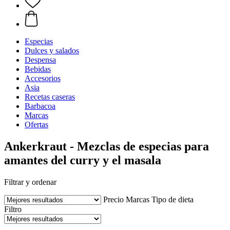
Especias
Dulces y salados
Despensa
Bebidas
Accesorios
Asia
Recetas caseras
Barbacoa
Marcas
Ofertas
Ankerkraut - Mezclas de especias para
amantes del curry y el masala
Filtrar y ordenar
Precio
Marcas
Tipo de dieta
Filtro