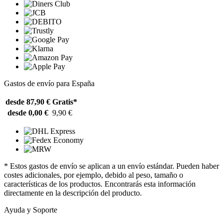
Gastos de envío para España
desde 87,90 €
Gratis*
desde 0,00 €
9,90 €
* Estos gastos de envío se aplican a un envío estándar. Pueden haber
costes adicionales, por ejemplo, debido al peso, tamaño o
características de los productos. Encontrarás esta información
directamente en la descripción del producto.
Ayuda y Soporte