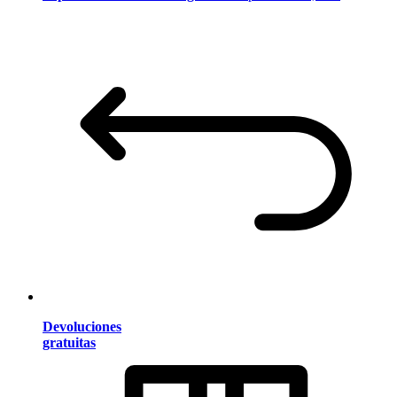
Devoluciones
gratuitas