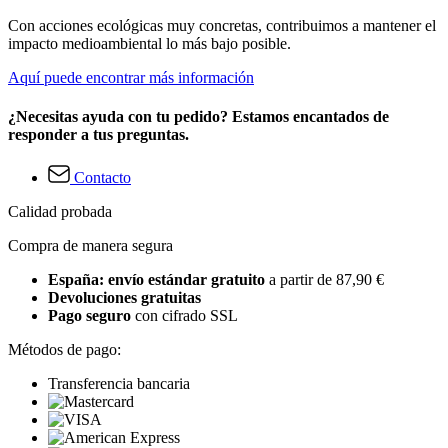
Con acciones ecológicas muy concretas, contribuimos a mantener el
impacto medioambiental lo más bajo posible.
Aquí puede encontrar más información
¿Necesitas ayuda con tu pedido? Estamos encantados de
responder a tus preguntas.
Contacto
Calidad probada
Compra de manera segura
España: envío estándar gratuito
a partir de 87,90 €
Devoluciones gratuitas
Pago seguro
con cifrado SSL
Métodos de pago:
Transferencia bancaria