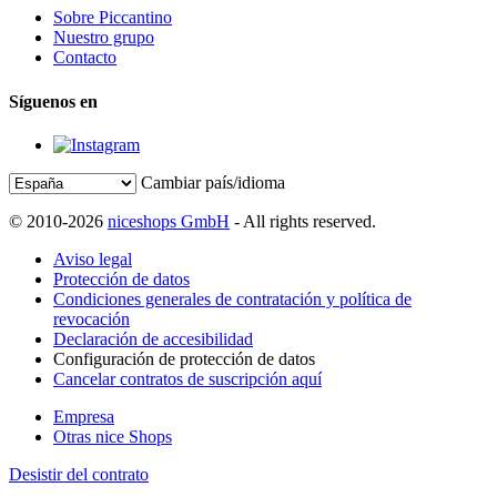
Sobre Piccantino
Nuestro grupo
Contacto
Síguenos en
Cambiar país/idioma
© 2010-2026
niceshops GmbH
- All rights reserved.
Aviso legal
Protección de datos
Condiciones generales de contratación y política de
revocación
Declaración de accesibilidad
Configuración de protección de datos
Cancelar contratos de suscripción aquí
Empresa
Otras nice Shops
Desistir del contrato