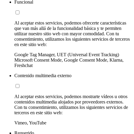
Funcional
Al aceptar estos servicios, podemos ofrecerte características
que van más allá de la funcionalidad básica y te permiten
utilizar nuestro sitio web con mayor comodidad. Con tu
consentimiento, utilizamos los siguientes servicios de terceros
en este sitio web:
Google Tag Manager, UET (Universal Event Tracking)
Microsoft Consent Mode, Google Consent Mode, Klarna,
Freshchat
Contenido multimedia externo
Al aceptar estos servicios, podemos mostrarte vídeos u otros
contenidos multimedia alojados por proveedores externos.
Con tu consentimiento, utilizamos los siguientes servicios de
terceros en este sitio web:
Vimeo, YouTube
Requerido