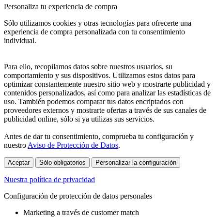
Personaliza tu experiencia de compra
Sólo utilizamos cookies y otras tecnologías para ofrecerte una
experiencia de compra personalizada con tu consentimiento
individual.
Para ello, recopilamos datos sobre nuestros usuarios, su
comportamiento y sus dispositivos. Utilizamos estos datos para
optimizar constantemente nuestro sitio web y mostrarte publicidad y
contenidos personalizados, así como para analizar las estadísticas de
uso. También podemos comparar tus datos encriptados con
proveedores externos y mostrarte ofertas a través de sus canales de
publicidad online, sólo si ya utilizas sus servicios.
Antes de dar tu consentimiento, comprueba tu configuración y
nuestro
Aviso de Protección de Datos
.
Aceptar
Sólo obligatorios
Personalizar la configuración
Nuestra política de privacidad
Configuración de protección de datos personales
Marketing a través de customer match