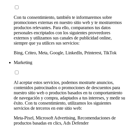
Con tu consentimiento, también te informaremos sobre
promociones externas en nuestro sitio web y te mostraremos
productos relevantes. Para ello, comparamos tus datos
personales encriptados con los siguientes proveedores
externos y utilizamos sus canales de publicidad online,
siempre que ya utilices sus servicios:
Bing, Criteo, Meta, Google, LinkedIn, Printerest, TikTok
Marketing
Al aceptar estos servicios, podemos mostrarte anuncios,
contenidos patrocinados o promociones de descuentos para
nuestro sitio web o productos basados en tu comportamiento
de navegación y compra, adaptados a tus intereses, y medir su
éxito. Con tu consentimiento, utilizamos los siguientes
servicios de terceros en este sitio web:
Meta-Pixel, Microsoft Advertising, Recomendaciones de
productos basadas en clics, Ads Defender