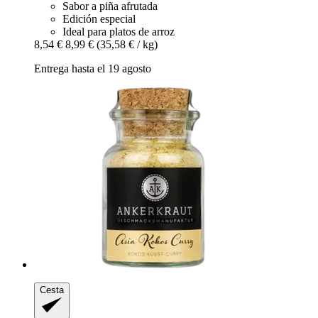
Sabor a piña afrutada
Edición especial
Ideal para platos de arroz
8,54 €
8,99 €
(35,58 € / kg)
Entrega hasta el 19 agosto
Cesta