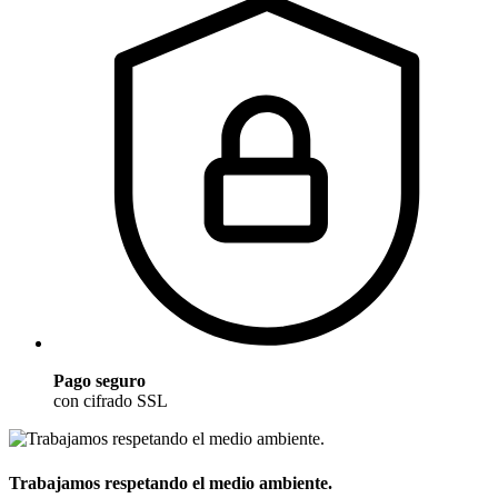
Pago seguro
con cifrado SSL
Trabajamos respetando el medio ambiente.