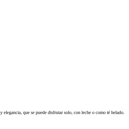
 elegancia, que se puede disfrutar solo, con leche o como té helado.