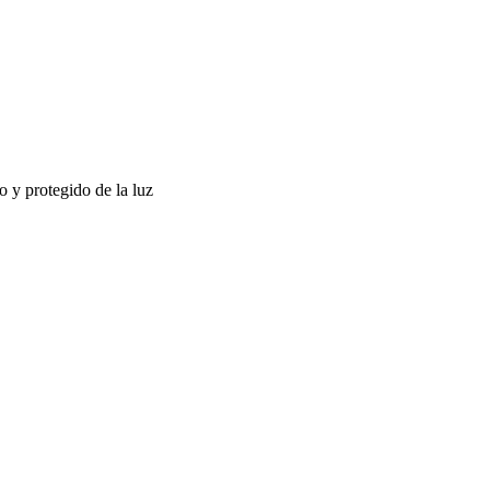
o y protegido de la luz