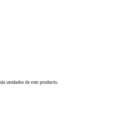
más unidades de este producto.