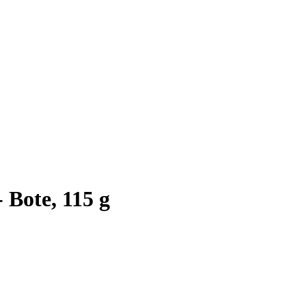
 Bote, 115 g