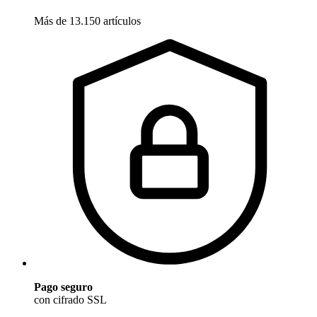
Más de 13.150 artículos
Pago seguro
con cifrado SSL