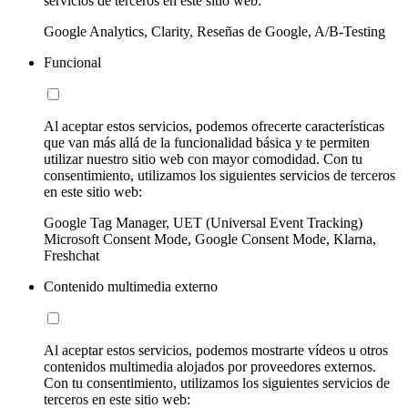
servicios de terceros en este sitio web:
Google Analytics, Clarity, Reseñas de Google, A/B-Testing
Funcional
Al aceptar estos servicios, podemos ofrecerte características
que van más allá de la funcionalidad básica y te permiten
utilizar nuestro sitio web con mayor comodidad. Con tu
consentimiento, utilizamos los siguientes servicios de terceros
en este sitio web:
Google Tag Manager, UET (Universal Event Tracking)
Microsoft Consent Mode, Google Consent Mode, Klarna,
Freshchat
Contenido multimedia externo
Al aceptar estos servicios, podemos mostrarte vídeos u otros
contenidos multimedia alojados por proveedores externos.
Con tu consentimiento, utilizamos los siguientes servicios de
terceros en este sitio web: