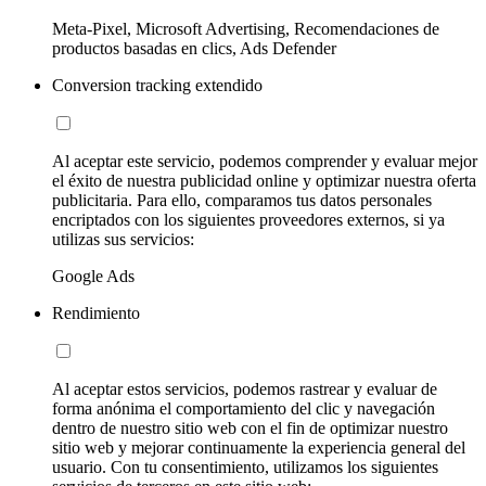
Meta-Pixel, Microsoft Advertising, Recomendaciones de
productos basadas en clics, Ads Defender
Conversion tracking extendido
Al aceptar este servicio, podemos comprender y evaluar mejor
el éxito de nuestra publicidad online y optimizar nuestra oferta
publicitaria. Para ello, comparamos tus datos personales
encriptados con los siguientes proveedores externos, si ya
utilizas sus servicios:
Google Ads
Rendimiento
Al aceptar estos servicios, podemos rastrear y evaluar de
forma anónima el comportamiento del clic y navegación
dentro de nuestro sitio web con el fin de optimizar nuestro
sitio web y mejorar continuamente la experiencia general del
usuario. Con tu consentimiento, utilizamos los siguientes