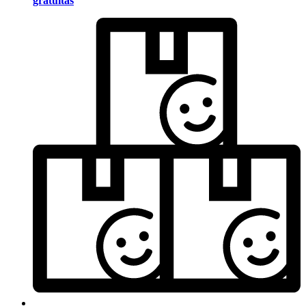
gratuitas