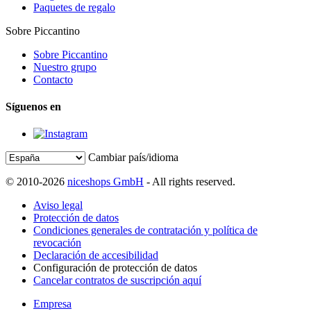
Paquetes de regalo
Sobre Piccantino
Sobre Piccantino
Nuestro grupo
Contacto
Síguenos en
Cambiar país/idioma
© 2010-2026
niceshops GmbH
- All rights reserved.
Aviso legal
Protección de datos
Condiciones generales de contratación y política de
revocación
Declaración de accesibilidad
Configuración de protección de datos
Cancelar contratos de suscripción aquí
Empresa