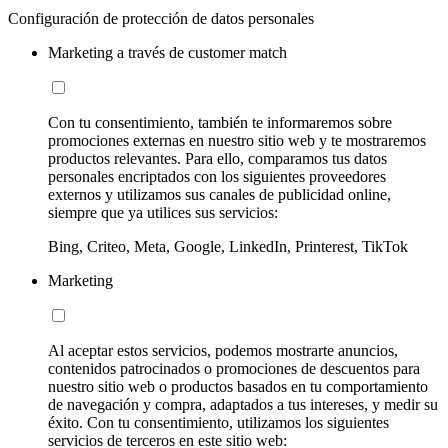
Configuración de protección de datos personales
Marketing a través de customer match
Con tu consentimiento, también te informaremos sobre
promociones externas en nuestro sitio web y te mostraremos
productos relevantes. Para ello, comparamos tus datos
personales encriptados con los siguientes proveedores
externos y utilizamos sus canales de publicidad online,
siempre que ya utilices sus servicios:
Bing, Criteo, Meta, Google, LinkedIn, Printerest, TikTok
Marketing
Al aceptar estos servicios, podemos mostrarte anuncios,
contenidos patrocinados o promociones de descuentos para
nuestro sitio web o productos basados en tu comportamiento
de navegación y compra, adaptados a tus intereses, y medir su
éxito. Con tu consentimiento, utilizamos los siguientes
servicios de terceros en este sitio web: