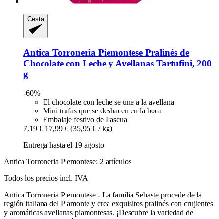
Cesta
Antica Torroneria Piemontese
Pralinés de
Chocolate con Leche y Avellanas Tartufini, 200
g
-60%
El chocolate con leche se une a la avellana
Mini trufas que se deshacen en la boca
Embalaje festivo de Pascua
7,19 €
17,99 €
(35,95 € / kg)
Entrega hasta el 19 agosto
Antica Torroneria Piemontese: 2 artículos
Todos los precios incl. IVA
Antica Torroneria Piemontese - La familia Sebaste procede de la
región italiana del Piamonte y crea exquisitos pralinés con crujientes
y aromáticas avellanas piamontesas. ¡Descubre la variedad de