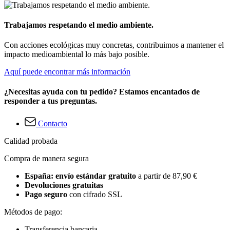
Trabajamos respetando el medio ambiente.
Con acciones ecológicas muy concretas, contribuimos a mantener el
impacto medioambiental lo más bajo posible.
Aquí puede encontrar más información
¿Necesitas ayuda con tu pedido? Estamos encantados de
responder a tus preguntas.
Contacto
Calidad probada
Compra de manera segura
España: envío estándar gratuito
a partir de 87,90 €
Devoluciones gratuitas
Pago seguro
con cifrado SSL
Métodos de pago:
Transferencia bancaria