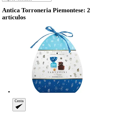
Antica Torroneria Piemontese: 2
artículos
Cesta