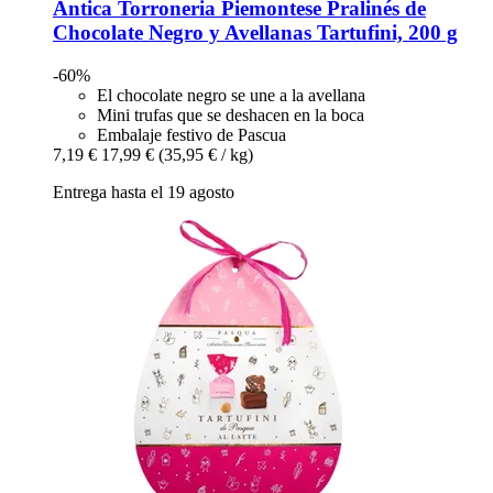
Antica Torroneria Piemontese
Pralinés de
Chocolate Negro y Avellanas Tartufini, 200 g
-60%
El chocolate negro se une a la avellana
Mini trufas que se deshacen en la boca
Embalaje festivo de Pascua
7,19 €
17,99 €
(35,95 € / kg)
Entrega hasta el 19 agosto