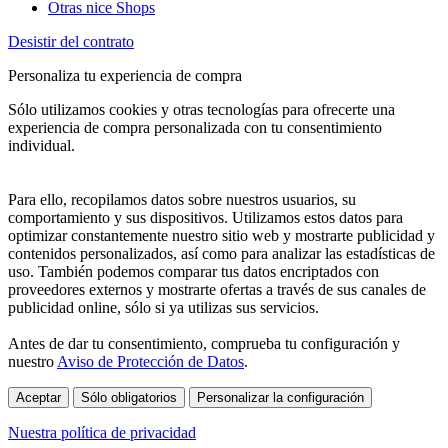
Otras nice Shops
Desistir del contrato
Personaliza tu experiencia de compra
Sólo utilizamos cookies y otras tecnologías para ofrecerte una
experiencia de compra personalizada con tu consentimiento
individual.
Para ello, recopilamos datos sobre nuestros usuarios, su
comportamiento y sus dispositivos. Utilizamos estos datos para
optimizar constantemente nuestro sitio web y mostrarte publicidad y
contenidos personalizados, así como para analizar las estadísticas de
uso. También podemos comparar tus datos encriptados con
proveedores externos y mostrarte ofertas a través de sus canales de
publicidad online, sólo si ya utilizas sus servicios.
Antes de dar tu consentimiento, comprueba tu configuración y
nuestro
Aviso de Protección de Datos
.
Aceptar
Sólo obligatorios
Personalizar la configuración
Nuestra política de privacidad