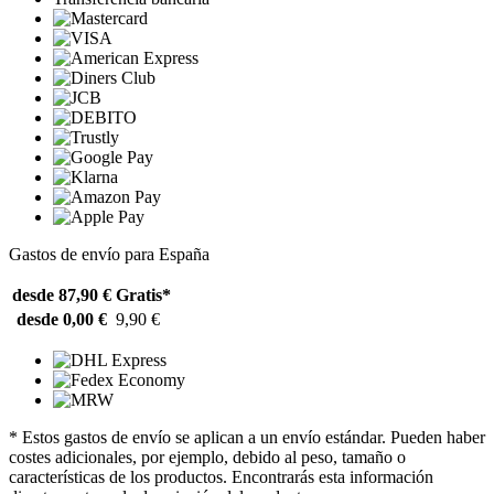
Gastos de envío para España
desde 87,90 €
Gratis*
desde 0,00 €
9,90 €
* Estos gastos de envío se aplican a un envío estándar. Pueden haber
costes adicionales, por ejemplo, debido al peso, tamaño o
características de los productos. Encontrarás esta información