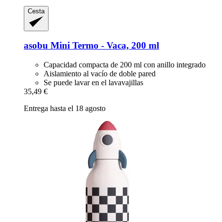
Cesta
asobu
Mini Termo -​ Vaca, 200 ml
Capacidad compacta de 200 ml con anillo integrado
Aislamiento al vacío de doble pared
Se puede lavar en el lavavajillas
35,49 €
Entrega hasta el 18 agosto