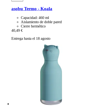
asobu
Termo -​ Koala
Capacidad: 460 ml
Aislamiento de doble pared
Cierre hermético
40,49 €
Entrega hasta el 18 agosto