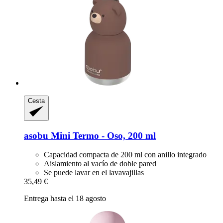
Cesta
asobu
Mini Termo -​ Oso, 200 ml
Capacidad compacta de 200 ml con anillo integrado
Aislamiento al vacío de doble pared
Se puede lavar en el lavavajillas
35,49 €
Entrega hasta el 18 agosto