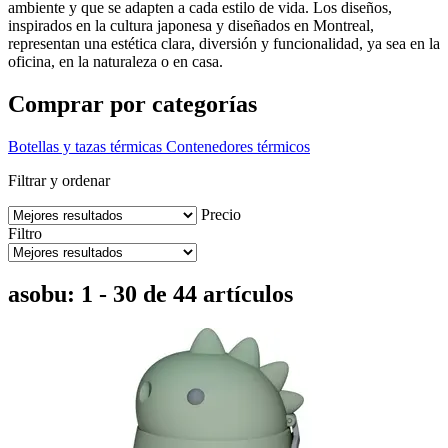
ambiente y que se adapten a cada estilo de vida. Los diseños,
inspirados en la cultura japonesa y diseñados en Montreal,
representan una estética clara, diversión y funcionalidad, ya sea en la
oficina, en la naturaleza o en casa.
Comprar por categorías
Botellas y tazas térmicas
Contenedores térmicos
Filtrar y ordenar
Precio
Filtro
asobu: 1 - 30 de 44 artículos