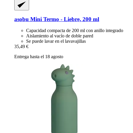
asobu
Mini Termo -​ Liebre, 200 ml
Capacidad compacta de 200 ml con anillo integrado
Aislamiento al vacío de doble pared
Se puede lavar en el lavavajillas
35,49 €
Entrega hasta el 18 agosto