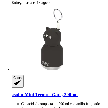
Entrega hasta el 18 agosto
Cesta
asobu
Mini Termo -​ Gato, 200 ml
Capacidad compacta de 200 ml con anillo integrado