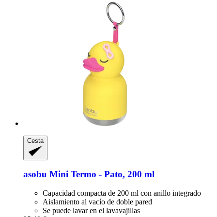
Cesta
asobu
Mini Termo -​ Pato, 200 ml
Capacidad compacta de 200 ml con anillo integrado
Aislamiento al vacío de doble pared
Se puede lavar en el lavavajillas