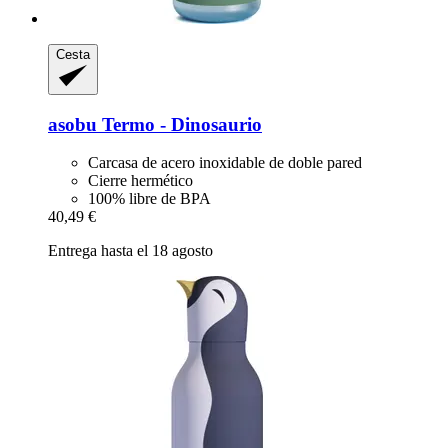
Cesta
asobu
Termo -​ Dinosaurio
Carcasa de acero inoxidable de doble pared
Cierre hermético
100% libre de BPA
40,49 €
Entrega hasta el 18 agosto