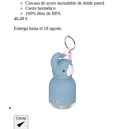
Carcasa de acero inoxidable de doble pared
Cierre hermético
100% libre de BPA
40,49 €
Entrega hasta el 18 agosto
Cesta