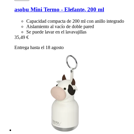
asobu
Mini Termo -​ Elefante, 200 ml
Capacidad compacta de 200 ml con anillo integrado
Aislamiento al vacío de doble pared
Se puede lavar en el lavavajillas
35,49 €
Entrega hasta el 18 agosto