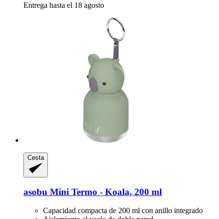
Entrega hasta el 18 agosto
Cesta
asobu
Mini Termo -​ Koala, 200 ml
Capacidad compacta de 200 ml con anillo integrado