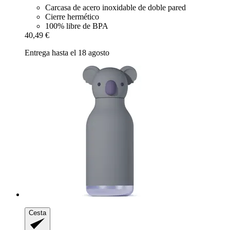
Carcasa de acero inoxidable de doble pared
Cierre hermético
100% libre de BPA
40,49 €
Entrega hasta el 18 agosto
Cesta