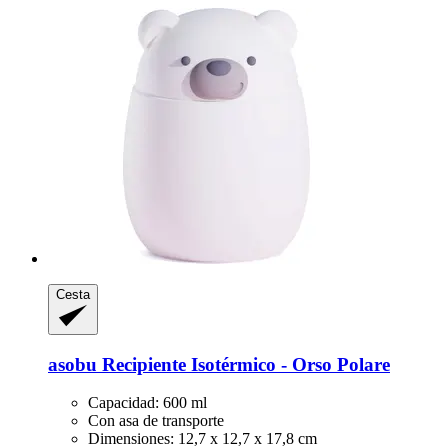
Cesta
asobu
Recipiente Isotérmico -​ Orso Polare
Capacidad: 600 ml
Con asa de transporte
Dimensiones: 12,7 x 12,7 x 17,8 cm