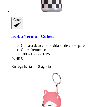
Cesta
asobu
Termo -​ Cohete
Carcasa de acero inoxidable de doble pared
Cierre hermético
100% libre de BPA
40,49 €
Entrega hasta el 18 agosto