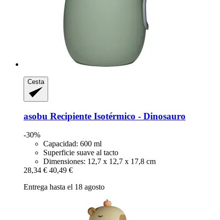
Cesta
asobu
Recipiente Isotérmico -​ Dinosauro
-30%
Capacidad: 600 ml
Superficie suave al tacto
Dimensiones: 12,7 x 12,7 x 17,8 cm
28,34 €
40,49 €
Entrega hasta el 18 agosto