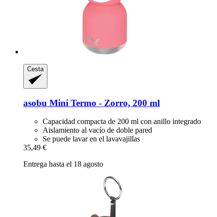
Cesta
asobu
Mini Termo -​ Zorro, 200 ml
Capacidad compacta de 200 ml con anillo integrado
Aislamiento al vacío de doble pared
Se puede lavar en el lavavajillas
35,49 €
Entrega hasta el 18 agosto