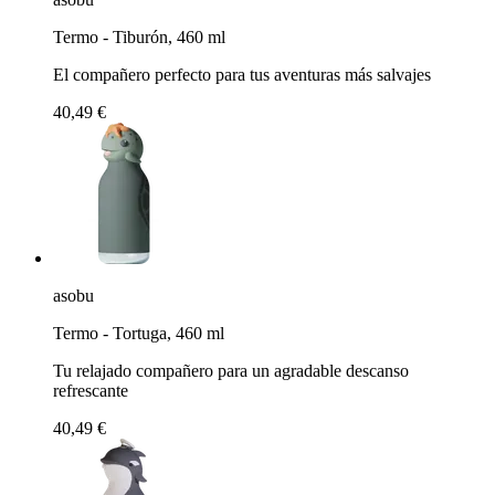
Termo - Tiburón, 460 ml
El compañero perfecto para tus aventuras más salvajes
40,49 €
asobu
Termo - Tortuga, 460 ml
Tu relajado compañero para un agradable descanso
refrescante
40,49 €