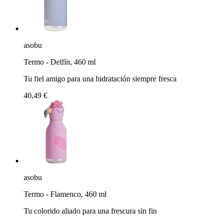
asobu
Termo - Delfín, 460 ml
Tu fiel amigo para una hidratación siempre fresca
40,49 €
asobu
Termo - Flamenco, 460 ml
Tu colorido aliado para una frescura sin fin