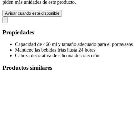
piden más unidades de este producto.
Avisar cuando esté disponible
Propiedades
Capacidad de 460 ml y tamaño adecuado para el portavasos
Mantiene las bebidas frías hasta 24 horas
Cabeza decorativa de silicona de colección
Productos similares