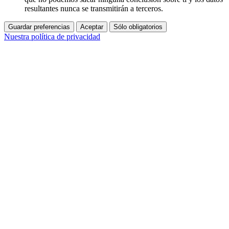
resultantes nunca se transmitirán a terceros.
Guardar preferencias
Aceptar
Sólo obligatorios
Nuestra política de privacidad