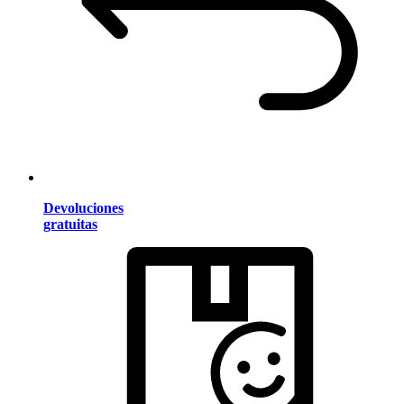
Devoluciones
gratuitas