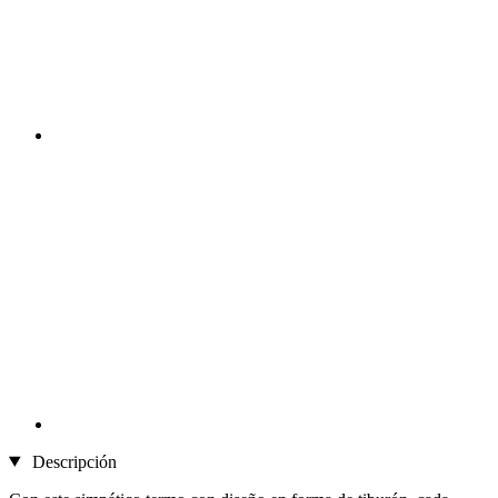
Descripción