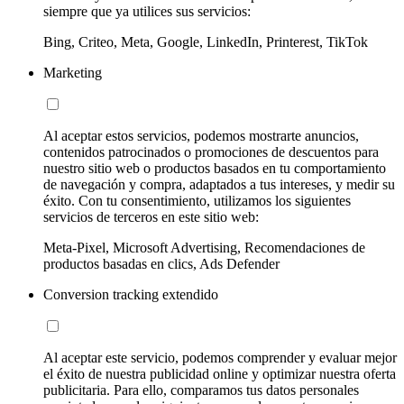
siempre que ya utilices sus servicios:
Bing, Criteo, Meta, Google, LinkedIn, Printerest, TikTok
Marketing
Al aceptar estos servicios, podemos mostrarte anuncios,
contenidos patrocinados o promociones de descuentos para
nuestro sitio web o productos basados en tu comportamiento
de navegación y compra, adaptados a tus intereses, y medir su
éxito. Con tu consentimiento, utilizamos los siguientes
servicios de terceros en este sitio web:
Meta-Pixel, Microsoft Advertising, Recomendaciones de
productos basadas en clics, Ads Defender
Conversion tracking extendido
Al aceptar este servicio, podemos comprender y evaluar mejor
el éxito de nuestra publicidad online y optimizar nuestra oferta
publicitaria. Para ello, comparamos tus datos personales