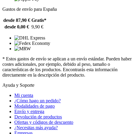
Gastos de envío para España
desde 87,90 €
Gratis*
desde 0,00 €
9,90 €
* Estos gastos de envío se aplican a un envío estándar. Pueden haber
costes adicionales, por ejemplo, debido al peso, tamaño o
características de los productos. Encontrarás esta información
directamente en la descripción del producto.
Ayuda y Soporte
Mi cuenta
¿Cómo hago un pedido?
Modalidades de pago
Envío y entrega
Devolución de productos
Ofertas y códigos de descuento
¿Necesitas más ayuda?
Empresas