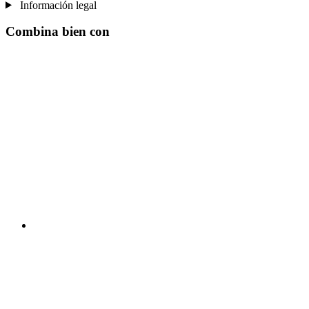
Información legal
Combina bien con