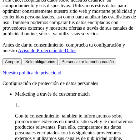
comportamiento y sus dispositivos. Utilizamos estos datos para
optimizar constantemente nuestro sitio web y mostrarte publicidad y
contenidos personalizados, así como para analizar las estadísticas de
uso. También podemos comparar tus datos encriptados con
proveedores externos y mostrarte ofertas a través de sus canales de
publicidad online, sólo si ya utilizas sus servicios.
Antes de dar tu consentimiento, comprueba tu configuración y
nuestro
Aviso de Protección de Datos
.
Aceptar
Sólo obligatorios
Personalizar la configuración
Nuestra política de privacidad
Configuración de protección de datos personales
Marketing a través de customer match
Con tu consentimiento, también te informaremos sobre
promociones externas en nuestro sitio web y te mostraremos
productos relevantes. Para ello, comparamos tus datos
personales encriptados con los siguientes proveedores
externos y utilizamos sus canales de publicidad online,