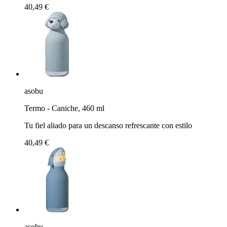
40,49 €
asobu
Termo - Caniche, 460 ml
Tu fiel aliado para un descanso refrescante con estilo
40,49 €
asobu