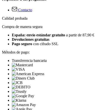
Contacto
Calidad probada
Compra de manera segura
España: envío estándar gratuito
a partir de 87,90 €
Devoluciones gratuitas
Pago seguro
con cifrado SSL
Métodos de pago:
Transferencia bancaria