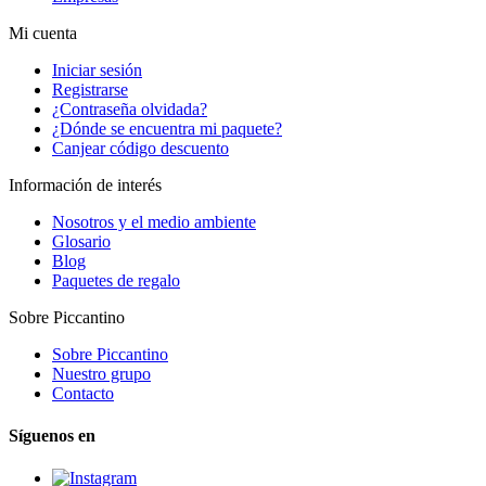
Mi cuenta
Iniciar sesión
Registrarse
¿Contraseña olvidada?
¿Dónde se encuentra mi paquete?
Canjear código descuento
Información de interés
Nosotros y el medio ambiente
Glosario
Blog
Paquetes de regalo
Sobre Piccantino
Sobre Piccantino
Nuestro grupo
Contacto
Síguenos en