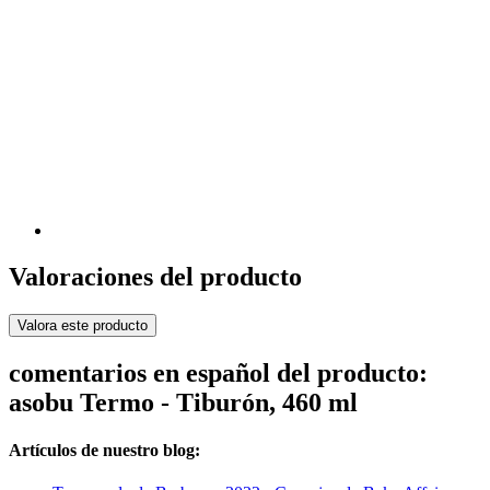
Valoraciones del producto
Valora este producto
comentarios en español del producto:
asobu Termo - Tiburón, 460 ml
Artículos de nuestro blog: