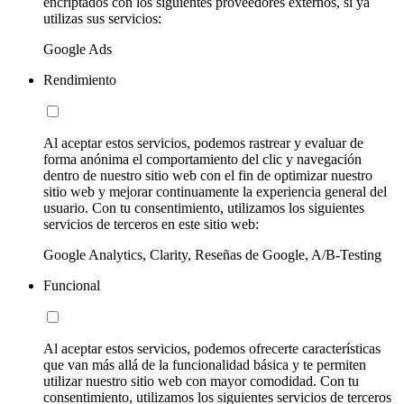
encriptados con los siguientes proveedores externos, si ya
utilizas sus servicios:
Google Ads
Rendimiento
Al aceptar estos servicios, podemos rastrear y evaluar de
forma anónima el comportamiento del clic y navegación
dentro de nuestro sitio web con el fin de optimizar nuestro
sitio web y mejorar continuamente la experiencia general del
usuario. Con tu consentimiento, utilizamos los siguientes
servicios de terceros en este sitio web:
Google Analytics, Clarity, Reseñas de Google, A/B-Testing
Funcional
Al aceptar estos servicios, podemos ofrecerte características
que van más allá de la funcionalidad básica y te permiten
utilizar nuestro sitio web con mayor comodidad. Con tu
consentimiento, utilizamos los siguientes servicios de terceros