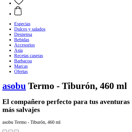
Especias
Dulces y salados
Despensa
Bebidas
Accesorios
Asia
Recetas caseras
Barbacoa
Marcas
Ofertas
asobu
Termo - Tiburón, 460 ml
El compañero perfecto para tus aventuras
más salvajes
asobu Termo - Tiburón, 460 ml