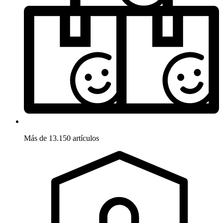
Más de 13.150 artículos