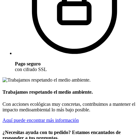
Pago seguro
con cifrado SSL
Trabajamos respetando el medio ambiente.
Con acciones ecológicas muy concretas, contribuimos a mantener el
impacto medioambiental lo más bajo posible.
Aquí puede encontrar más información
¿Necesitas ayuda con tu pedido? Estamos encantados de
responder a tus preguntas.