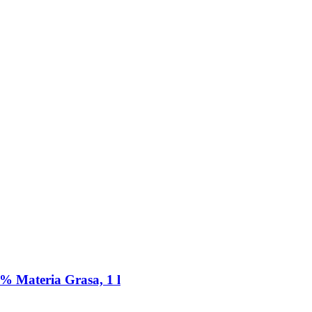
5% Materia Grasa, 1 l