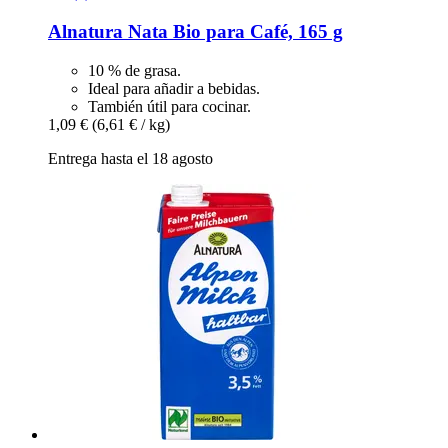
Alnatura
Nata Bio para Café, 165 g
10 % de grasa.
Ideal para añadir a bebidas.
También útil para cocinar.
1,09 €
(6,61 € / kg)
Entrega hasta el 18 agosto