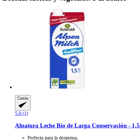
Cesta
5.0 (1)
Alnatura
Leche Bio de Larga Conservación -​ 1,
Perfecta para la despensa.