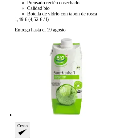
Prensado recién cosechado
Calidad bio
Botella de vidrio con tapón de rosca
1,49 €
(4,52 € / l)
Entrega hasta el 19 agosto
Cesta