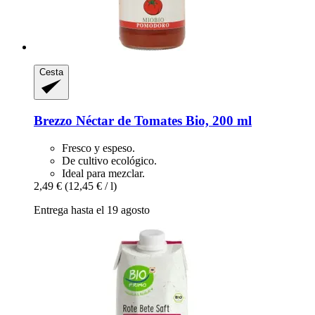
Cesta
Brezzo
Néctar de Tomates Bio, 200 ml
Fresco y espeso.
De cultivo ecológico.
Ideal para mezclar.
2,49 €
(12,45 € / l)
Entrega hasta el 19 agosto