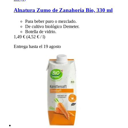
Alnatura
Zumo de Zanahoria Bio, 330 ml
Para beber puro o mezclado.
De cultivo biológico Demeter.
Botella de vidrio.
1,49 €
(4,52 € / l)
Entrega hasta el 19 agosto