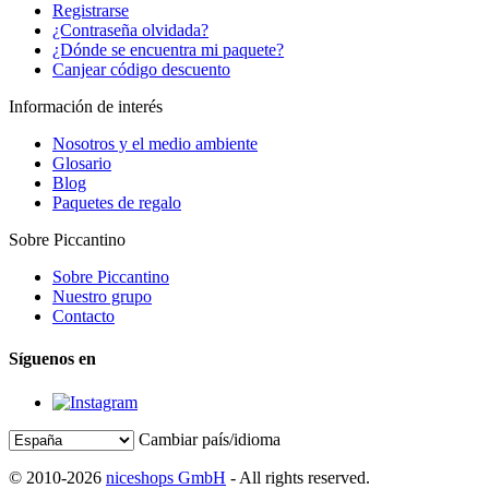
Registrarse
¿Contraseña olvidada?
¿Dónde se encuentra mi paquete?
Canjear código descuento
Información de interés
Nosotros y el medio ambiente
Glosario
Blog
Paquetes de regalo
Sobre Piccantino
Sobre Piccantino
Nuestro grupo
Contacto
Síguenos en
Cambiar país/idioma
© 2010-2026
niceshops GmbH
- All rights reserved.