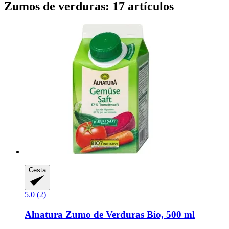
Zumos de verduras: 17 artículos
Cesta
5.0 (2)
Alnatura
Zumo de Verduras Bio, 500 ml