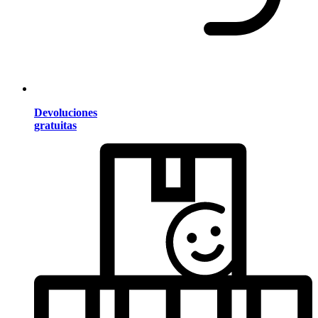
Devoluciones
gratuitas