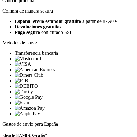
Calidad probada
Compra de manera segura
España: envío estándar gratuito
a partir de 87,90 €
Devoluciones gratuitas
Pago seguro
con cifrado SSL
Métodos de pago:
Transferencia bancaria
Gastos de envío para España
desde 87,90 €
Gratis*