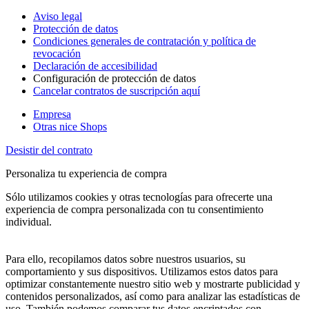
Aviso legal
Protección de datos
Condiciones generales de contratación y política de
revocación
Declaración de accesibilidad
Configuración de protección de datos
Cancelar contratos de suscripción aquí
Empresa
Otras nice Shops
Desistir del contrato
Personaliza tu experiencia de compra
Sólo utilizamos cookies y otras tecnologías para ofrecerte una
experiencia de compra personalizada con tu consentimiento
individual.
Para ello, recopilamos datos sobre nuestros usuarios, su
comportamiento y sus dispositivos. Utilizamos estos datos para
optimizar constantemente nuestro sitio web y mostrarte publicidad y
contenidos personalizados, así como para analizar las estadísticas de
uso. También podemos comparar tus datos encriptados con