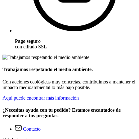
Pago seguro
con cifrado SSL
Trabajamos respetando el medio ambiente.
Con acciones ecológicas muy concretas, contribuimos a mantener el
impacto medioambiental lo más bajo posible.
Aquí puede encontrar más información
¿Necesitas ayuda con tu pedido? Estamos encantados de
responder a tus preguntas.
Contacto