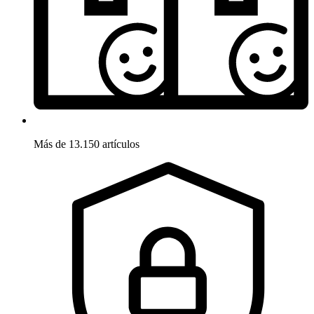
Más de 13.150 artículos