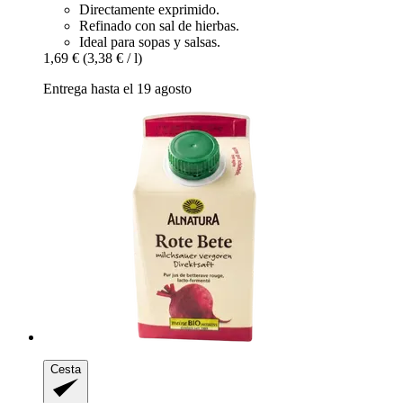
Directamente exprimido.
Refinado con sal de hierbas.
Ideal para sopas y salsas.
1,69 €
(3,38 € / l)
Entrega hasta el 19 agosto
Cesta