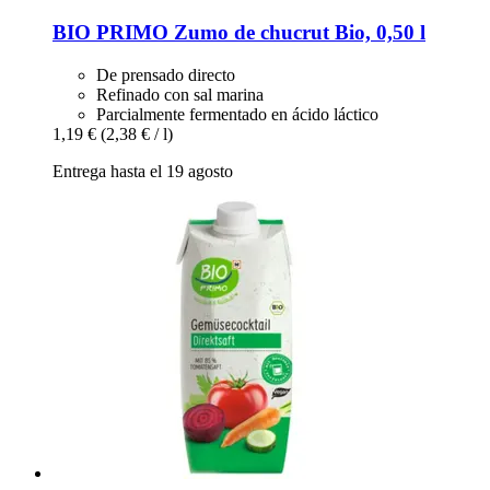
BIO PRIMO
Zumo de chucrut Bio, 0,50 l
De prensado directo
Refinado con sal marina
Parcialmente fermentado en ácido láctico
1,19 €
(2,38 € / l)
Entrega hasta el 19 agosto