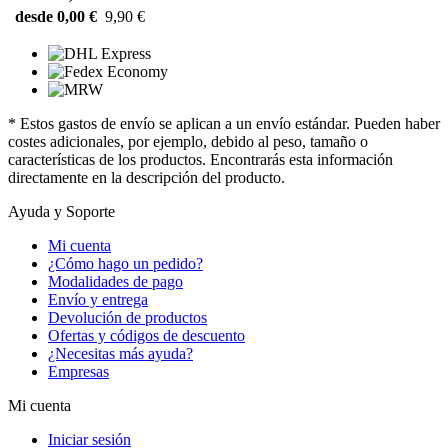
desde 0,00 €
9,90 €
* Estos gastos de envío se aplican a un envío estándar. Pueden haber
costes adicionales, por ejemplo, debido al peso, tamaño o
características de los productos. Encontrarás esta información
directamente en la descripción del producto.
Ayuda y Soporte
Mi cuenta
¿Cómo hago un pedido?
Modalidades de pago
Envío y entrega
Devolución de productos
Ofertas y códigos de descuento
¿Necesitas más ayuda?
Empresas
Mi cuenta
Iniciar sesión