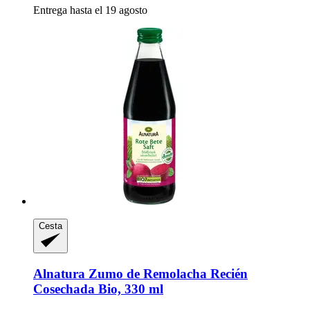
Entrega hasta el 19 agosto
Cesta
Alnatura
Zumo de Remolacha Recién
Cosechada Bio, 330 ml