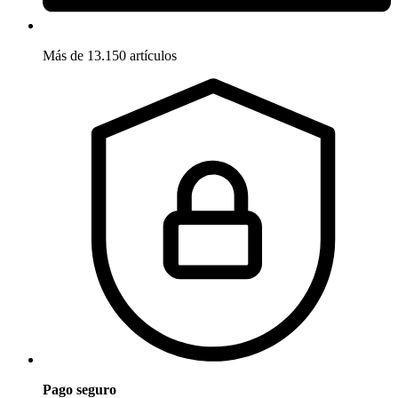
Más de 13.150 artículos
Pago seguro