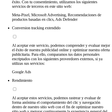
éxito. Con tu consentimiento, utilizamos los siguientes
servicios de terceros en este sitio web:
Meta-Pixel, Microsoft Advertising, Recomendaciones de
productos basadas en clics, Ads Defender
Conversion tracking extendido
Al aceptar este servicio, podemos comprender y evaluar mejor
el éxito de nuestra publicidad online y optimizar nuestra oferta
publicitaria. Para ello, comparamos tus datos personales
encriptados con los siguientes proveedores externos, si ya
utilizas sus servicios:
Google Ads
Rendimiento
Al aceptar estos servicios, podemos rastrear y evaluar de
forma anónima el comportamiento del clic y navegación
dentro de nuestro sitio web con el fin de optimizar nuestro
sitio web y mejorar continuamente la experiencia general del