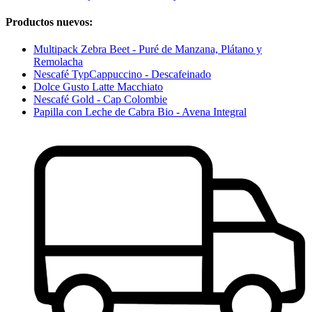
Productos nuevos:
Multipack Zebra Beet - Puré de Manzana, Plátano y
Remolacha
Nescafé TypCappuccino - Descafeinado
Dolce Gusto Latte Macchiato
Nescafé Gold - Cap Colombie
Papilla con Leche de Cabra Bio - Avena Integral