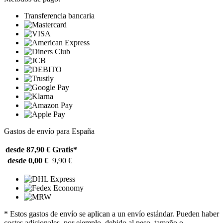
Transferencia bancaria
Gastos de envío para España
desde 87,90 €
Gratis*
desde 0,00 €
9,90 €
* Estos gastos de envío se aplican a un envío estándar. Pueden haber
costes adicionales, por ejemplo, debido al peso, tamaño o