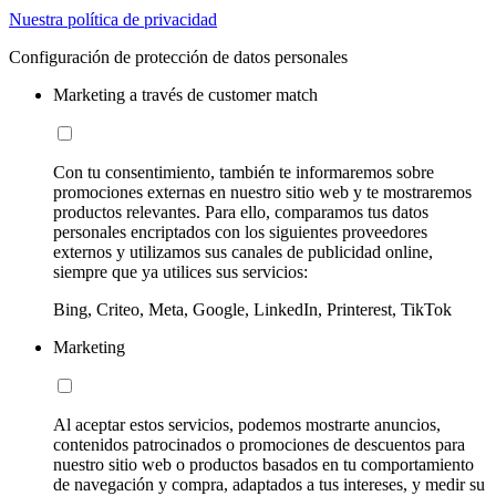
Nuestra política de privacidad
Configuración de protección de datos personales
Marketing a través de customer match
Con tu consentimiento, también te informaremos sobre
promociones externas en nuestro sitio web y te mostraremos
productos relevantes. Para ello, comparamos tus datos
personales encriptados con los siguientes proveedores
externos y utilizamos sus canales de publicidad online,
siempre que ya utilices sus servicios:
Bing, Criteo, Meta, Google, LinkedIn, Printerest, TikTok
Marketing
Al aceptar estos servicios, podemos mostrarte anuncios,
contenidos patrocinados o promociones de descuentos para
nuestro sitio web o productos basados en tu comportamiento
de navegación y compra, adaptados a tus intereses, y medir su