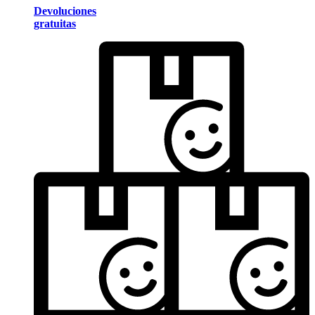
Devoluciones
gratuitas