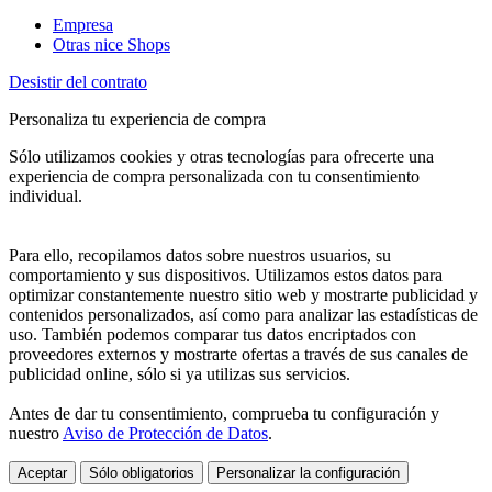
Empresa
Otras nice Shops
Desistir del contrato
Personaliza tu experiencia de compra
Sólo utilizamos cookies y otras tecnologías para ofrecerte una
experiencia de compra personalizada con tu consentimiento
individual.
Para ello, recopilamos datos sobre nuestros usuarios, su
comportamiento y sus dispositivos. Utilizamos estos datos para
optimizar constantemente nuestro sitio web y mostrarte publicidad y
contenidos personalizados, así como para analizar las estadísticas de
uso. También podemos comparar tus datos encriptados con
proveedores externos y mostrarte ofertas a través de sus canales de
publicidad online, sólo si ya utilizas sus servicios.
Antes de dar tu consentimiento, comprueba tu configuración y
nuestro
Aviso de Protección de Datos
.
Aceptar
Sólo obligatorios
Personalizar la configuración