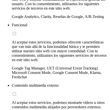
usuario. Con tu consentimiento, utilizamos los siguientes
servicios de terceros en este sitio web:
Google Analytics, Clarity, Reseñas de Google, A/B-Testing
Funcional
Al aceptar estos servicios, podemos ofrecerte características
que van más allá de la funcionalidad básica y te permiten
utilizar nuestro sitio web con mayor comodidad. Con tu
consentimiento, utilizamos los siguientes servicios de terceros
en este sitio web:
Google Tag Manager, UET (Universal Event Tracking)
Microsoft Consent Mode, Google Consent Mode, Klarna,
Freshchat
Contenido multimedia externo
Al aceptar estos servicios, podemos mostrarte vídeos u otros
contenidos multimedia alojados por proveedores externos.