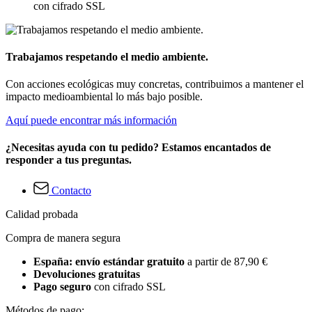
con cifrado SSL
Trabajamos respetando el medio ambiente.
Con acciones ecológicas muy concretas, contribuimos a mantener el
impacto medioambiental lo más bajo posible.
Aquí puede encontrar más información
¿Necesitas ayuda con tu pedido? Estamos encantados de
responder a tus preguntas.
Contacto
Calidad probada
Compra de manera segura
España: envío estándar gratuito
a partir de 87,90 €
Devoluciones gratuitas
Pago seguro
con cifrado SSL
Métodos de pago: