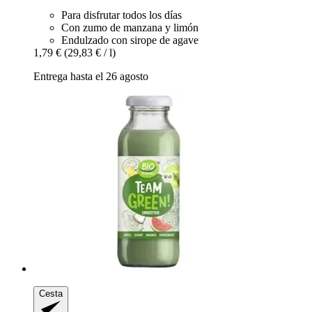
Para disfrutar todos los días
Con zumo de manzana y limón
Endulzado con sirope de agave
1,79 €
(29,83 € / l)
Entrega hasta el 26 agosto
Cesta