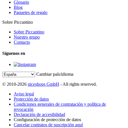
Glosario
Blog
Paquetes de regalo
Sobre Piccantino
Sobre Piccantino
Nuestro grupo
Contacto
Síguenos en
Cambiar país/idioma
© 2010-2026
niceshops GmbH
- All rights reserved.
Aviso legal
Protección de datos
Condiciones generales de contratación y política de
revocación
Declaración de accesibilidad
Configuración de protección de datos
Cancelar contratos de suscripción aquí