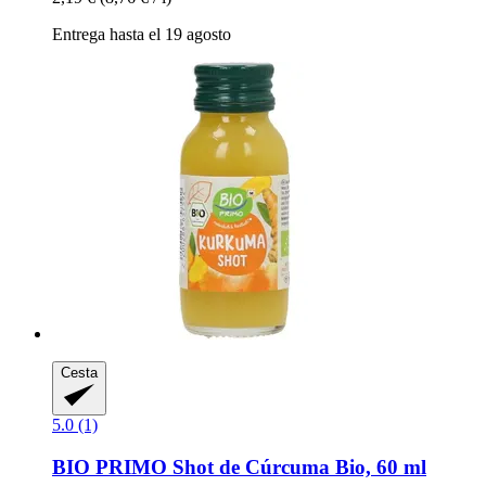
Entrega hasta el 19 agosto
Cesta
5.0 (1)
BIO PRIMO
Shot de Cúrcuma Bio, 60 ml