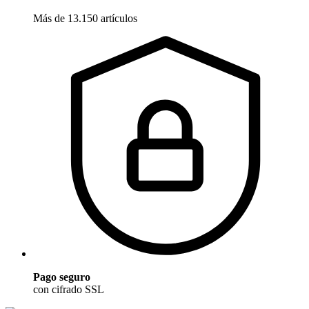
Más de 13.150 artículos
Pago seguro
con cifrado SSL