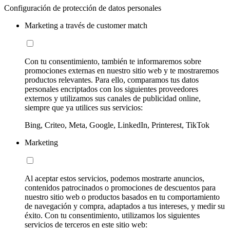
Configuración de protección de datos personales
Marketing a través de customer match
Con tu consentimiento, también te informaremos sobre
promociones externas en nuestro sitio web y te mostraremos
productos relevantes. Para ello, comparamos tus datos
personales encriptados con los siguientes proveedores
externos y utilizamos sus canales de publicidad online,
siempre que ya utilices sus servicios:
Bing, Criteo, Meta, Google, LinkedIn, Printerest, TikTok
Marketing
Al aceptar estos servicios, podemos mostrarte anuncios,
contenidos patrocinados o promociones de descuentos para
nuestro sitio web o productos basados en tu comportamiento
de navegación y compra, adaptados a tus intereses, y medir su
éxito. Con tu consentimiento, utilizamos los siguientes
servicios de terceros en este sitio web: