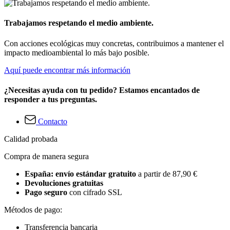
Trabajamos respetando el medio ambiente.
Con acciones ecológicas muy concretas, contribuimos a mantener el
impacto medioambiental lo más bajo posible.
Aquí puede encontrar más información
¿Necesitas ayuda con tu pedido? Estamos encantados de
responder a tus preguntas.
Contacto
Calidad probada
Compra de manera segura
España: envío estándar gratuito
a partir de 87,90 €
Devoluciones gratuitas
Pago seguro
con cifrado SSL
Métodos de pago:
Transferencia bancaria