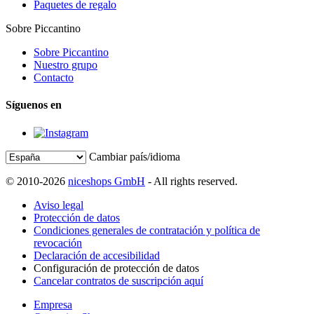
Paquetes de regalo
Sobre Piccantino
Sobre Piccantino
Nuestro grupo
Contacto
Síguenos en
Cambiar país/idioma
© 2010-2026
niceshops GmbH
- All rights reserved.
Aviso legal
Protección de datos
Condiciones generales de contratación y política de
revocación
Declaración de accesibilidad
Configuración de protección de datos
Cancelar contratos de suscripción aquí
Empresa