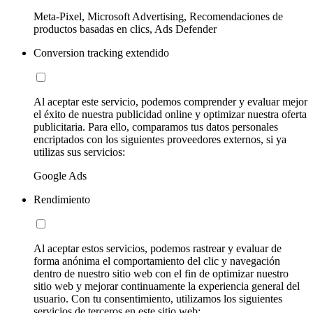
Meta-Pixel, Microsoft Advertising, Recomendaciones de
productos basadas en clics, Ads Defender
Conversion tracking extendido
Al aceptar este servicio, podemos comprender y evaluar mejor
el éxito de nuestra publicidad online y optimizar nuestra oferta
publicitaria. Para ello, comparamos tus datos personales
encriptados con los siguientes proveedores externos, si ya
utilizas sus servicios:
Google Ads
Rendimiento
Al aceptar estos servicios, podemos rastrear y evaluar de
forma anónima el comportamiento del clic y navegación
dentro de nuestro sitio web con el fin de optimizar nuestro
sitio web y mejorar continuamente la experiencia general del
usuario. Con tu consentimiento, utilizamos los siguientes
servicios de terceros en este sitio web: