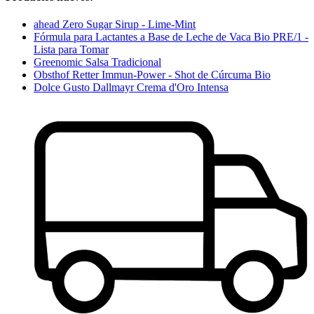
ahead Zero Sugar Sirup - Lime-Mint
Fórmula para Lactantes a Base de Leche de Vaca Bio PRE/1 -
Lista para Tomar
Greenomic Salsa Tradicional
Obsthof Retter Immun-Power - Shot de Cúrcuma Bio
Dolce Gusto Dallmayr Crema d'Oro Intensa