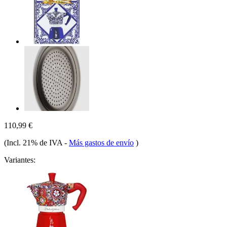
110,99 €
(Incl. 21% de IVA
-
Más gastos de envío
)
Variantes: