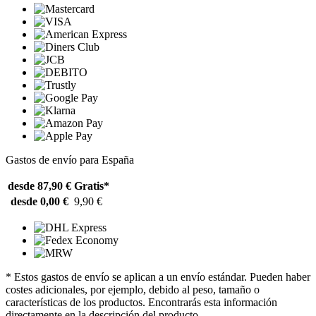
Gastos de envío para España
desde 87,90 €
Gratis*
desde 0,00 €
9,90 €
* Estos gastos de envío se aplican a un envío estándar. Pueden haber
costes adicionales, por ejemplo, debido al peso, tamaño o
características de los productos. Encontrarás esta información
directamente en la descripción del producto.