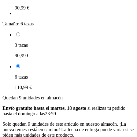
90,99 €
Tamaño:
6 tazas
3 tazas
90,99 €
6 tazas
110,99 €
Quedan 9 unidades en almacén
Envío gratuito hasta el martes, 18 agosto
si realizas tu pedido
hasta el domingo a las23:59
.
Solo quedan 9 unidades de este artículo en nuestro almacén. ¡La
nueva remesa está en camino! La fecha de entrega puede variar si se
piden más unidades de este producto.