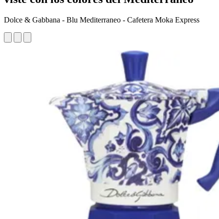
Dolce & Gabbana - Blu Mediterraneo - Cafetera Moka Express