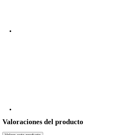
Valoraciones del producto