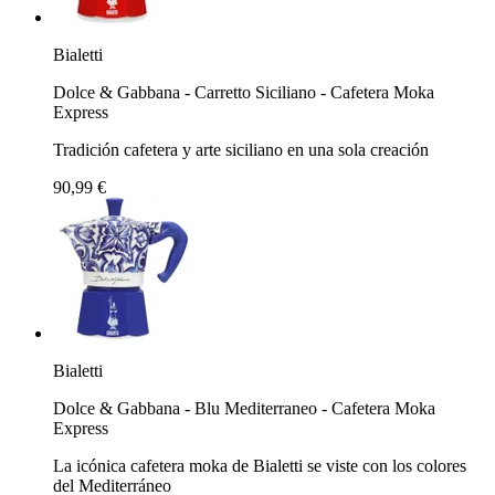
Bialetti
Dolce & Gabbana - Carretto Siciliano - Cafetera Moka
Express
Tradición cafetera y arte siciliano en una sola creación
90,99 €
Bialetti
Dolce & Gabbana - Blu Mediterraneo - Cafetera Moka
Express
La icónica cafetera moka de Bialetti se viste con los colores
del Mediterráneo