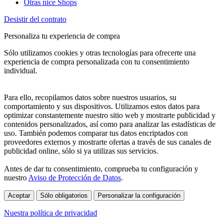
Otras nice Shops
Desistir del contrato
Personaliza tu experiencia de compra
Sólo utilizamos cookies y otras tecnologías para ofrecerte una
experiencia de compra personalizada con tu consentimiento
individual.
Para ello, recopilamos datos sobre nuestros usuarios, su
comportamiento y sus dispositivos. Utilizamos estos datos para
optimizar constantemente nuestro sitio web y mostrarte publicidad y
contenidos personalizados, así como para analizar las estadísticas de
uso. También podemos comparar tus datos encriptados con
proveedores externos y mostrarte ofertas a través de sus canales de
publicidad online, sólo si ya utilizas sus servicios.
Antes de dar tu consentimiento, comprueba tu configuración y
nuestro
Aviso de Protección de Datos
.
Aceptar
Sólo obligatorios
Personalizar la configuración
Nuestra política de privacidad