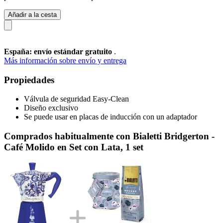
Añadir a la cesta
España: envío estándar gratuito
.
Más información sobre envío y entrega
Propiedades
Válvula de seguridad Easy-Clean
Diseño exclusivo
Se puede usar en placas de inducción con un adaptador
Comprados habitualmente con Bialetti Bridgerton -
Café Molido en Set con Lata, 1 set