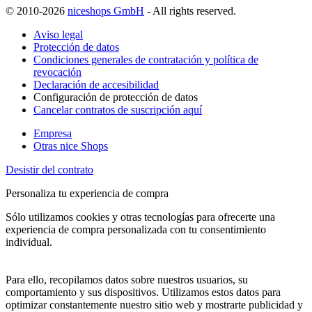
© 2010-2026
niceshops GmbH
- All rights reserved.
Aviso legal
Protección de datos
Condiciones generales de contratación y política de
revocación
Declaración de accesibilidad
Configuración de protección de datos
Cancelar contratos de suscripción aquí
Empresa
Otras nice Shops
Desistir del contrato
Personaliza tu experiencia de compra
Sólo utilizamos cookies y otras tecnologías para ofrecerte una
experiencia de compra personalizada con tu consentimiento
individual.
Para ello, recopilamos datos sobre nuestros usuarios, su
comportamiento y sus dispositivos. Utilizamos estos datos para
optimizar constantemente nuestro sitio web y mostrarte publicidad y