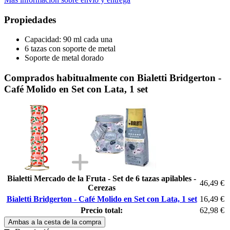
Propiedades
Capacidad: 90 ml cada una
6 tazas con soporte de metal
Soporte de metal dorado
Comprados habitualmente con Bialetti Bridgerton -
Café Molido en Set con Lata, 1 set
Bialetti Mercado de la Fruta - Set de 6 tazas apilables -
46,49 €
Cerezas
Bialetti Bridgerton - Café Molido en Set con Lata, 1 set
16,49 €
Precio total:
62,98 €
Ambas a la cesta de la compra