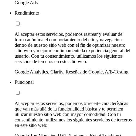
Google Ads
Rendimiento
Al aceptar estos servicios, podemos rastrear y evaluar de
forma anónima el comportamiento del clic y navegación
dentro de nuestro sitio web con el fin de optimizar nuestro
sitio web y mejorar continuamente la experiencia general del
usuario. Con tu consentimiento, utilizamos los siguientes
servicios de terceros en este sitio web:
Google Analytics, Clarity, Reseñas de Google, A/B-Testing
Funcional
Al aceptar estos servicios, podemos ofrecerte características
que van más allá de la funcionalidad básica y te permiten
utilizar nuestro sitio web con mayor comodidad. Con tu
consentimiento, utilizamos los siguientes servicios de terceros
en este sitio web:
Google Tag Manager, UET (Universal Event Tracking)