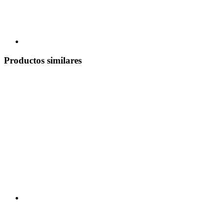
Productos similares