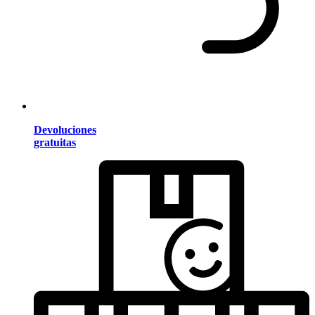
Devoluciones
gratuitas