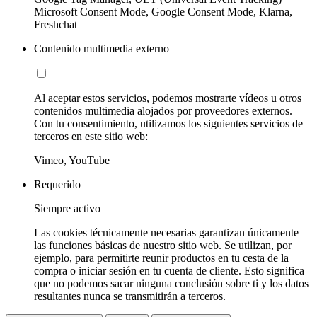
Microsoft Consent Mode, Google Consent Mode, Klarna,
Freshchat
Contenido multimedia externo
Al aceptar estos servicios, podemos mostrarte vídeos u otros
contenidos multimedia alojados por proveedores externos.
Con tu consentimiento, utilizamos los siguientes servicios de
terceros en este sitio web:
Vimeo, YouTube
Requerido
Siempre activo
Las cookies técnicamente necesarias garantizan únicamente
las funciones básicas de nuestro sitio web. Se utilizan, por
ejemplo, para permitirte reunir productos en tu cesta de la
compra o iniciar sesión en tu cuenta de cliente. Esto significa
que no podemos sacar ninguna conclusión sobre ti y los datos
resultantes nunca se transmitirán a terceros.