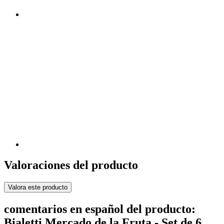
Valoraciones del producto
Valora este producto
comentarios en español del producto:
Bialetti Mercado de la Fruta - Set de 6