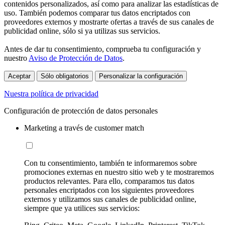
contenidos personalizados, así como para analizar las estadísticas de
uso. También podemos comparar tus datos encriptados con
proveedores externos y mostrarte ofertas a través de sus canales de
publicidad online, sólo si ya utilizas sus servicios.
Antes de dar tu consentimiento, comprueba tu configuración y
nuestro
Aviso de Protección de Datos
.
Aceptar
Sólo obligatorios
Personalizar la configuración
Nuestra política de privacidad
Configuración de protección de datos personales
Marketing a través de customer match
Con tu consentimiento, también te informaremos sobre
promociones externas en nuestro sitio web y te mostraremos
productos relevantes. Para ello, comparamos tus datos
personales encriptados con los siguientes proveedores
externos y utilizamos sus canales de publicidad online,
siempre que ya utilices sus servicios: