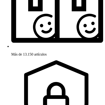
Más de 13.150 artículos