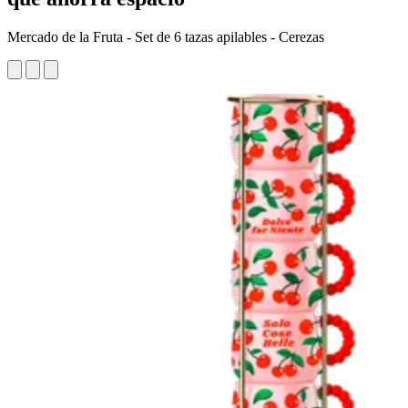
Mercado de la Fruta - Set de 6 tazas apilables - Cerezas