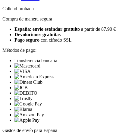
Calidad probada
Compra de manera segura
España: envío estándar gratuito
a partir de 87,90 €
Devoluciones gratuitas
Pago seguro
con cifrado SSL
Métodos de pago:
Transferencia bancaria
Gastos de envío para España