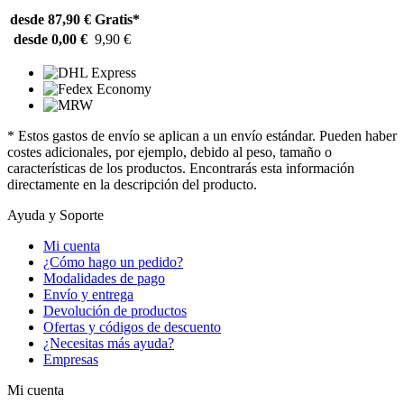
desde 87,90 €
Gratis*
desde 0,00 €
9,90 €
* Estos gastos de envío se aplican a un envío estándar. Pueden haber
costes adicionales, por ejemplo, debido al peso, tamaño o
características de los productos. Encontrarás esta información
directamente en la descripción del producto.
Ayuda y Soporte
Mi cuenta
¿Cómo hago un pedido?
Modalidades de pago
Envío y entrega
Devolución de productos
Ofertas y códigos de descuento
¿Necesitas más ayuda?
Empresas
Mi cuenta