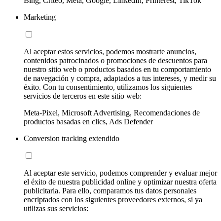
Bing, Criteo, Meta, Google, LinkedIn, Printerest, TikTok
Marketing
Al aceptar estos servicios, podemos mostrarte anuncios,
contenidos patrocinados o promociones de descuentos para
nuestro sitio web o productos basados en tu comportamiento
de navegación y compra, adaptados a tus intereses, y medir su
éxito. Con tu consentimiento, utilizamos los siguientes
servicios de terceros en este sitio web:
Meta-Pixel, Microsoft Advertising, Recomendaciones de
productos basadas en clics, Ads Defender
Conversion tracking extendido
Al aceptar este servicio, podemos comprender y evaluar mejor
el éxito de nuestra publicidad online y optimizar nuestra oferta
publicitaria. Para ello, comparamos tus datos personales
encriptados con los siguientes proveedores externos, si ya
utilizas sus servicios: