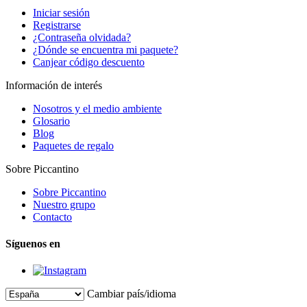
Iniciar sesión
Registrarse
¿Contraseña olvidada?
¿Dónde se encuentra mi paquete?
Canjear código descuento
Información de interés
Nosotros y el medio ambiente
Glosario
Blog
Paquetes de regalo
Sobre Piccantino
Sobre Piccantino
Nuestro grupo
Contacto
Síguenos en
Cambiar país/idioma