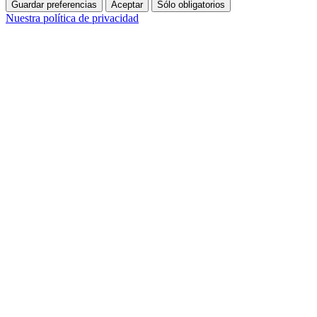
Guardar preferencias
Aceptar
Sólo obligatorios
Nuestra política de privacidad