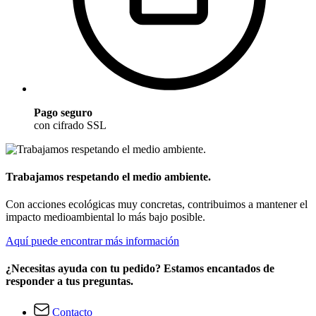
Pago seguro
con cifrado SSL
Trabajamos respetando el medio ambiente.
Con acciones ecológicas muy concretas, contribuimos a mantener el
impacto medioambiental lo más bajo posible.
Aquí puede encontrar más información
¿Necesitas ayuda con tu pedido? Estamos encantados de
responder a tus preguntas.
Contacto