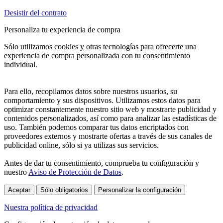
Desistir del contrato
Personaliza tu experiencia de compra
Sólo utilizamos cookies y otras tecnologías para ofrecerte una
experiencia de compra personalizada con tu consentimiento
individual.
Para ello, recopilamos datos sobre nuestros usuarios, su
comportamiento y sus dispositivos. Utilizamos estos datos para
optimizar constantemente nuestro sitio web y mostrarte publicidad y
contenidos personalizados, así como para analizar las estadísticas de
uso. También podemos comparar tus datos encriptados con
proveedores externos y mostrarte ofertas a través de sus canales de
publicidad online, sólo si ya utilizas sus servicios.
Antes de dar tu consentimiento, comprueba tu configuración y
nuestro
Aviso de Protección de Datos
.
Aceptar
Sólo obligatorios
Personalizar la configuración
Nuestra política de privacidad