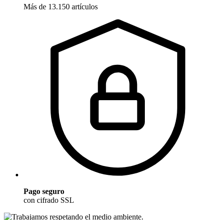
Más de 13.150 artículos
Pago seguro
con cifrado SSL