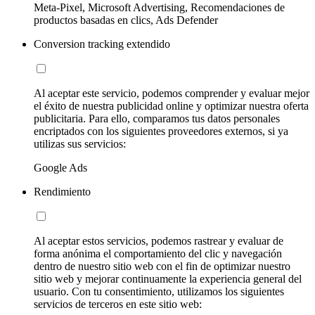
Meta-Pixel, Microsoft Advertising, Recomendaciones de
productos basadas en clics, Ads Defender
Conversion tracking extendido
Al aceptar este servicio, podemos comprender y evaluar mejor
el éxito de nuestra publicidad online y optimizar nuestra oferta
publicitaria. Para ello, comparamos tus datos personales
encriptados con los siguientes proveedores externos, si ya
utilizas sus servicios:
Google Ads
Rendimiento
Al aceptar estos servicios, podemos rastrear y evaluar de
forma anónima el comportamiento del clic y navegación
dentro de nuestro sitio web con el fin de optimizar nuestro
sitio web y mejorar continuamente la experiencia general del
usuario. Con tu consentimiento, utilizamos los siguientes
servicios de terceros en este sitio web: