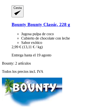
Cesta
Bounty
Bounty Classic, 228 g
Jugosa pulpa de coco
Cubierto de chocolate con leche
Sabor exótico
2,99 €
(13,11 € / kg)
Entrega hasta el 19 agosto
Bounty: 2 artículos
Todos los precios incl. IVA