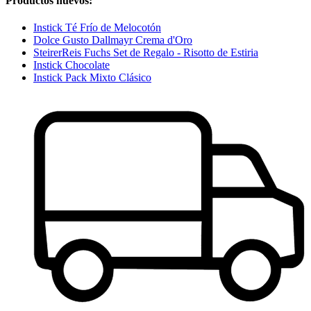
Productos nuevos:
Instick Té Frío de Melocotón
Dolce Gusto Dallmayr Crema d'Oro
SteirerReis Fuchs Set de Regalo - Risotto de Estiria
Instick Chocolate
Instick Pack Mixto Clásico