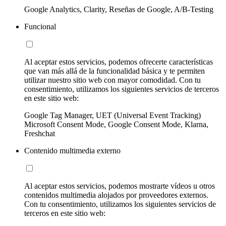
Google Analytics, Clarity, Reseñas de Google, A/B-Testing
Funcional
Al aceptar estos servicios, podemos ofrecerte características
que van más allá de la funcionalidad básica y te permiten
utilizar nuestro sitio web con mayor comodidad. Con tu
consentimiento, utilizamos los siguientes servicios de terceros
en este sitio web:
Google Tag Manager, UET (Universal Event Tracking)
Microsoft Consent Mode, Google Consent Mode, Klarna,
Freshchat
Contenido multimedia externo
Al aceptar estos servicios, podemos mostrarte vídeos u otros
contenidos multimedia alojados por proveedores externos.
Con tu consentimiento, utilizamos los siguientes servicios de
terceros en este sitio web: