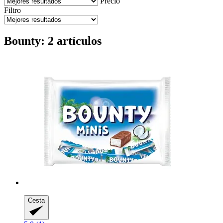
Precio
Filtro
Bounty: 2 artículos
Cesta