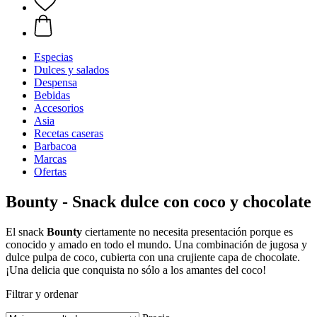
Especias
Dulces y salados
Despensa
Bebidas
Accesorios
Asia
Recetas caseras
Barbacoa
Marcas
Ofertas
Bounty - Snack dulce con coco y chocolate
El snack
Bounty
ciertamente no necesita presentación porque es
conocido y amado en todo el mundo. Una combinación de jugosa y
dulce pulpa de coco, cubierta con una crujiente capa de chocolate.
¡Una delicia que conquista no sólo a los amantes del coco!
Filtrar y ordenar