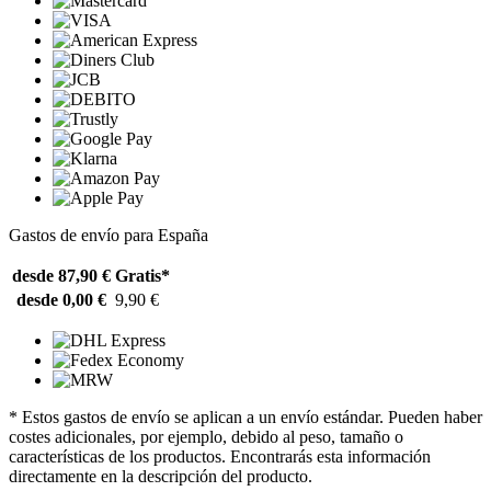
Gastos de envío para España
desde 87,90 €
Gratis*
desde 0,00 €
9,90 €
* Estos gastos de envío se aplican a un envío estándar. Pueden haber
costes adicionales, por ejemplo, debido al peso, tamaño o
características de los productos. Encontrarás esta información
directamente en la descripción del producto.