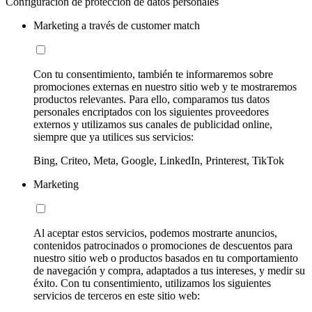
Configuración de protección de datos personales
Marketing a través de customer match
Con tu consentimiento, también te informaremos sobre
promociones externas en nuestro sitio web y te mostraremos
productos relevantes. Para ello, comparamos tus datos
personales encriptados con los siguientes proveedores
externos y utilizamos sus canales de publicidad online,
siempre que ya utilices sus servicios:
Bing, Criteo, Meta, Google, LinkedIn, Printerest, TikTok
Marketing
Al aceptar estos servicios, podemos mostrarte anuncios,
contenidos patrocinados o promociones de descuentos para
nuestro sitio web o productos basados en tu comportamiento
de navegación y compra, adaptados a tus intereses, y medir su
éxito. Con tu consentimiento, utilizamos los siguientes
servicios de terceros en este sitio web: