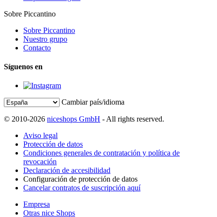
Sobre Piccantino
Sobre Piccantino
Nuestro grupo
Contacto
Síguenos en
Cambiar país/idioma
© 2010-2026
niceshops GmbH
- All rights reserved.
Aviso legal
Protección de datos
Condiciones generales de contratación y política de
revocación
Declaración de accesibilidad
Configuración de protección de datos
Cancelar contratos de suscripción aquí
Empresa
Otras nice Shops