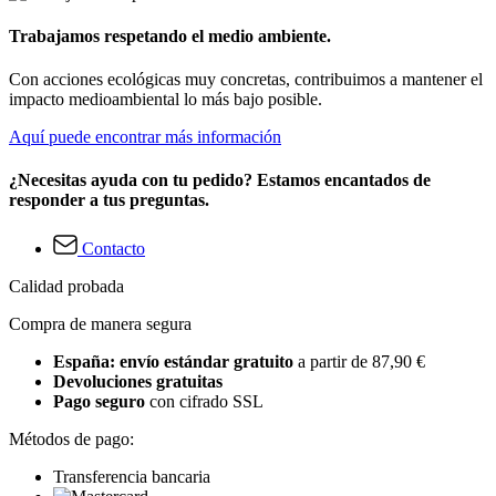
Trabajamos respetando el medio ambiente.
Con acciones ecológicas muy concretas, contribuimos a mantener el
impacto medioambiental lo más bajo posible.
Aquí puede encontrar más información
¿Necesitas ayuda con tu pedido? Estamos encantados de
responder a tus preguntas.
Contacto
Calidad probada
Compra de manera segura
España: envío estándar gratuito
a partir de 87,90 €
Devoluciones gratuitas
Pago seguro
con cifrado SSL
Métodos de pago:
Transferencia bancaria