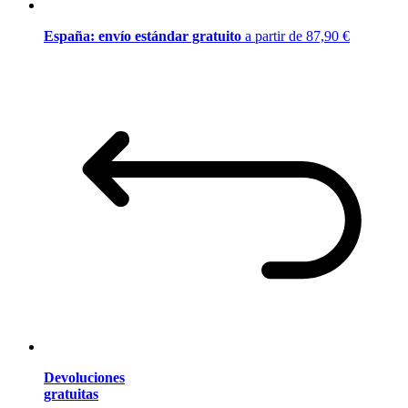
España: envío estándar gratuito
a partir de 87,90 €
Devoluciones
gratuitas