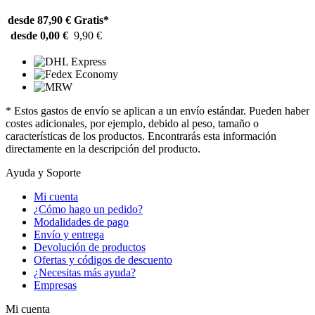
desde 87,90 €
Gratis*
desde 0,00 €
9,90 €
* Estos gastos de envío se aplican a un envío estándar. Pueden haber
costes adicionales, por ejemplo, debido al peso, tamaño o
características de los productos. Encontrarás esta información
directamente en la descripción del producto.
Ayuda y Soporte
Mi cuenta
¿Cómo hago un pedido?
Modalidades de pago
Envío y entrega
Devolución de productos
Ofertas y códigos de descuento
¿Necesitas más ayuda?
Empresas
Mi cuenta