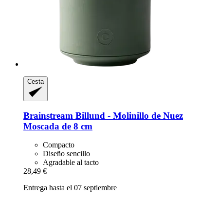
Cesta
Brainstream
Billund -​ Molinillo de Nuez
Moscada de 8 cm
Compacto
Diseño sencillo
Agradable al tacto
28,49 €
Entrega hasta el 07 septiembre