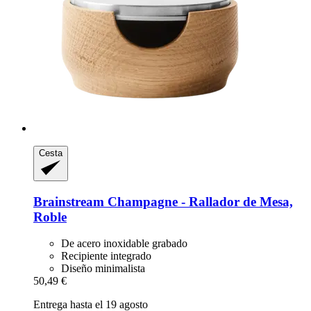
Cesta
Brainstream
Champagne -​ Rallador de Mesa,
Roble
De acero inoxidable grabado
Recipiente integrado
Diseño minimalista
50,49 €
Entrega hasta el 19 agosto