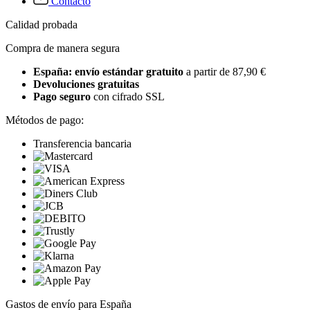
Contacto
Calidad probada
Compra de manera segura
España: envío estándar gratuito
a partir de 87,90 €
Devoluciones gratuitas
Pago seguro
con cifrado SSL
Métodos de pago:
Transferencia bancaria
Gastos de envío para España