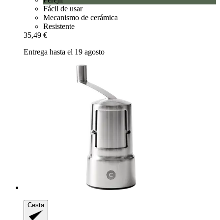
Fácil de usar
Mecanismo de cerámica
Resistente
35,49 €
Entrega hasta el 19 agosto
Cesta