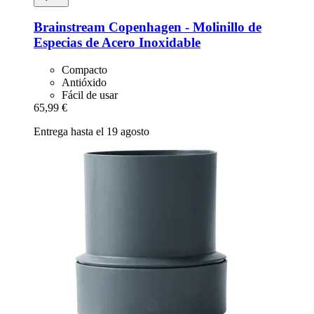
Brainstream
Copenhagen -​ Molinillo de
Especias de Acero Inoxidable
Compacto
Antióxido
Fácil de usar
65,99 €
Entrega hasta el 19 agosto