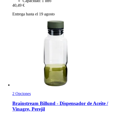
Capacidad: 1 litro
40,49 €
Entrega hasta el 19 agosto
2 Opciones
Brainstream
Billund -​ Dispensador de Aceite /
Vinagre, Perejil