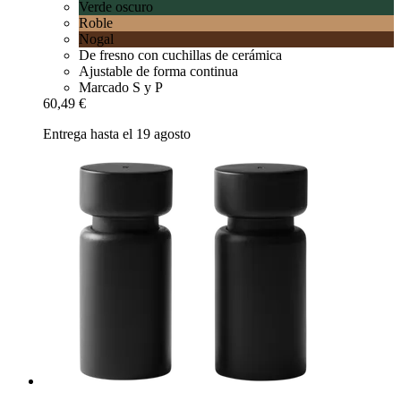
Verde oscuro
Roble
Nogal
De fresno con cuchillas de cerámica
Ajustable de forma continua
Marcado S y P
60,49 €
Entrega hasta el 19 agosto