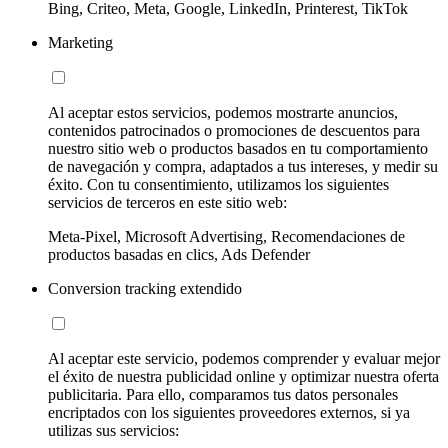
Bing, Criteo, Meta, Google, LinkedIn, Printerest, TikTok
Marketing
Al aceptar estos servicios, podemos mostrarte anuncios,
contenidos patrocinados o promociones de descuentos para
nuestro sitio web o productos basados en tu comportamiento
de navegación y compra, adaptados a tus intereses, y medir su
éxito. Con tu consentimiento, utilizamos los siguientes
servicios de terceros en este sitio web:
Meta-Pixel, Microsoft Advertising, Recomendaciones de
productos basadas en clics, Ads Defender
Conversion tracking extendido
Al aceptar este servicio, podemos comprender y evaluar mejor
el éxito de nuestra publicidad online y optimizar nuestra oferta
publicitaria. Para ello, comparamos tus datos personales
encriptados con los siguientes proveedores externos, si ya
utilizas sus servicios: