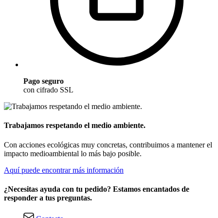
Pago seguro
con cifrado SSL
Trabajamos respetando el medio ambiente.
Con acciones ecológicas muy concretas, contribuimos a mantener el
impacto medioambiental lo más bajo posible.
Aquí puede encontrar más información
¿Necesitas ayuda con tu pedido? Estamos encantados de
responder a tus preguntas.