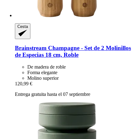
Cesta
Brainstream
Champagne -​ Set de 2 Molinillos
de Especias 18 cm, Roble
De madera de roble
Forma elegante
Molino superior
120,99 €
Entrega gratuita hasta el 07 septiembre