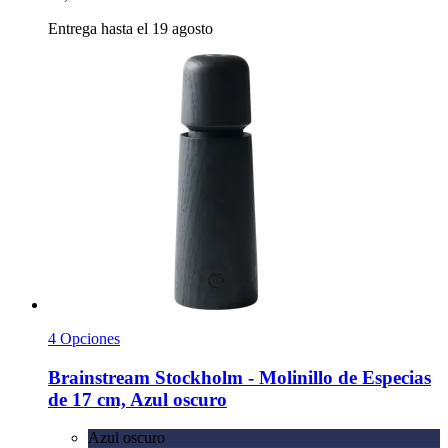
Entrega hasta el 19 agosto
4 Opciones
Brainstream
Stockholm -​ Molinillo de Especias
de 17 cm, Azul oscuro
Azul oscuro