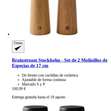
Cesta
Brainstream
Stockholm -​ Set de 2 Molinillos de
Especias de 17 cm
De fresno con cuchillas de cerámica
Ajustable de forma continua
Marcado S y P
100,99 €
Entrega gratuita hasta el 19 agosto