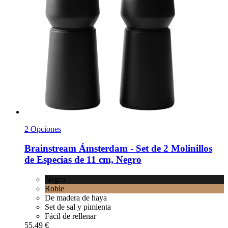
2 Opciones
Brainstream
Ámsterdam -​ Set de 2 Molinillos
de Especias de 11 cm, Negro
Negro
Roble
De madera de haya
Set de sal y pimienta
Fácil de rellenar
55,49 €