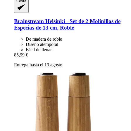
Cesta
Brainstream
Helsinki -​ Set de 2 Molinillos de
Especias de 13 cm, Roble
De madera de roble
Diseño atemporal
Fácil de llenar
85,99 €
Entrega hasta el 19 agosto