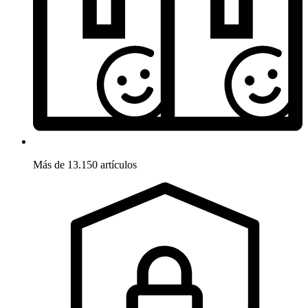
Más de 13.150 artículos