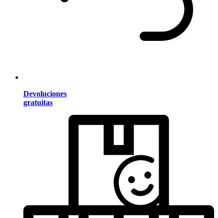
Devoluciones
gratuitas