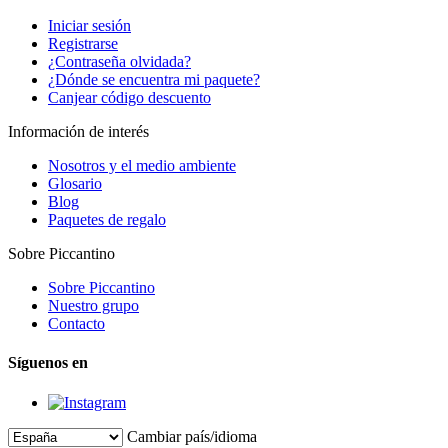
Iniciar sesión
Registrarse
¿Contraseña olvidada?
¿Dónde se encuentra mi paquete?
Canjear código descuento
Información de interés
Nosotros y el medio ambiente
Glosario
Blog
Paquetes de regalo
Sobre Piccantino
Sobre Piccantino
Nuestro grupo
Contacto
Síguenos en
Cambiar país/idioma