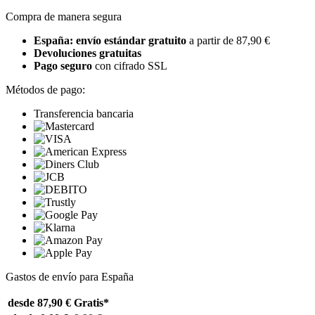
Compra de manera segura
España: envío estándar gratuito
a partir de 87,90 €
Devoluciones gratuitas
Pago seguro
con cifrado SSL
Métodos de pago:
Transferencia bancaria
Gastos de envío para España
desde 87,90 €
Gratis*