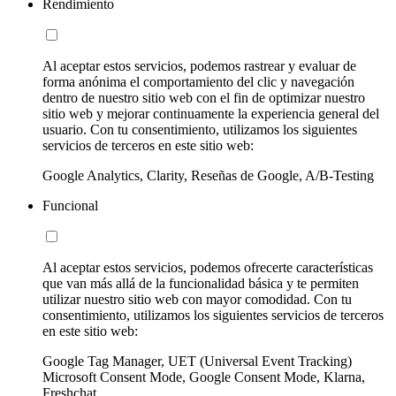
Rendimiento
Al aceptar estos servicios, podemos rastrear y evaluar de
forma anónima el comportamiento del clic y navegación
dentro de nuestro sitio web con el fin de optimizar nuestro
sitio web y mejorar continuamente la experiencia general del
usuario. Con tu consentimiento, utilizamos los siguientes
servicios de terceros en este sitio web:
Google Analytics, Clarity, Reseñas de Google, A/B-Testing
Funcional
Al aceptar estos servicios, podemos ofrecerte características
que van más allá de la funcionalidad básica y te permiten
utilizar nuestro sitio web con mayor comodidad. Con tu
consentimiento, utilizamos los siguientes servicios de terceros
en este sitio web:
Google Tag Manager, UET (Universal Event Tracking)
Microsoft Consent Mode, Google Consent Mode, Klarna,
Freshchat