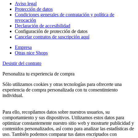
Aviso legal
Protección de datos
Condiciones generales de contratación y política de
revocación
Declaración de accesibilidad
Configuración de protección de datos
Cancelar contratos de suscripción aquí
Empresa
Otras nice Shops
Desistir del contrato
Personaliza tu experiencia de compra
Sólo utilizamos cookies y otras tecnologías para ofrecerte una
experiencia de compra personalizada con tu consentimiento
individual.
Para ello, recopilamos datos sobre nuestros usuarios, su
comportamiento y sus dispositivos. Utilizamos estos datos para
optimizar constantemente nuestro sitio web y mostrarte publicidad y
contenidos personalizados, así como para analizar las estadísticas de
uso. También podemos comparar tus datos encriptados con