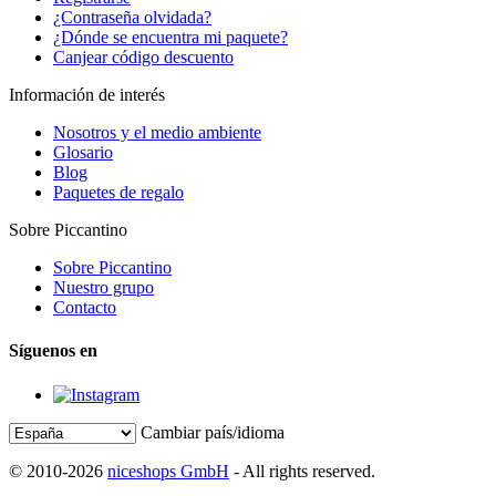
¿Contraseña olvidada?
¿Dónde se encuentra mi paquete?
Canjear código descuento
Información de interés
Nosotros y el medio ambiente
Glosario
Blog
Paquetes de regalo
Sobre Piccantino
Sobre Piccantino
Nuestro grupo
Contacto
Síguenos en
Cambiar país/idioma
© 2010-2026
niceshops GmbH
- All rights reserved.