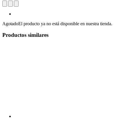
Agotado
El producto ya no está disponible en nuestra tienda.
Productos similares