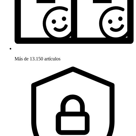
Más de 13.150 artículos