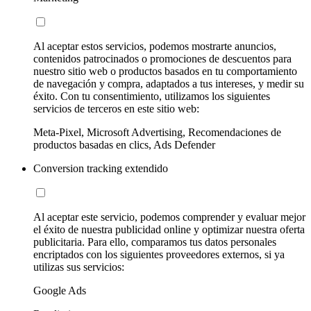
Al aceptar estos servicios, podemos mostrarte anuncios,
contenidos patrocinados o promociones de descuentos para
nuestro sitio web o productos basados en tu comportamiento
de navegación y compra, adaptados a tus intereses, y medir su
éxito. Con tu consentimiento, utilizamos los siguientes
servicios de terceros en este sitio web:
Meta-Pixel, Microsoft Advertising, Recomendaciones de
productos basadas en clics, Ads Defender
Conversion tracking extendido
Al aceptar este servicio, podemos comprender y evaluar mejor
el éxito de nuestra publicidad online y optimizar nuestra oferta
publicitaria. Para ello, comparamos tus datos personales
encriptados con los siguientes proveedores externos, si ya
utilizas sus servicios:
Google Ads