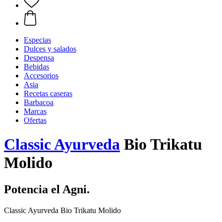
Especias
Dulces y salados
Despensa
Bebidas
Accesorios
Asia
Recetas caseras
Barbacoa
Marcas
Ofertas
Classic Ayurveda
Bio Trikatu
Molido
Potencia el Agni.
Classic Ayurveda Bio Trikatu Molido