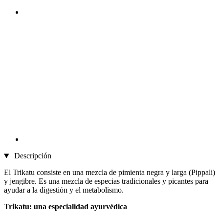
Descripción
El Trikatu consiste en una mezcla de pimienta negra y larga (Pippali)
y jengibre. Es una mezcla de especias tradicionales y picantes para
ayudar a la digestión y el metabolismo.
Trikatu: una especialidad ayurvédica