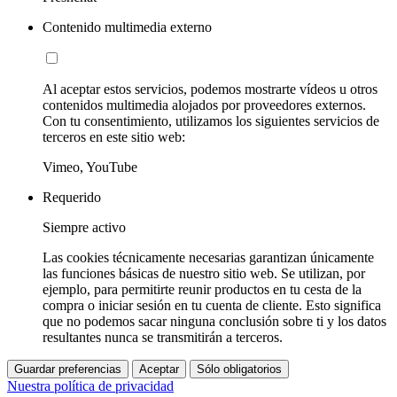
Contenido multimedia externo
Al aceptar estos servicios, podemos mostrarte vídeos u otros
contenidos multimedia alojados por proveedores externos.
Con tu consentimiento, utilizamos los siguientes servicios de
terceros en este sitio web:
Vimeo, YouTube
Requerido
Siempre activo
Las cookies técnicamente necesarias garantizan únicamente
las funciones básicas de nuestro sitio web. Se utilizan, por
ejemplo, para permitirte reunir productos en tu cesta de la
compra o iniciar sesión en tu cuenta de cliente. Esto significa
que no podemos sacar ninguna conclusión sobre ti y los datos
resultantes nunca se transmitirán a terceros.
Guardar preferencias
Aceptar
Sólo obligatorios
Nuestra política de privacidad