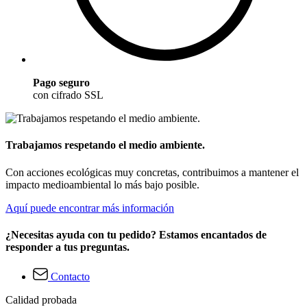
Pago seguro
con cifrado SSL
Trabajamos respetando el medio ambiente.
Con acciones ecológicas muy concretas, contribuimos a mantener el
impacto medioambiental lo más bajo posible.
Aquí puede encontrar más información
¿Necesitas ayuda con tu pedido? Estamos encantados de
responder a tus preguntas.
Contacto
Calidad probada