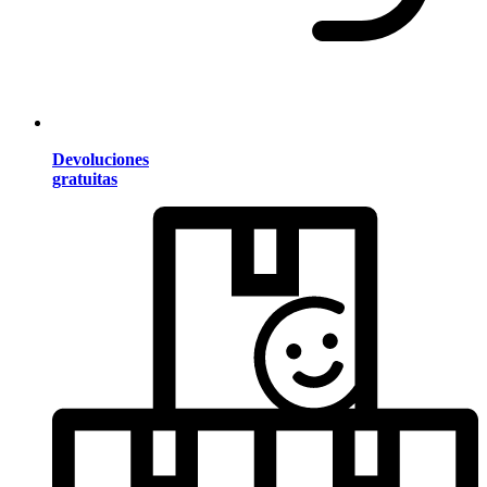
Devoluciones
gratuitas