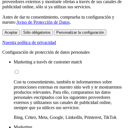
proveedores externos y mostrarte ofertas a través de sus canales de
publicidad online, sólo si ya utilizas sus servicios.
Antes de dar tu consentimiento, comprueba tu configuración y
nuestro
Aviso de Protección de Datos
.
Aceptar
Sólo obligatorios
Personalizar la configuración
Nuestra política de privacidad
Configuración de protección de datos personales
Marketing a través de customer match
Con tu consentimiento, también te informaremos sobre
promociones externas en nuestro sitio web y te mostraremos
productos relevantes. Para ello, comparamos tus datos
personales encriptados con los siguientes proveedores
externos y utilizamos sus canales de publicidad online,
siempre que ya utilices sus servicios:
Bing, Criteo, Meta, Google, LinkedIn, Printerest, TikTok
Marketing