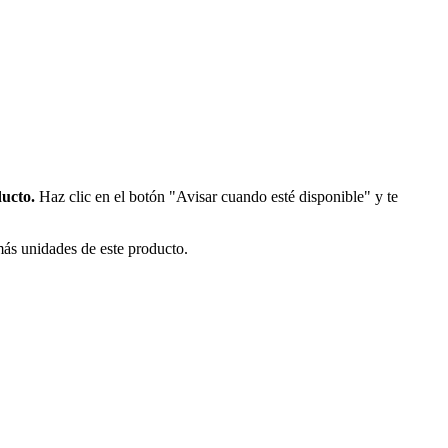
ducto.
Haz clic en el botón "Avisar cuando esté disponible" y te
más unidades de este producto.