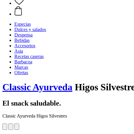
Especias
Dulces y salados
Despensa
Bebidas
Accesorios
Asia
Recetas caseras
Barbacoa
Marcas
Ofertas
Classic Ayurveda
Higos Silvestre
El snack saludable.
Classic Ayurveda Higos Silvestres