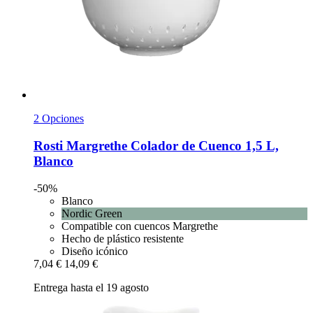
2 Opciones
Rosti
Margrethe Colador de Cuenco 1,5 L,
Blanco
-50%
Blanco
Nordic Green
Compatible con cuencos Margrethe
Hecho de plástico resistente
Diseño icónico
7,04 €
14,09 €
Entrega hasta el 19 agosto