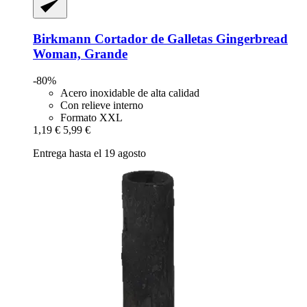
Birkmann
Cortador de Galletas Gingerbread
Woman, Grande
-80%
Acero inoxidable de alta calidad
Con relieve interno
Formato XXL
1,19 €
5,99 €
Entrega hasta el 19 agosto