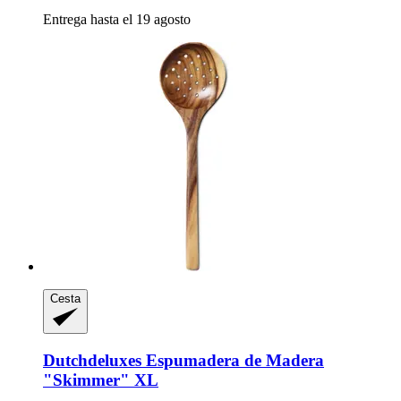
Entrega hasta el 19 agosto
Cesta
Dutchdeluxes
Espumadera de Madera
"Skimmer" XL