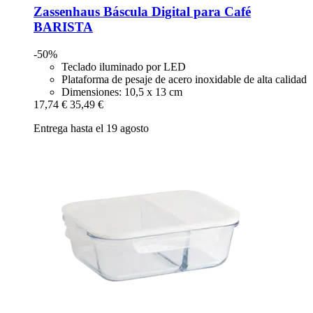
Zassenhaus
Báscula Digital para Café
BARISTA
-50%
Teclado iluminado por LED
Plataforma de pesaje de acero inoxidable de alta calidad
Dimensiones: 10,5 x 13 cm
17,74 €
35,49 €
Entrega hasta el 19 agosto