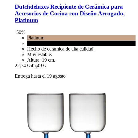
Dutchdeluxes
Recipiente de Cerámica para
Accesorios de Cocina con Diseño Arrugado,
Platinum
-50%
Platinum
Black matt
Hecho de cerámica de alta calidad.
Muy estable.
Altura: 19 cm.
22,74 €
45,49 €
Entrega hasta el 19 agosto