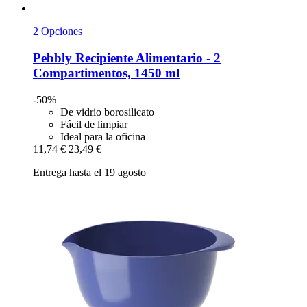
2 Opciones
Pebbly
Recipiente Alimentario -​ 2
Compartimentos, 1450 ml
-50%
De vidrio borosilicato
Fácil de limpiar
Ideal para la oficina
11,74 €
23,49 €
Entrega hasta el 19 agosto