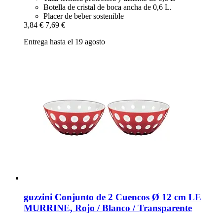
Botella de cristal de boca ancha de 0,6 L.
Placer de beber sostenible
3,84 €
7,69 €
Entrega hasta el 19 agosto
guzzini
Conjunto de 2 Cuencos Ø 12 cm LE
MURRINE, Rojo / Blanco / Transparente