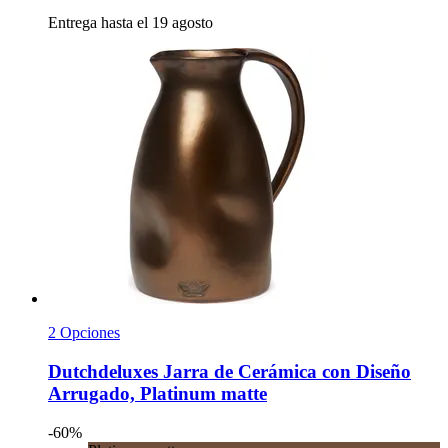
Entrega hasta el 19 agosto
2 Opciones
Dutchdeluxes
Jarra de Cerámica con Diseño
Arrugado, Platinum matte
-60%