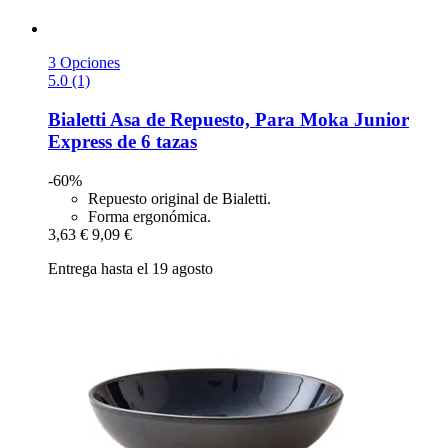
3 Opciones
5.0 (1)
Bialetti
Asa de Repuesto, Para Moka Junior
Express de 6 tazas
-60%
Repuesto original de Bialetti.
Forma ergonómica.
3,63 €
9,09 €
Entrega hasta el 19 agosto