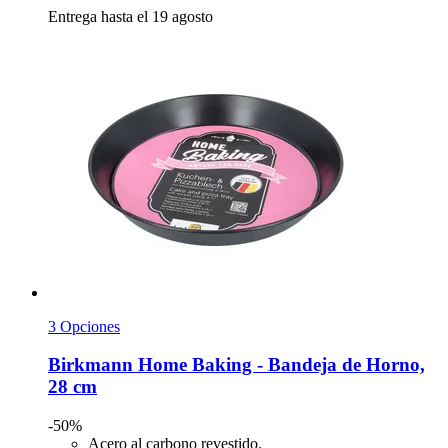
Entrega hasta el 19 agosto
3 Opciones
Birkmann
Home Baking -​ Bandeja de Horno,
28 cm
-50%
Acero al carbono revestido.