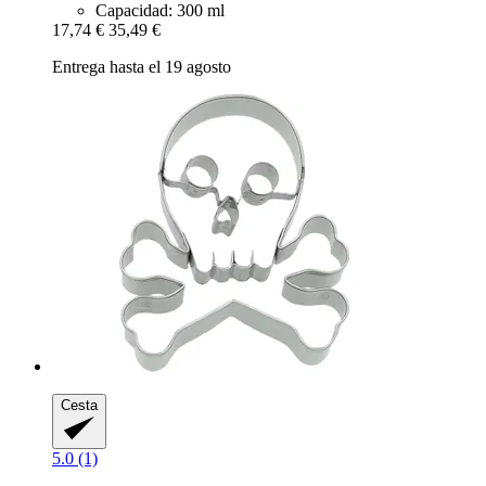
Capacidad: 300 ml
17,74 €
35,49 €
Entrega hasta el 19 agosto
Cesta
5.0 (1)