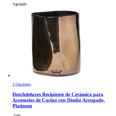
Agotado
2 Opciones
Dutchdeluxes
Recipiente de Cerámica para
Accesorios de Cocina con Diseño Arrugado,
Platinum
-50%