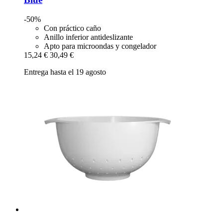
-50%
Con práctico caño
Anillo inferior antideslizante
Apto para microondas y congelador
15,24 €
30,49 €
Entrega hasta el 19 agosto