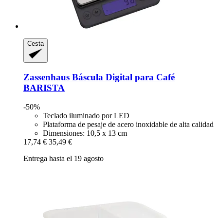
Cesta
Zassenhaus
Báscula Digital para Café
BARISTA
-50%
Teclado iluminado por LED
Plataforma de pesaje de acero inoxidable de alta calidad
Dimensiones: 10,5 x 13 cm
17,74 €
35,49 €
Entrega hasta el 19 agosto