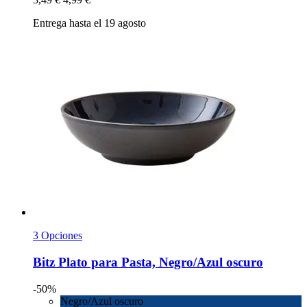
Entrega hasta el 19 agosto
3 Opciones
Bitz
Plato para Pasta, Negro/Azul oscuro
-50%
Negro/Azul oscuro