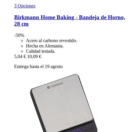
3 Opciones
Birkmann
Home Baking -​ Bandeja de Horno,
28 cm
-50%
Acero al carbono revestido.
Hecha en Alemania.
Calidad testada.
5,04 €
10,09 €
Entrega hasta el 19 agosto