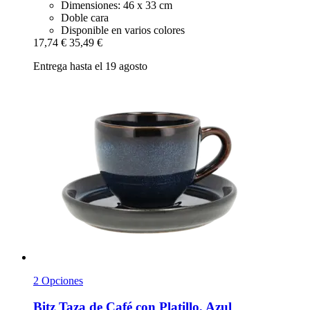
Dimensiones: 46 x 33 cm
Doble cara
Disponible en varios colores
17,74 €
35,49 €
Entrega hasta el 19 agosto
2 Opciones
Bitz
Taza de Café con Platillo, Azul