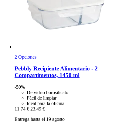
2 Opciones
Pebbly
Recipiente Alimentario -​ 2
Compartimentos, 1450 ml
-50%
De vidrio borosilicato
Fácil de limpiar
Ideal para la oficina
11,74 €
23,49 €
Entrega hasta el 19 agosto