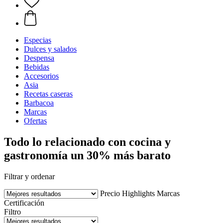
Especias
Dulces y salados
Despensa
Bebidas
Accesorios
Asia
Recetas caseras
Barbacoa
Marcas
Ofertas
Todo lo relacionado con cocina y
gastronomía un 30% más barato
Filtrar y ordenar
Precio
Highlights
Marcas
Certificación
Filtro