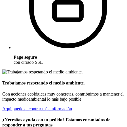
Pago seguro
con cifrado SSL
Trabajamos respetando el medio ambiente.
Con acciones ecológicas muy concretas, contribuimos a mantener el
impacto medioambiental lo más bajo posible.
Aquí puede encontrar más información
¿Necesitas ayuda con tu pedido? Estamos encantados de
responder a tus preguntas.