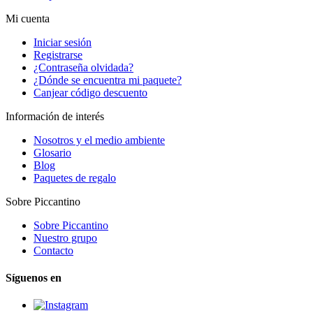
Mi cuenta
Iniciar sesión
Registrarse
¿Contraseña olvidada?
¿Dónde se encuentra mi paquete?
Canjear código descuento
Información de interés
Nosotros y el medio ambiente
Glosario
Blog
Paquetes de regalo
Sobre Piccantino
Sobre Piccantino
Nuestro grupo
Contacto
Síguenos en