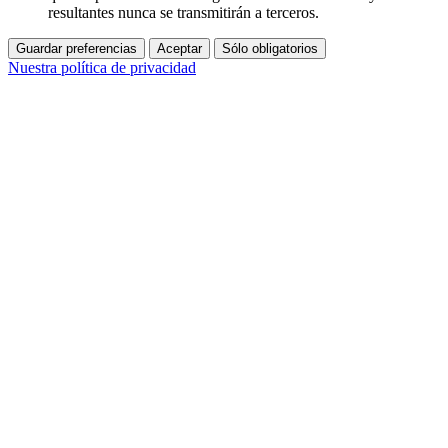
resultantes nunca se transmitirán a terceros.
Guardar preferencias
Aceptar
Sólo obligatorios
Nuestra política de privacidad