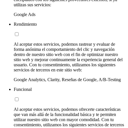
utilizas sus servicios:
Google Ads
Rendimiento
Al aceptar estos servicios, podemos rastrear y evaluar de
forma anónima el comportamiento del clic y navegación
dentro de nuestro sitio web con el fin de optimizar nuestro
sitio web y mejorar continuamente la experiencia general del
usuario. Con tu consentimiento, utilizamos los siguientes
servicios de terceros en este sitio web:
Google Analytics, Clarity, Reseñas de Google, A/B-Testing
Funcional
Al aceptar estos servicios, podemos ofrecerte características
que van más allá de la funcionalidad básica y te permiten
utilizar nuestro sitio web con mayor comodidad. Con tu
consentimiento, utilizamos los siguientes servicios de terceros