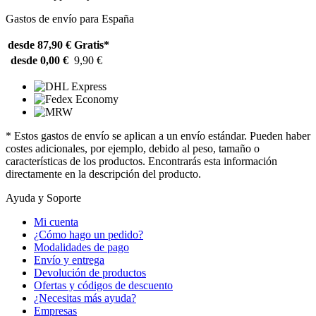
Gastos de envío para España
desde 87,90 €
Gratis*
desde 0,00 €
9,90 €
* Estos gastos de envío se aplican a un envío estándar. Pueden haber
costes adicionales, por ejemplo, debido al peso, tamaño o
características de los productos. Encontrarás esta información
directamente en la descripción del producto.
Ayuda y Soporte
Mi cuenta
¿Cómo hago un pedido?
Modalidades de pago
Envío y entrega
Devolución de productos
Ofertas y códigos de descuento
¿Necesitas más ayuda?
Empresas