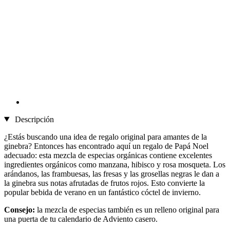
Descripción
¿Estás buscando una idea de regalo original para amantes de la
ginebra? Entonces has encontrado aquí un regalo de Papá Noel
adecuado: esta mezcla de especias orgánicas contiene excelentes
ingredientes orgánicos como manzana, hibisco y rosa mosqueta. Los
arándanos, las frambuesas, las fresas y las grosellas negras le dan a
la ginebra sus notas afrutadas de frutos rojos. Esto convierte la
popular bebida de verano en un fantástico cóctel de invierno.
Consejo:
la mezcla de especias también es un relleno original para
una puerta de tu calendario de Adviento casero.