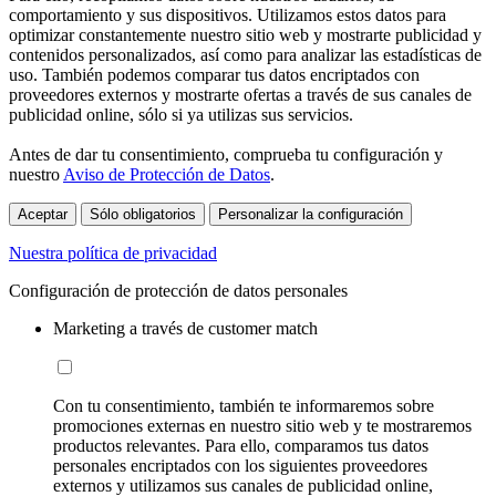
comportamiento y sus dispositivos. Utilizamos estos datos para
optimizar constantemente nuestro sitio web y mostrarte publicidad y
contenidos personalizados, así como para analizar las estadísticas de
uso. También podemos comparar tus datos encriptados con
proveedores externos y mostrarte ofertas a través de sus canales de
publicidad online, sólo si ya utilizas sus servicios.
Antes de dar tu consentimiento, comprueba tu configuración y
nuestro
Aviso de Protección de Datos
.
Aceptar
Sólo obligatorios
Personalizar la configuración
Nuestra política de privacidad
Configuración de protección de datos personales
Marketing a través de customer match
Con tu consentimiento, también te informaremos sobre
promociones externas en nuestro sitio web y te mostraremos
productos relevantes. Para ello, comparamos tus datos
personales encriptados con los siguientes proveedores
externos y utilizamos sus canales de publicidad online,