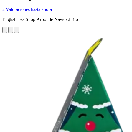
2 Valoraciones hasta ahora
English Tea Shop Árbol de Navidad Bio