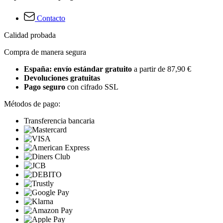
Contacto
Calidad probada
Compra de manera segura
España: envío estándar gratuito
a partir de 87,90 €
Devoluciones gratuitas
Pago seguro
con cifrado SSL
Métodos de pago:
Transferencia bancaria