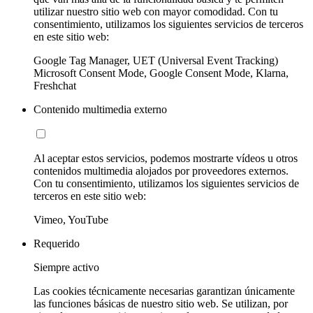
utilizar nuestro sitio web con mayor comodidad. Con tu
consentimiento, utilizamos los siguientes servicios de terceros
en este sitio web:
Google Tag Manager, UET (Universal Event Tracking)
Microsoft Consent Mode, Google Consent Mode, Klarna,
Freshchat
Contenido multimedia externo
Al aceptar estos servicios, podemos mostrarte vídeos u otros
contenidos multimedia alojados por proveedores externos.
Con tu consentimiento, utilizamos los siguientes servicios de
terceros en este sitio web:
Vimeo, YouTube
Requerido
Siempre activo
Las cookies técnicamente necesarias garantizan únicamente
las funciones básicas de nuestro sitio web. Se utilizan, por