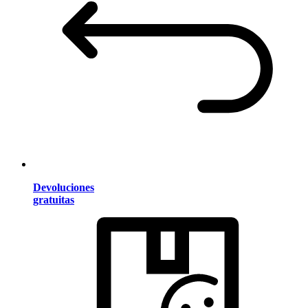
Devoluciones
gratuitas