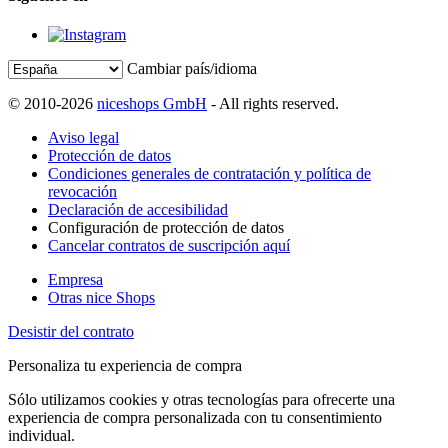
Cambiar país/idioma
© 2010-2026
niceshops GmbH
- All rights reserved.
Aviso legal
Protección de datos
Condiciones generales de contratación y política de
revocación
Declaración de accesibilidad
Configuración de protección de datos
Cancelar contratos de suscripción aquí
Empresa
Otras nice Shops
Desistir del contrato
Personaliza tu experiencia de compra
Sólo utilizamos cookies y otras tecnologías para ofrecerte una
experiencia de compra personalizada con tu consentimiento
individual.