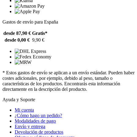
Gastos de envío para España
desde 87,90 €
Gratis*
desde 0,00 €
9,90 €
* Estos gastos de envío se aplican a un envío estándar. Pueden haber
costes adicionales, por ejemplo, debido al peso, tamaño o
características de los productos. Encontrarás esta información
directamente en la descripción del producto.
Ayuda y Soporte
Mi cuenta
¿Cómo hago un pedido?
Modalidades de pago
Envío y entrega
Devolución de productos