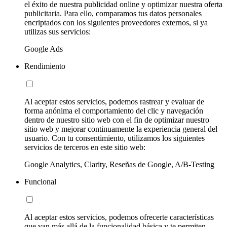
el éxito de nuestra publicidad online y optimizar nuestra oferta
publicitaria. Para ello, comparamos tus datos personales
encriptados con los siguientes proveedores externos, si ya
utilizas sus servicios:
Google Ads
Rendimiento
Al aceptar estos servicios, podemos rastrear y evaluar de
forma anónima el comportamiento del clic y navegación
dentro de nuestro sitio web con el fin de optimizar nuestro
sitio web y mejorar continuamente la experiencia general del
usuario. Con tu consentimiento, utilizamos los siguientes
servicios de terceros en este sitio web:
Google Analytics, Clarity, Reseñas de Google, A/B-Testing
Funcional
Al aceptar estos servicios, podemos ofrecerte características
que van más allá de la funcionalidad básica y te permiten