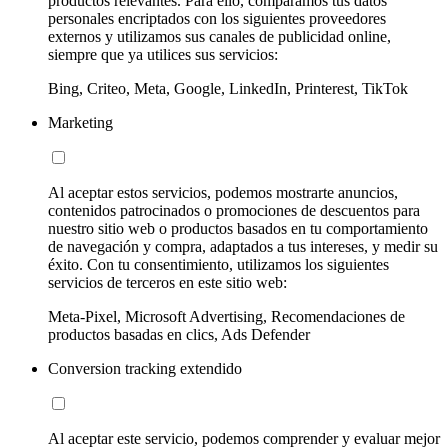
productos relevantes. Para ello, comparamos tus datos
personales encriptados con los siguientes proveedores
externos y utilizamos sus canales de publicidad online,
siempre que ya utilices sus servicios:
Bing, Criteo, Meta, Google, LinkedIn, Printerest, TikTok
Marketing
Al aceptar estos servicios, podemos mostrarte anuncios,
contenidos patrocinados o promociones de descuentos para
nuestro sitio web o productos basados en tu comportamiento
de navegación y compra, adaptados a tus intereses, y medir su
éxito. Con tu consentimiento, utilizamos los siguientes
servicios de terceros en este sitio web:
Meta-Pixel, Microsoft Advertising, Recomendaciones de
productos basadas en clics, Ads Defender
Conversion tracking extendido
Al aceptar este servicio, podemos comprender y evaluar mejor