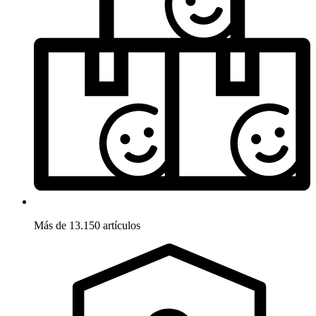
Más de 13.150 artículos