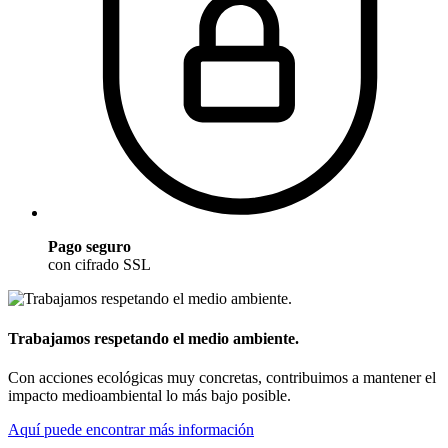
Pago seguro
con cifrado SSL
Trabajamos respetando el medio ambiente.
Con acciones ecológicas muy concretas, contribuimos a mantener el
impacto medioambiental lo más bajo posible.
Aquí puede encontrar más información