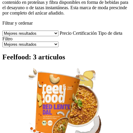
contenido en proteínas y fibra disponibles en forma de bebidas para
el desayuno o de tazas instantáneas. Esta marca de moda prescinde
por completo del azúcar añadido.
Filtrar y ordenar
Precio
Certificación
Tipo de dieta
Filtro
Feelfood: 3 artículos