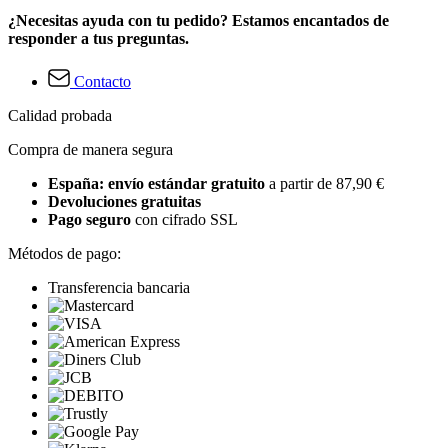
¿Necesitas ayuda con tu pedido? Estamos encantados de
responder a tus preguntas.
Contacto
Calidad probada
Compra de manera segura
España: envío estándar gratuito
a partir de 87,90 €
Devoluciones gratuitas
Pago seguro
con cifrado SSL
Métodos de pago:
Transferencia bancaria