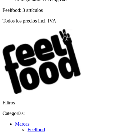
Feelfood: 3 artículos
Todos los precios incl. IVA
Filtros
Categorías:
Marcas
Feelfood