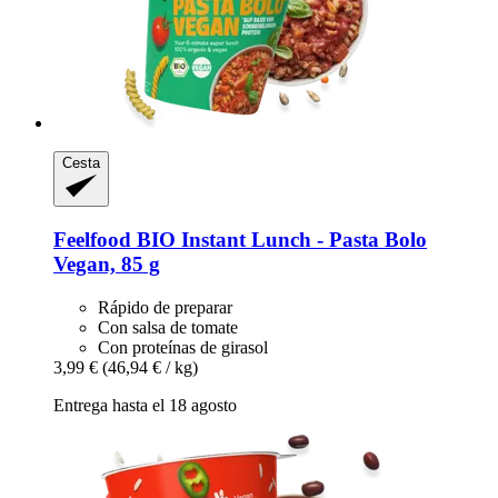
Cesta
Feelfood
BIO Instant Lunch -​ Pasta Bolo
Vegan, 85 g
Rápido de preparar
Con salsa de tomate
Con proteínas de girasol
3,99 €
(46,94 € / kg)
Entrega hasta el 18 agosto