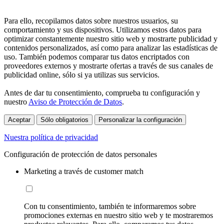
Para ello, recopilamos datos sobre nuestros usuarios, su
comportamiento y sus dispositivos. Utilizamos estos datos para
optimizar constantemente nuestro sitio web y mostrarte publicidad y
contenidos personalizados, así como para analizar las estadísticas de
uso. También podemos comparar tus datos encriptados con
proveedores externos y mostrarte ofertas a través de sus canales de
publicidad online, sólo si ya utilizas sus servicios.
Antes de dar tu consentimiento, comprueba tu configuración y
nuestro
Aviso de Protección de Datos
.
Aceptar
Sólo obligatorios
Personalizar la configuración
Nuestra política de privacidad
Configuración de protección de datos personales
Marketing a través de customer match
Con tu consentimiento, también te informaremos sobre
promociones externas en nuestro sitio web y te mostraremos