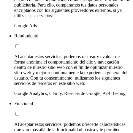
publicitaria. Para ello, comparamos tus datos personales
encriptados con los siguientes proveedores externos, si ya
utilizas sus servicios:
Google Ads
Rendimiento
Al aceptar estos servicios, podemos rastrear y evaluar de
forma anónima el comportamiento del clic y navegación
dentro de nuestro sitio web con el fin de optimizar nuestro
sitio web y mejorar continuamente la experiencia general del
usuario. Con tu consentimiento, utilizamos los siguientes
servicios de terceros en este sitio web:
Google Analytics, Clarity, Reseñas de Google, A/B-Testing
Funcional
Al aceptar estos servicios, podemos ofrecerte características
que van más allá de la funcionalidad básica y te permiten