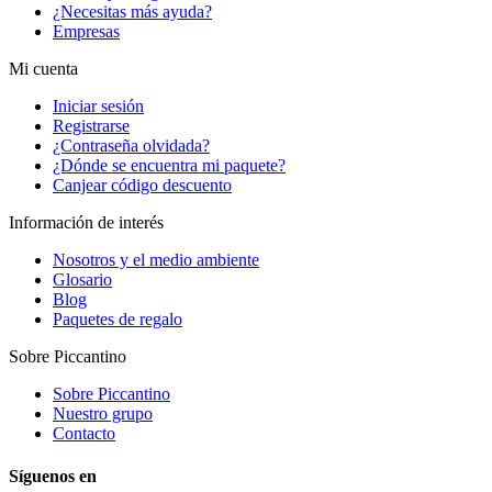
¿Necesitas más ayuda?
Empresas
Mi cuenta
Iniciar sesión
Registrarse
¿Contraseña olvidada?
¿Dónde se encuentra mi paquete?
Canjear código descuento
Información de interés
Nosotros y el medio ambiente
Glosario
Blog
Paquetes de regalo
Sobre Piccantino
Sobre Piccantino
Nuestro grupo
Contacto
Síguenos en