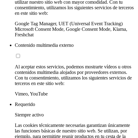
utilizar nuestro sitio web con mayor comodidad. Con tu
consentimiento, utilizamos los siguientes servicios de terceros
en este sitio web:
Google Tag Manager, UET (Universal Event Tracking)
Microsoft Consent Mode, Google Consent Mode, Klarna,
Freshchat
Contenido multimedia externo
Al aceptar estos servicios, podemos mostrarte vídeos u otros
contenidos multimedia alojados por proveedores externos.
Con tu consentimiento, utilizamos los siguientes servicios de
terceros en este sitio web:
Vimeo, YouTube
Requerido
Siempre activo
Las cookies técnicamente necesarias garantizan únicamente
las funciones básicas de nuestro sitio web. Se utilizan, por
ejemplo, para permitirte reunir productos en tu cesta de la