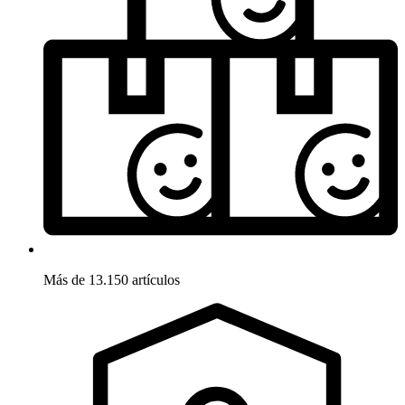
Más de 13.150 artículos