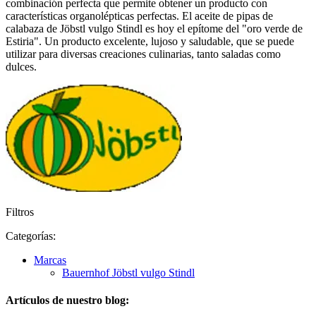
combinación perfecta que permite obtener un producto con
características organolépticas perfectas. El aceite de pipas de
calabaza de Jöbstl vulgo Stindl es hoy el epítome del "oro verde de
Estiria". Un producto excelente, lujoso y saludable, que se puede
utilizar para diversas creaciones culinarias, tanto saladas como
dulces.
Filtros
Categorías:
Marcas
Bauernhof Jöbstl vulgo Stindl
Artículos de nuestro blog: