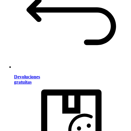
Devoluciones
gratuitas