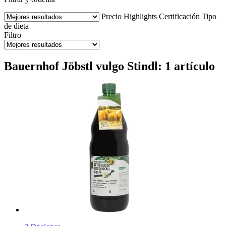
Precio
Highlights
Certificación
Tipo
de dieta
Filtro
Bauernhof Jöbstl vulgo Stindl: 1 artículo