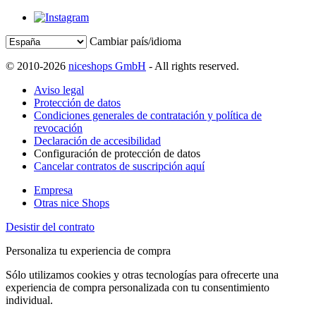
Cambiar país/idioma
© 2010-2026
niceshops GmbH
- All rights reserved.
Aviso legal
Protección de datos
Condiciones generales de contratación y política de
revocación
Declaración de accesibilidad
Configuración de protección de datos
Cancelar contratos de suscripción aquí
Empresa
Otras nice Shops
Desistir del contrato
Personaliza tu experiencia de compra
Sólo utilizamos cookies y otras tecnologías para ofrecerte una
experiencia de compra personalizada con tu consentimiento
individual.