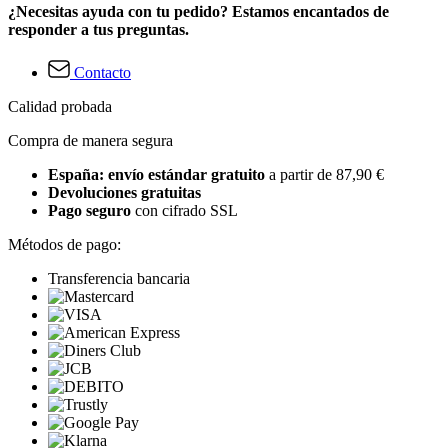
¿Necesitas ayuda con tu pedido? Estamos encantados de
responder a tus preguntas.
Contacto
Calidad probada
Compra de manera segura
España: envío estándar gratuito
a partir de 87,90 €
Devoluciones gratuitas
Pago seguro
con cifrado SSL
Métodos de pago:
Transferencia bancaria