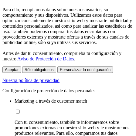
Para ello, recopilamos datos sobre nuestros usuarios, su
comportamiento y sus dispositivos. Utilizamos estos datos para
optimizar constantemente nuestro sitio web y mostrarte publicidad y
contenidos personalizados, así como para analizar las estadísticas de
uso. También podemos comparar tus datos encriptados con
proveedores externos y mostrarte ofertas a través de sus canales de
publicidad online, sólo si ya utilizas sus servicios.
Antes de dar tu consentimiento, comprueba tu configuración y
nuestro
Aviso de Protección de Datos
.
Aceptar
Sólo obligatorios
Personalizar la configuración
Nuestra política de privacidad
Configuración de protección de datos personales
Marketing a través de customer match
Con tu consentimiento, también te informaremos sobre
promociones externas en nuestro sitio web y te mostraremos
productos relevantes. Para ello, comparamos tus datos