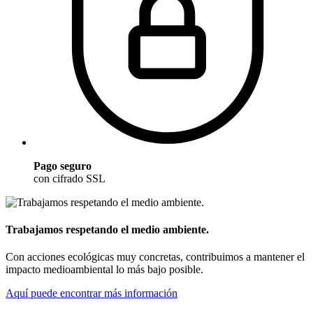
Pago seguro
con cifrado SSL
Trabajamos respetando el medio ambiente.
Con acciones ecológicas muy concretas, contribuimos a mantener el
impacto medioambiental lo más bajo posible.
Aquí puede encontrar más información