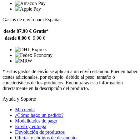
Gastos de envío para España
desde 87,90 €
Gratis*
desde 0,00 €
9,90 €
* Estos gastos de envío se aplican a un envío estándar. Pueden haber
costes adicionales, por ejemplo, debido al peso, tamaño o
características de los productos. Encontrarás esta información
directamente en la descripción del producto.
Ayuda y Soporte
Mi cuenta
¿Cómo hago un pedido?
Modalidades de pago
Envío y entrega
Devolución de productos
Ofertas y códigos de descuento