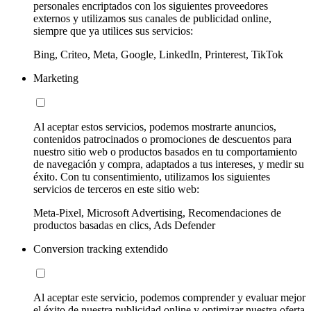
personales encriptados con los siguientes proveedores
externos y utilizamos sus canales de publicidad online,
siempre que ya utilices sus servicios:
Bing, Criteo, Meta, Google, LinkedIn, Printerest, TikTok
Marketing
Al aceptar estos servicios, podemos mostrarte anuncios,
contenidos patrocinados o promociones de descuentos para
nuestro sitio web o productos basados en tu comportamiento
de navegación y compra, adaptados a tus intereses, y medir su
éxito. Con tu consentimiento, utilizamos los siguientes
servicios de terceros en este sitio web:
Meta-Pixel, Microsoft Advertising, Recomendaciones de
productos basadas en clics, Ads Defender
Conversion tracking extendido
Al aceptar este servicio, podemos comprender y evaluar mejor
el éxito de nuestra publicidad online y optimizar nuestra oferta