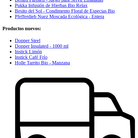
Pukka Infusión de Hierbas Bio Relax
Besito del Sol - Condimento Floral de Especias Bio
Pfefferdieb Nuez Moscada Ecológica - Entera
Productos nuevos:
Dopper Steel
Dopper Insulated - 1000 ml
Instick Limón
Instick Café Frío
Holle Tarrito Bio - Manzana