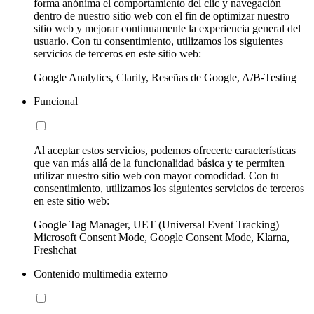
forma anónima el comportamiento del clic y navegación
dentro de nuestro sitio web con el fin de optimizar nuestro
sitio web y mejorar continuamente la experiencia general del
usuario. Con tu consentimiento, utilizamos los siguientes
servicios de terceros en este sitio web:
Google Analytics, Clarity, Reseñas de Google, A/B-Testing
Funcional
Al aceptar estos servicios, podemos ofrecerte características
que van más allá de la funcionalidad básica y te permiten
utilizar nuestro sitio web con mayor comodidad. Con tu
consentimiento, utilizamos los siguientes servicios de terceros
en este sitio web:
Google Tag Manager, UET (Universal Event Tracking)
Microsoft Consent Mode, Google Consent Mode, Klarna,
Freshchat
Contenido multimedia externo