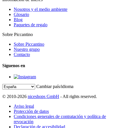
Nosotros y el medio ambiente
Glosario
Blog
Paquetes de regalo
Sobre Piccantino
Sobre Piccantino
Nuestro grupo
Contacto
Síguenos en
Cambiar país/idioma
© 2010-2026
niceshops GmbH
- All rights reserved.
Aviso legal
Protección de datos
Condiciones generales de contratación y política de
revocación
Declaración de accesibilidad