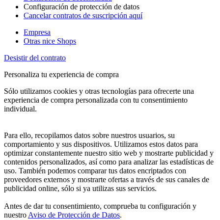
Configuración de protección de datos
Cancelar contratos de suscripción aquí
Empresa
Otras nice Shops
Desistir del contrato
Personaliza tu experiencia de compra
Sólo utilizamos cookies y otras tecnologías para ofrecerte una
experiencia de compra personalizada con tu consentimiento
individual.
Para ello, recopilamos datos sobre nuestros usuarios, su
comportamiento y sus dispositivos. Utilizamos estos datos para
optimizar constantemente nuestro sitio web y mostrarte publicidad y
contenidos personalizados, así como para analizar las estadísticas de
uso. También podemos comparar tus datos encriptados con
proveedores externos y mostrarte ofertas a través de sus canales de
publicidad online, sólo si ya utilizas sus servicios.
Antes de dar tu consentimiento, comprueba tu configuración y
nuestro
Aviso de Protección de Datos
.