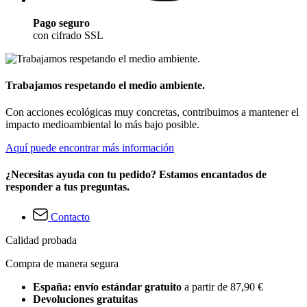
Pago seguro
con cifrado SSL
Trabajamos respetando el medio ambiente.
Con acciones ecológicas muy concretas, contribuimos a mantener el
impacto medioambiental lo más bajo posible.
Aquí puede encontrar más información
¿Necesitas ayuda con tu pedido? Estamos encantados de
responder a tus preguntas.
Contacto
Calidad probada
Compra de manera segura
España: envío estándar gratuito
a partir de 87,90 €
Devoluciones gratuitas