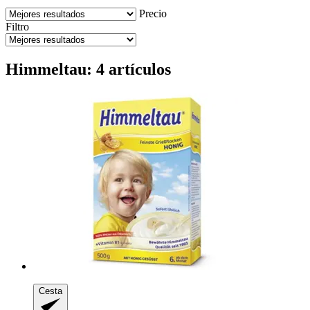
Precio
Filtro
Himmeltau: 4 artículos
Cesta