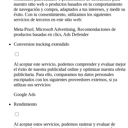
nuestro sitio web o productos basados en tu comportamiento
de navegación y compra, adaptados a tus intereses, y medir su
éxito. Con tu consentimiento, utilizamos los siguientes
servicios de terceros en este sitio web:
Meta-Pixel, Microsoft Advertising, Recomendaciones de
productos basadas en clics, Ads Defender
Conversion tracking extendido
Al aceptar este servicio, podemos comprender y evaluar mejor
el éxito de nuestra publicidad online y optimizar nuestra oferta
publicitaria. Para ello, comparamos tus datos personales
encriptados con los siguientes proveedores externos, si ya
utilizas sus servicios:
Google Ads
Rendimiento
Al aceptar estos servicios, podemos rastrear y evaluar de