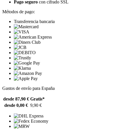
Pago seguro
con cifrado SSL
Métodos de pago:
Transferencia bancaria
Gastos de envío para España
desde 87,90 €
Gratis*
desde 0,00 €
9,90 €