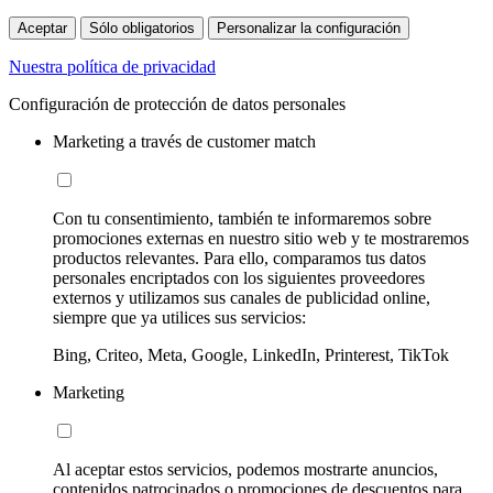
Aceptar
Sólo obligatorios
Personalizar la configuración
Nuestra política de privacidad
Configuración de protección de datos personales
Marketing a través de customer match
Con tu consentimiento, también te informaremos sobre
promociones externas en nuestro sitio web y te mostraremos
productos relevantes. Para ello, comparamos tus datos
personales encriptados con los siguientes proveedores
externos y utilizamos sus canales de publicidad online,
siempre que ya utilices sus servicios:
Bing, Criteo, Meta, Google, LinkedIn, Printerest, TikTok
Marketing
Al aceptar estos servicios, podemos mostrarte anuncios,
contenidos patrocinados o promociones de descuentos para