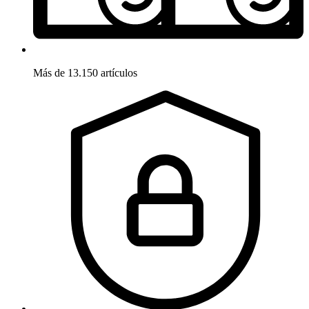
Más de 13.150 artículos