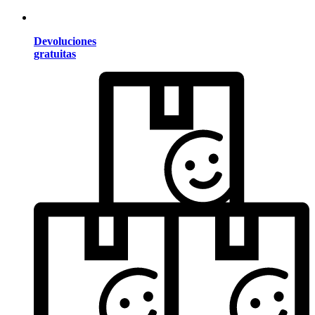
Devoluciones
gratuitas