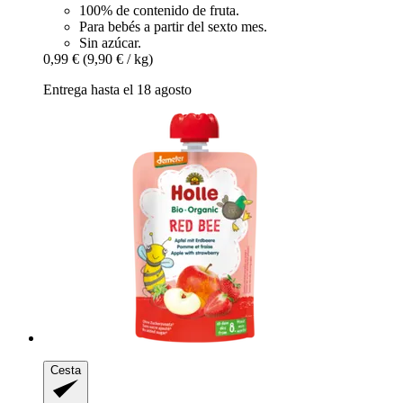
100% de contenido de fruta.
Para bebés a partir del sexto mes.
Sin azúcar.
0,99 €
(9,90 € / kg)
Entrega hasta el 18 agosto
Cesta