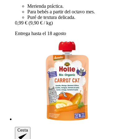
Merienda práctica.
Para bebés a partir del octavo mes.
Puré de textura delicada.
0,99 €
(9,90 € / kg)
Entrega hasta el 18 agosto
Cesta