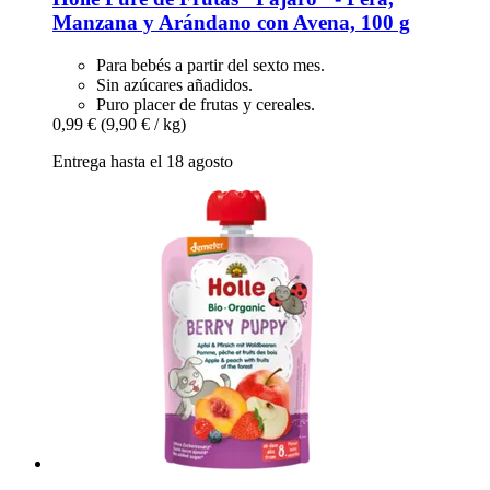
Manzana y Arándano con Avena, 100 g
Para bebés a partir del sexto mes.
Sin azúcares añadidos.
Puro placer de frutas y cereales.
0,99 €
(9,90 € / kg)
Entrega hasta el 18 agosto