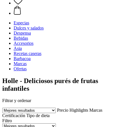
Especias
Dulces y salados
Despensa
Bebidas
Accesorios
Asia
Recetas caseras
Barbacoa
Marcas
Ofertas
Holle - Deliciosos purés de frutas
infantiles
Filtrar y ordenar
Precio
Highlights
Marcas
Certificación
Tipo de dieta
Filtro