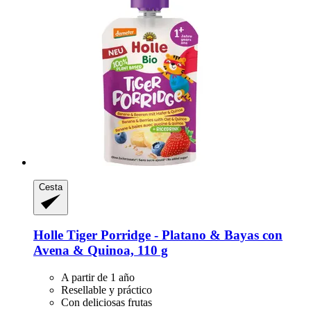
Cesta
Holle
Tiger Porridge -​ Platano & Bayas con
Avena & Quinoa, 110 g
A partir de 1 año
Resellable y práctico
Con deliciosas frutas