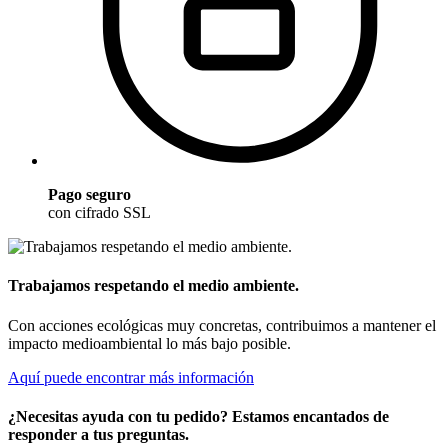
Pago seguro
con cifrado SSL
Trabajamos respetando el medio ambiente.
Con acciones ecológicas muy concretas, contribuimos a mantener el
impacto medioambiental lo más bajo posible.
Aquí puede encontrar más información
¿Necesitas ayuda con tu pedido? Estamos encantados de
responder a tus preguntas.