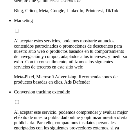
siempre que ya utilices sus servicios:
Bing, Criteo, Meta, Google, LinkedIn, Printerest, TikTok
Marketing
Al aceptar estos servicios, podemos mostrarte anuncios,
contenidos patrocinados o promociones de descuentos para
nuestro sitio web o productos basados en tu comportamiento
de navegación y compra, adaptados a tus intereses, y medir su
éxito. Con tu consentimiento, utilizamos los siguientes
servicios de terceros en este sitio web:
Meta-Pixel, Microsoft Advertising, Recomendaciones de
productos basadas en clics, Ads Defender
Conversion tracking extendido
Al aceptar este servicio, podemos comprender y evaluar mejor
el éxito de nuestra publicidad online y optimizar nuestra oferta
publicitaria. Para ello, comparamos tus datos personales
encriptados con los siguientes proveedores externos, si ya