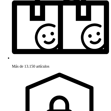
Más de 13.150 artículos