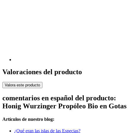
Valoraciones del producto
Valora este producto
comentarios en español del producto:
Honig Wurzinger Propóleo Bio en Gotas
Artículos de nuestro blog:
¿Qué eran las islas de las Especias?