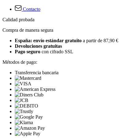
Contacto
Calidad probada
Compra de manera segura
España: envío estándar gratuito
a partir de 87,90 €
Devoluciones gratuitas
Pago seguro
con cifrado SSL
Métodos de pago:
Transferencia bancaria