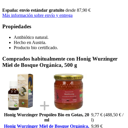
España: envío estándar gratuito
desde 87,90 €
Más información sobre envío y entrega
Propiedades
Antibiótico natural.
Hecho en Austria.
Producto bio certificado.
Comprados habitualmente con Honig Wurzinger
Miel de Bosque Orgánica, 500 g
Honig Wurzinger Propóleo Bio en Gotas, 20
9,77 €
(488,50 € /
ml
l)
Honig Wurzinger Miel de Bosque Orgánica,
9,99 €