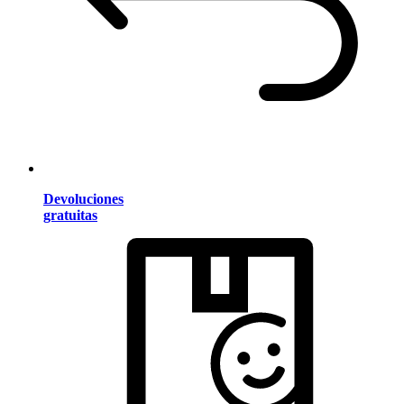
Devoluciones
gratuitas