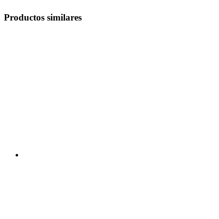
Productos similares