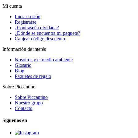
Mi cuenta
Iniciar sesión
Registrarse
¿Contraseña olvidada?
¿Dónde se encuentra mi paquete?
Canjear código descuento
Información de interés
Nosotros y el medio ambiente
Glosario
Blog
Paquetes de regalo
Sobre Piccantino
Sobre Piccantino
Nuestro grupo
Contacto
Síguenos en