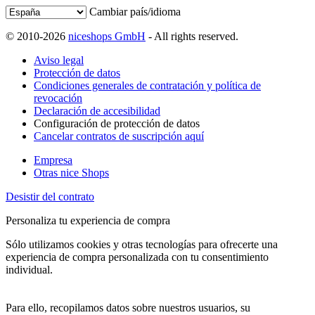
Cambiar país/idioma
© 2010-2026
niceshops GmbH
- All rights reserved.
Aviso legal
Protección de datos
Condiciones generales de contratación y política de
revocación
Declaración de accesibilidad
Configuración de protección de datos
Cancelar contratos de suscripción aquí
Empresa
Otras nice Shops
Desistir del contrato
Personaliza tu experiencia de compra
Sólo utilizamos cookies y otras tecnologías para ofrecerte una
experiencia de compra personalizada con tu consentimiento
individual.
Para ello, recopilamos datos sobre nuestros usuarios, su