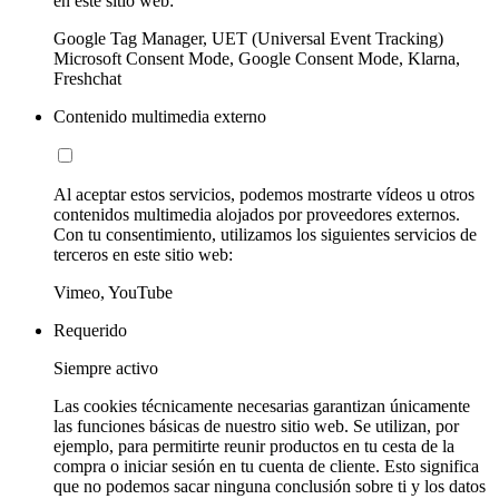
en este sitio web:
Google Tag Manager, UET (Universal Event Tracking)
Microsoft Consent Mode, Google Consent Mode, Klarna,
Freshchat
Contenido multimedia externo
Al aceptar estos servicios, podemos mostrarte vídeos u otros
contenidos multimedia alojados por proveedores externos.
Con tu consentimiento, utilizamos los siguientes servicios de
terceros en este sitio web:
Vimeo, YouTube
Requerido
Siempre activo
Las cookies técnicamente necesarias garantizan únicamente
las funciones básicas de nuestro sitio web. Se utilizan, por
ejemplo, para permitirte reunir productos en tu cesta de la
compra o iniciar sesión en tu cuenta de cliente. Esto significa
que no podemos sacar ninguna conclusión sobre ti y los datos