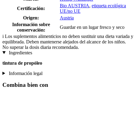
Bio AUSTRIA
,
etiqueta ecológica
Certificación:
UE/no UE
Origen:
Austria
Información sobre
Guardar en un lugar fresco y seco
conservación:
i
Los suplementos alimenticios no deben sustituir una dieta variada y
equilibrada. Deben mantenerse alejados del alcance de los niños.
No superar la dosis diaria recomendada.
Ingredientes
tintura de propóleo
Información legal
Combina bien con