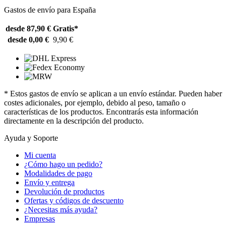
Gastos de envío para España
desde 87,90 €
Gratis*
desde 0,00 €
9,90 €
* Estos gastos de envío se aplican a un envío estándar. Pueden haber
costes adicionales, por ejemplo, debido al peso, tamaño o
características de los productos. Encontrarás esta información
directamente en la descripción del producto.
Ayuda y Soporte
Mi cuenta
¿Cómo hago un pedido?
Modalidades de pago
Envío y entrega
Devolución de productos
Ofertas y códigos de descuento
¿Necesitas más ayuda?
Empresas