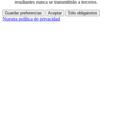
resultantes nunca se transmitirán a terceros.
Guardar preferencias
Aceptar
Sólo obligatorios
Nuestra política de privacidad