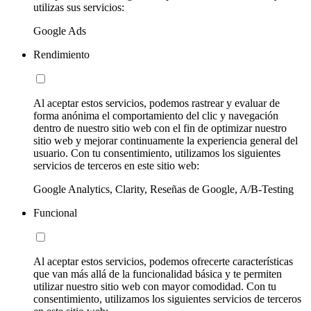
utilizas sus servicios:
Google Ads
Rendimiento
Al aceptar estos servicios, podemos rastrear y evaluar de
forma anónima el comportamiento del clic y navegación
dentro de nuestro sitio web con el fin de optimizar nuestro
sitio web y mejorar continuamente la experiencia general del
usuario. Con tu consentimiento, utilizamos los siguientes
servicios de terceros en este sitio web:
Google Analytics, Clarity, Reseñas de Google, A/B-Testing
Funcional
Al aceptar estos servicios, podemos ofrecerte características
que van más allá de la funcionalidad básica y te permiten
utilizar nuestro sitio web con mayor comodidad. Con tu
consentimiento, utilizamos los siguientes servicios de terceros