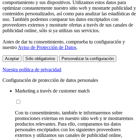
comportamiento y sus dispositivos. Utilizamos estos datos para
optimizar constantemente nuestro sitio web y mostrarte publicidad y
contenidos personalizados, así como para analizar las estadísticas de
uso. También podemos comparar tus datos encriptados con
proveedores externos y mostrarte ofertas a través de sus canales de
publicidad online, sólo si ya utilizas sus servicios.
Antes de dar tu consentimiento, comprueba tu configuración y
nuestro
Aviso de Protección de Datos
.
Aceptar
Sólo obligatorios
Personalizar la configuración
Nuestra política de privacidad
Configuración de protección de datos personales
Marketing a través de customer match
Con tu consentimiento, también te informaremos sobre
promociones externas en nuestro sitio web y te mostraremos
productos relevantes. Para ello, comparamos tus datos
personales encriptados con los siguientes proveedores
externos y utilizamos sus canales de publicidad online,