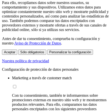
Para ello, recopilamos datos sobre nuestros usuarios, su
comportamiento y sus dispositivos. Utilizamos estos datos para
optimizar constantemente nuestro sitio web y mostrarte publicidad y
contenidos personalizados, así como para analizar las estadísticas de
uso. También podemos comparar tus datos encriptados con
proveedores externos y mostrarte ofertas a través de sus canales de
publicidad online, sólo si ya utilizas sus servicios.
Antes de dar tu consentimiento, comprueba tu configuración y
nuestro
Aviso de Protección de Datos
.
Aceptar
Sólo obligatorios
Personalizar la configuración
Nuestra política de privacidad
Configuración de protección de datos personales
Marketing a través de customer match
Con tu consentimiento, también te informaremos sobre
promociones externas en nuestro sitio web y te mostraremos
productos relevantes. Para ello, comparamos tus datos
personales encriptados con los siguientes proveedores