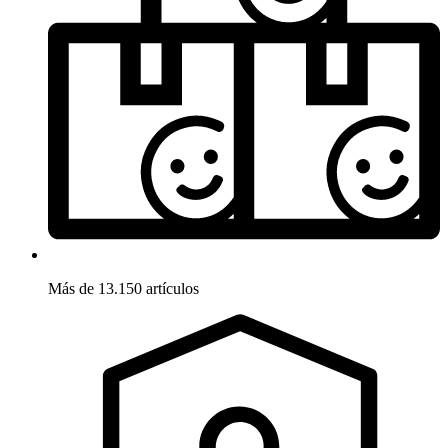
Más de 13.150 artículos