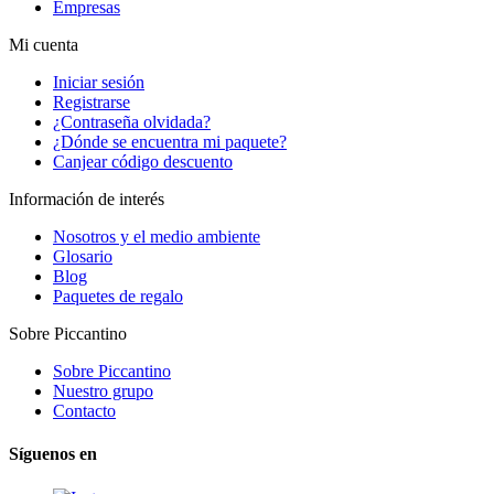
Empresas
Mi cuenta
Iniciar sesión
Registrarse
¿Contraseña olvidada?
¿Dónde se encuentra mi paquete?
Canjear código descuento
Información de interés
Nosotros y el medio ambiente
Glosario
Blog
Paquetes de regalo
Sobre Piccantino
Sobre Piccantino
Nuestro grupo
Contacto
Síguenos en