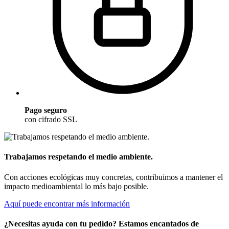
Pago seguro
con cifrado SSL
Trabajamos respetando el medio ambiente.
Con acciones ecológicas muy concretas, contribuimos a mantener el
impacto medioambiental lo más bajo posible.
Aquí puede encontrar más información
¿Necesitas ayuda con tu pedido? Estamos encantados de