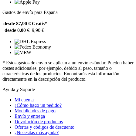
Gastos de envío para España
desde 87,90 €
Gratis*
desde 0,00 €
9,90 €
* Estos gastos de envío se aplican a un envío estándar. Pueden haber
costes adicionales, por ejemplo, debido al peso, tamaño o
características de los productos. Encontrarás esta información
directamente en la descripción del producto.
Ayuda y Soporte
Mi cuenta
¿Cómo hago un pedido?
Modalidades de pago
Envío y entrega
Devolución de productos
Ofertas y códigos de descuento
¿Necesitas más ayuda?