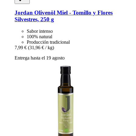
Jordan Olivenöl
Miel -​ Tomillo y Flores
Silvestres, 250 g
Sabor intenso
100% natural
Producción tradicional
7,99 €
(31,96 € / kg)
Entrega hasta el 19 agosto