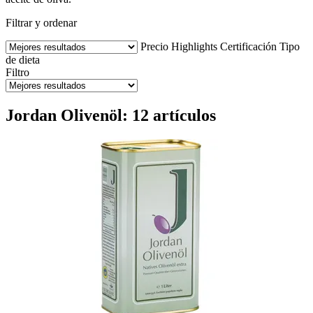
Filtrar y ordenar
Precio
Highlights
Certificación
Tipo
de dieta
Filtro
Jordan Olivenöl: 12 artículos