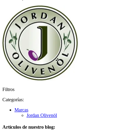
Filtros
Categorías:
Marcas
Jordan Olivenöl
Artículos de nuestro blog: