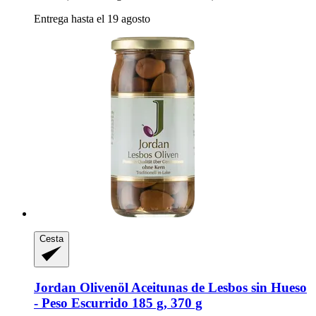
Entrega hasta el 19 agosto
Cesta
Jordan Olivenöl
Aceitunas de Lesbos sin Hueso
-​ Peso Escurrido 185 g, 370 g