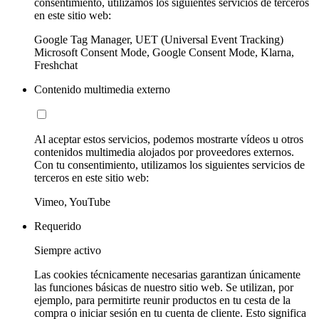
consentimiento, utilizamos los siguientes servicios de terceros
en este sitio web:
Google Tag Manager, UET (Universal Event Tracking)
Microsoft Consent Mode, Google Consent Mode, Klarna,
Freshchat
Contenido multimedia externo
Al aceptar estos servicios, podemos mostrarte vídeos u otros
contenidos multimedia alojados por proveedores externos.
Con tu consentimiento, utilizamos los siguientes servicios de
terceros en este sitio web:
Vimeo, YouTube
Requerido
Siempre activo
Las cookies técnicamente necesarias garantizan únicamente
las funciones básicas de nuestro sitio web. Se utilizan, por
ejemplo, para permitirte reunir productos en tu cesta de la
compra o iniciar sesión en tu cuenta de cliente. Esto significa