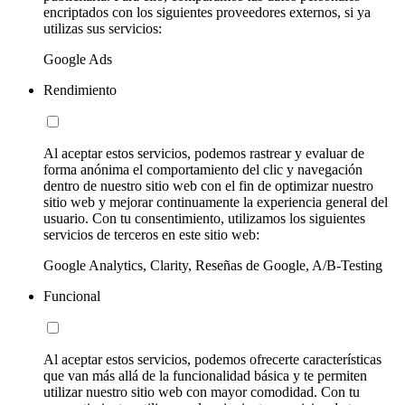
encriptados con los siguientes proveedores externos, si ya
utilizas sus servicios:
Google Ads
Rendimiento
Al aceptar estos servicios, podemos rastrear y evaluar de
forma anónima el comportamiento del clic y navegación
dentro de nuestro sitio web con el fin de optimizar nuestro
sitio web y mejorar continuamente la experiencia general del
usuario. Con tu consentimiento, utilizamos los siguientes
servicios de terceros en este sitio web:
Google Analytics, Clarity, Reseñas de Google, A/B-Testing
Funcional
Al aceptar estos servicios, podemos ofrecerte características
que van más allá de la funcionalidad básica y te permiten
utilizar nuestro sitio web con mayor comodidad. Con tu