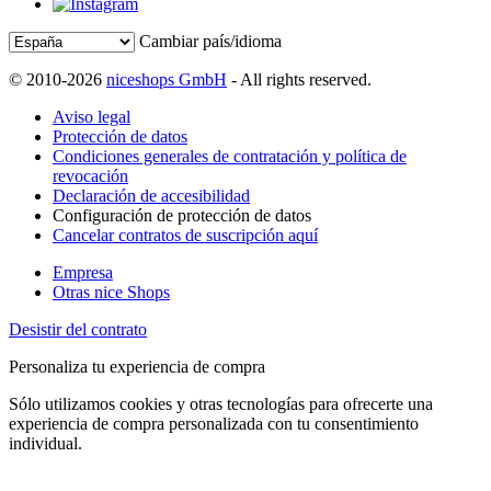
Cambiar país/idioma
© 2010-2026
niceshops GmbH
- All rights reserved.
Aviso legal
Protección de datos
Condiciones generales de contratación y política de
revocación
Declaración de accesibilidad
Configuración de protección de datos
Cancelar contratos de suscripción aquí
Empresa
Otras nice Shops
Desistir del contrato
Personaliza tu experiencia de compra
Sólo utilizamos cookies y otras tecnologías para ofrecerte una
experiencia de compra personalizada con tu consentimiento
individual.