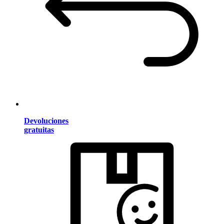
Devoluciones
gratuitas