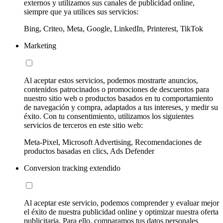
externos y utilizamos sus canales de publicidad online,
siempre que ya utilices sus servicios:
Bing, Criteo, Meta, Google, LinkedIn, Printerest, TikTok
Marketing
Al aceptar estos servicios, podemos mostrarte anuncios,
contenidos patrocinados o promociones de descuentos para
nuestro sitio web o productos basados en tu comportamiento
de navegación y compra, adaptados a tus intereses, y medir su
éxito. Con tu consentimiento, utilizamos los siguientes
servicios de terceros en este sitio web:
Meta-Pixel, Microsoft Advertising, Recomendaciones de
productos basadas en clics, Ads Defender
Conversion tracking extendido
Al aceptar este servicio, podemos comprender y evaluar mejor
el éxito de nuestra publicidad online y optimizar nuestra oferta
publicitaria. Para ello, comparamos tus datos personales