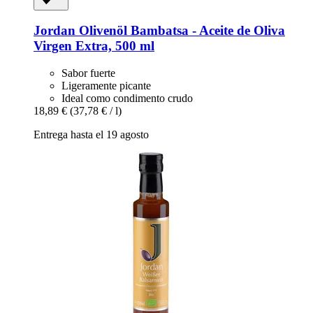
Jordan Olivenöl
Bambatsa -​ Aceite de Oliva
Virgen Extra, 500 ml
Sabor fuerte
Ligeramente picante
Ideal como condimento crudo
18,89 €
(37,78 € / l)
Entrega hasta el 19 agosto