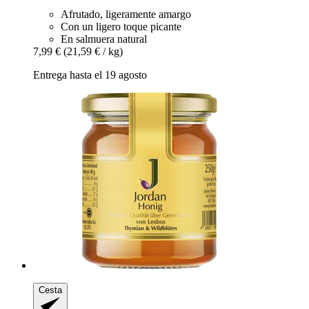
Afrutado, ligeramente amargo
Con un ligero toque picante
En salmuera natural
7,99 €
(21,59 € / kg)
Entrega hasta el 19 agosto
Cesta