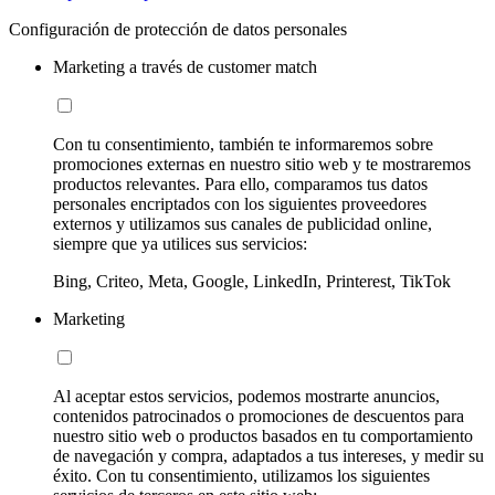
Configuración de protección de datos personales
Marketing a través de customer match
Con tu consentimiento, también te informaremos sobre
promociones externas en nuestro sitio web y te mostraremos
productos relevantes. Para ello, comparamos tus datos
personales encriptados con los siguientes proveedores
externos y utilizamos sus canales de publicidad online,
siempre que ya utilices sus servicios:
Bing, Criteo, Meta, Google, LinkedIn, Printerest, TikTok
Marketing
Al aceptar estos servicios, podemos mostrarte anuncios,
contenidos patrocinados o promociones de descuentos para
nuestro sitio web o productos basados en tu comportamiento
de navegación y compra, adaptados a tus intereses, y medir su
éxito. Con tu consentimiento, utilizamos los siguientes