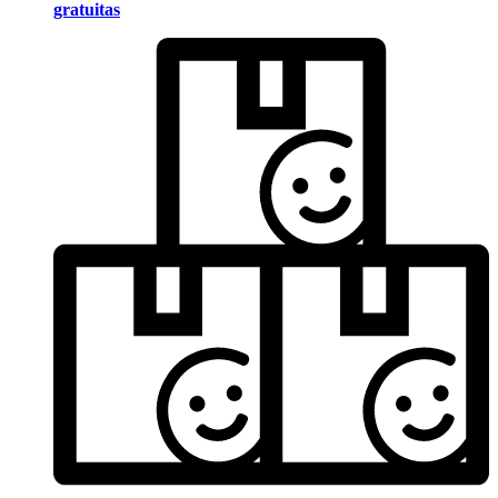
gratuitas