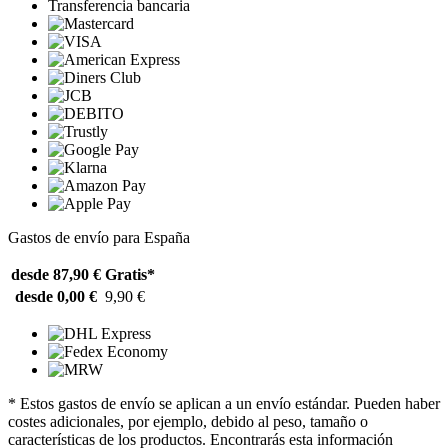
Transferencia bancaria
Gastos de envío para España
desde 87,90 €
Gratis*
desde 0,00 €
9,90 €
* Estos gastos de envío se aplican a un envío estándar. Pueden haber
costes adicionales, por ejemplo, debido al peso, tamaño o
características de los productos. Encontrarás esta información