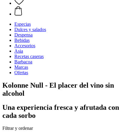
Especias
Dulces y salados
Despensa
Bebidas
Accesorios
Asia
Recetas caseras
Barbacoa
Marcas
Ofertas
Kolonne Null - El placer del vino sin
alcohol
Una experiencia fresca y afrutada con
cada sorbo
Filtrar y ordenar