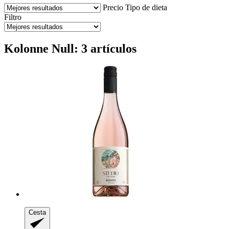
Precio
Tipo de dieta
Filtro
Kolonne Null: 3 artículos
Cesta