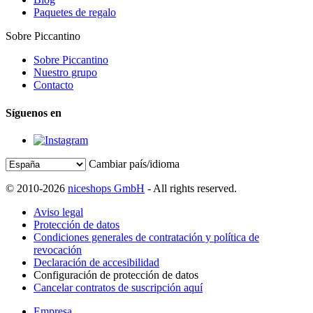
Paquetes de regalo
Sobre Piccantino
Sobre Piccantino
Nuestro grupo
Contacto
Síguenos en
Cambiar país/idioma
© 2010-2026
niceshops GmbH
- All rights reserved.
Aviso legal
Protección de datos
Condiciones generales de contratación y política de
revocación
Declaración de accesibilidad
Configuración de protección de datos
Cancelar contratos de suscripción aquí
Empresa