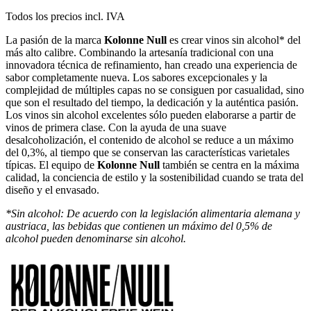
Todos los precios incl. IVA
La pasión de la marca
Kolonne Null
es crear vinos sin alcohol* del
más alto calibre. Combinando la artesanía tradicional con una
innovadora técnica de refinamiento, han creado una experiencia de
sabor completamente nueva. Los sabores excepcionales y la
complejidad de múltiples capas no se consiguen por casualidad, sino
que son el resultado del tiempo, la dedicación y la auténtica pasión.
Los vinos sin alcohol excelentes sólo pueden elaborarse a partir de
vinos de primera clase. Con la ayuda de una suave
desalcoholización, el contenido de alcohol se reduce a un máximo
del 0,3%, al tiempo que se conservan las características varietales
típicas. El equipo de
Kolonne Null
también se centra en la máxima
calidad, la conciencia de estilo y la sostenibilidad cuando se trata del
diseño y el envasado.
*Sin alcohol: De acuerdo con la legislación alimentaria alemana y
austriaca, las bebidas que contienen un máximo del 0,5% de
alcohol pueden denominarse sin alcohol.