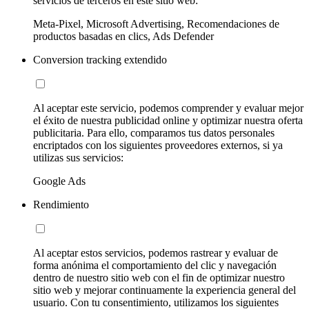
servicios de terceros en este sitio web:
Meta-Pixel, Microsoft Advertising, Recomendaciones de
productos basadas en clics, Ads Defender
Conversion tracking extendido
Al aceptar este servicio, podemos comprender y evaluar mejor
el éxito de nuestra publicidad online y optimizar nuestra oferta
publicitaria. Para ello, comparamos tus datos personales
encriptados con los siguientes proveedores externos, si ya
utilizas sus servicios:
Google Ads
Rendimiento
Al aceptar estos servicios, podemos rastrear y evaluar de
forma anónima el comportamiento del clic y navegación
dentro de nuestro sitio web con el fin de optimizar nuestro
sitio web y mejorar continuamente la experiencia general del
usuario. Con tu consentimiento, utilizamos los siguientes