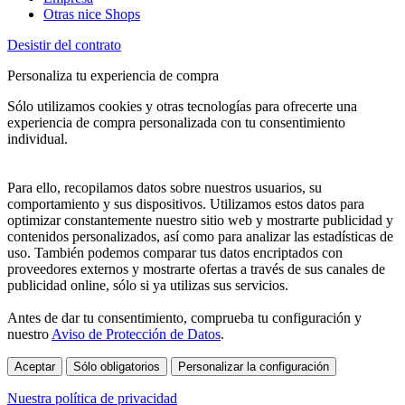
Otras nice Shops
Desistir del contrato
Personaliza tu experiencia de compra
Sólo utilizamos cookies y otras tecnologías para ofrecerte una
experiencia de compra personalizada con tu consentimiento
individual.
Para ello, recopilamos datos sobre nuestros usuarios, su
comportamiento y sus dispositivos. Utilizamos estos datos para
optimizar constantemente nuestro sitio web y mostrarte publicidad y
contenidos personalizados, así como para analizar las estadísticas de
uso. También podemos comparar tus datos encriptados con
proveedores externos y mostrarte ofertas a través de sus canales de
publicidad online, sólo si ya utilizas sus servicios.
Antes de dar tu consentimiento, comprueba tu configuración y
nuestro
Aviso de Protección de Datos
.
Aceptar
Sólo obligatorios
Personalizar la configuración
Nuestra política de privacidad