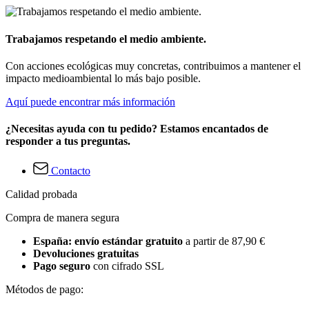
Trabajamos respetando el medio ambiente.
Con acciones ecológicas muy concretas, contribuimos a mantener el
impacto medioambiental lo más bajo posible.
Aquí puede encontrar más información
¿Necesitas ayuda con tu pedido? Estamos encantados de
responder a tus preguntas.
Contacto
Calidad probada
Compra de manera segura
España: envío estándar gratuito
a partir de 87,90 €
Devoluciones gratuitas
Pago seguro
con cifrado SSL
Métodos de pago: