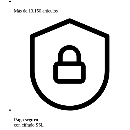
Más de 13.150 artículos
Pago seguro
con cifrado SSL