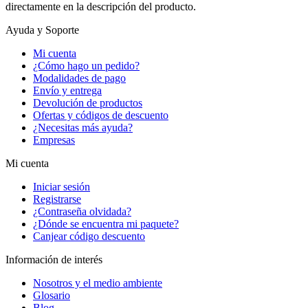
directamente en la descripción del producto.
Ayuda y Soporte
Mi cuenta
¿Cómo hago un pedido?
Modalidades de pago
Envío y entrega
Devolución de productos
Ofertas y códigos de descuento
¿Necesitas más ayuda?
Empresas
Mi cuenta
Iniciar sesión
Registrarse
¿Contraseña olvidada?
¿Dónde se encuentra mi paquete?
Canjear código descuento
Información de interés
Nosotros y el medio ambiente
Glosario
Blog