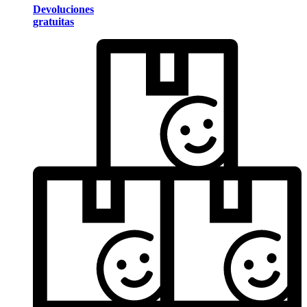
Devoluciones
gratuitas