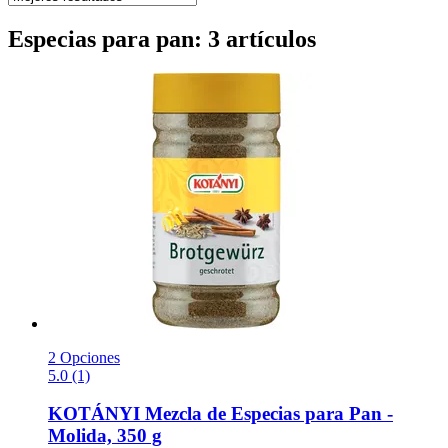
Especias para pan: 3 artículos
2 Opciones
5.0 (1)
KOTÁNYI
Mezcla de Especias para Pan -​
Molida, 350 g