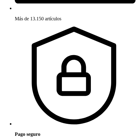
Más de 13.150 artículos
Pago seguro