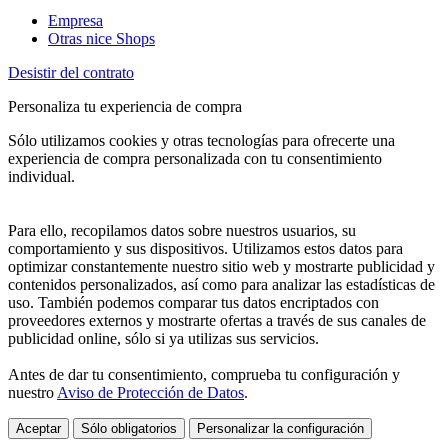
Empresa
Otras nice Shops
Desistir del contrato
Personaliza tu experiencia de compra
Sólo utilizamos cookies y otras tecnologías para ofrecerte una
experiencia de compra personalizada con tu consentimiento
individual.
Para ello, recopilamos datos sobre nuestros usuarios, su
comportamiento y sus dispositivos. Utilizamos estos datos para
optimizar constantemente nuestro sitio web y mostrarte publicidad y
contenidos personalizados, así como para analizar las estadísticas de
uso. También podemos comparar tus datos encriptados con
proveedores externos y mostrarte ofertas a través de sus canales de
publicidad online, sólo si ya utilizas sus servicios.
Antes de dar tu consentimiento, comprueba tu configuración y
nuestro
Aviso de Protección de Datos
.
Aceptar
Sólo obligatorios
Personalizar la configuración