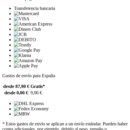
Transferencia bancaria
Gastos de envío para España
desde 87,90 €
Gratis*
desde 0,00 €
9,90 €
* Estos gastos de envío se aplican a un envío estándar. Pueden haber
costes adicionales, por ejemplo, debido al peso, tamaño o