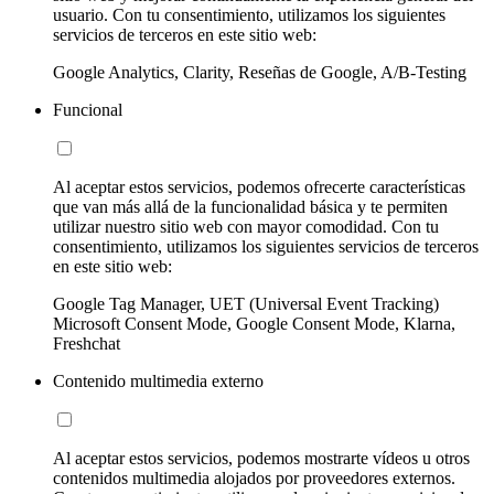
usuario. Con tu consentimiento, utilizamos los siguientes
servicios de terceros en este sitio web:
Google Analytics, Clarity, Reseñas de Google, A/B-Testing
Funcional
Al aceptar estos servicios, podemos ofrecerte características
que van más allá de la funcionalidad básica y te permiten
utilizar nuestro sitio web con mayor comodidad. Con tu
consentimiento, utilizamos los siguientes servicios de terceros
en este sitio web:
Google Tag Manager, UET (Universal Event Tracking)
Microsoft Consent Mode, Google Consent Mode, Klarna,
Freshchat
Contenido multimedia externo
Al aceptar estos servicios, podemos mostrarte vídeos u otros
contenidos multimedia alojados por proveedores externos.