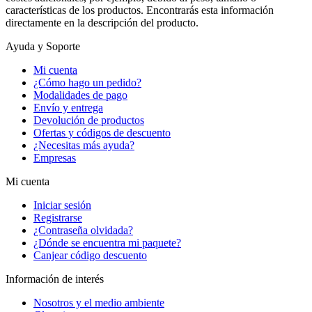
características de los productos. Encontrarás esta información
directamente en la descripción del producto.
Ayuda y Soporte
Mi cuenta
¿Cómo hago un pedido?
Modalidades de pago
Envío y entrega
Devolución de productos
Ofertas y códigos de descuento
¿Necesitas más ayuda?
Empresas
Mi cuenta
Iniciar sesión
Registrarse
¿Contraseña olvidada?
¿Dónde se encuentra mi paquete?
Canjear código descuento
Información de interés
Nosotros y el medio ambiente