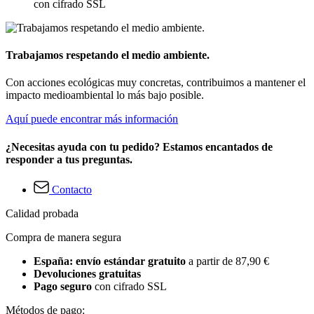
con cifrado SSL
Trabajamos respetando el medio ambiente.
Con acciones ecológicas muy concretas, contribuimos a mantener el
impacto medioambiental lo más bajo posible.
Aquí puede encontrar más información
¿Necesitas ayuda con tu pedido? Estamos encantados de
responder a tus preguntas.
Contacto
Calidad probada
Compra de manera segura
España: envío estándar gratuito
a partir de 87,90 €
Devoluciones gratuitas
Pago seguro
con cifrado SSL
Métodos de pago: