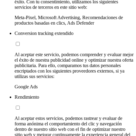
éxito. Con tu consentimiento, utilizamos los siguientes
servicios de terceros en este sitio web:
Meta-Pixel, Microsoft Advertising, Recomendaciones de
productos basadas en clics, Ads Defender
Conversion tracking extendido
Al aceptar este servicio, podemos comprender y evaluar mejor
el éxito de nuestra publicidad online y optimizar nuestra oferta
publicitaria. Para ello, comparamos tus datos personales
encriptados con los siguientes proveedores externos, si ya
utilizas sus servicios:
Google Ads
Rendimiento
Al aceptar estos servicios, podemos rastrear y evaluar de
forma anónima el comportamiento del clic y navegación
dentro de nuestro sitio web con el fin de optimizar nuestro
sitio web y mejorar continuamente la experiencia general del