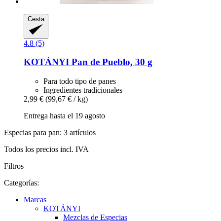
Cesta
4.8 (5)
KOTÁNYI
Pan de Pueblo, 30 g
Para todo tipo de panes
Ingredientes tradicionales
2,99 €
(99,67 € / kg)
Entrega hasta el 19 agosto
Especias para pan: 3 artículos
Todos los precios incl. IVA
Filtros
Categorías:
Marcas
KOTÁNYI
Mezclas de Especias