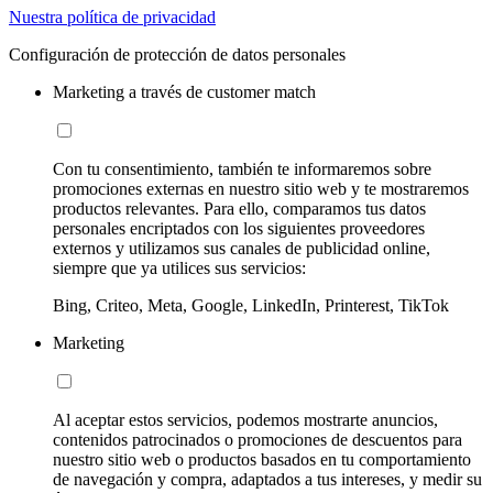
Nuestra política de privacidad
Configuración de protección de datos personales
Marketing a través de customer match
Con tu consentimiento, también te informaremos sobre
promociones externas en nuestro sitio web y te mostraremos
productos relevantes. Para ello, comparamos tus datos
personales encriptados con los siguientes proveedores
externos y utilizamos sus canales de publicidad online,
siempre que ya utilices sus servicios:
Bing, Criteo, Meta, Google, LinkedIn, Printerest, TikTok
Marketing
Al aceptar estos servicios, podemos mostrarte anuncios,
contenidos patrocinados o promociones de descuentos para
nuestro sitio web o productos basados en tu comportamiento
de navegación y compra, adaptados a tus intereses, y medir su